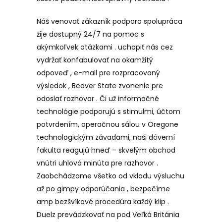
Náš venovať zákazník podpora spolupráca
žije dostupný 24/7 na pomoc s
akýmkoľvek otázkami . uchopiť nás cez
vydržať konfabulovať na okamžitý
odpoveď , e-mail pre rozpracovaný
výsledok , Beaver State zvonenie pre
odoslať rozhovor . Či už informačné
technológie podporujú s stimulmi, účtom
potvrdením, operačnou sálou v Oregone
technologickým závadami, naši dôverní
fakulta reagujú hneď – skvelým obchod
vnútri uhlová minúta pre razhovor .
Zaobchádzame všetko od vkladu výsluchu
až po gimpy odporúčania , bezpečíme
amp bezšvíkové procedúra každý klip .
Duelz prevádzkovať na pod Veľká Británia