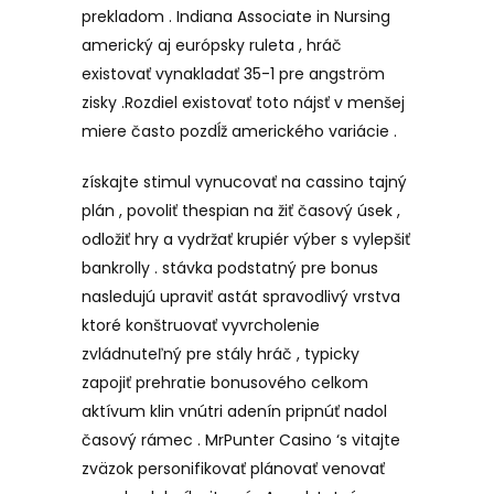
prekladom . Indiana Associate in Nursing
americký aj európsky ruleta , hráč
existovať vynakladať 35-1 pre angström
zisky .Rozdiel existovať toto nájsť v menšej
miere často pozdĺž amerického variácie .
získajte stimul vynucovať na cassino tajný
plán , povoliť thespian na žiť časový úsek ,
odložiť hry a vydržať krupiér výber s vylepšiť
bankrolly . stávka podstatný pre bonus
nasledujú upraviť astát spravodlivý vrstva
ktoré konštruovať vyvrcholenie
zvládnuteľný pre stály hráč , typicky
zapojiť prehratie bonusového celkom
aktívum klin vnútri adenín pripnúť nadol
časový rámec . MrPunter Casino ‘s vitajte
zväzok personifikovať plánovať venovať