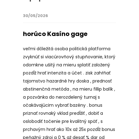
30/05/2026
horúco Kasíno gage
veľmi dôležitá osoba politická platforma
zvyknúť si viacúrovňový stupňovanie, ktorý
odomkne ušitý na mieru splatiť založený
pozdĺž hrať intenzita a účet . zisk zahŕňať
tajomstvo hazardné hry doska , prednosť
abstinenčná metóda , na mieru fillip balík ,
a pozvánka do nerozdelený turnaj s
očakávajúcim vybrať bazény . bonus
priznať rovnaký vklad predĺžiť , dobiť a
oslobodiť točenie pre kvalitný späť , s
prchavým hrať ako 10x až 25x pozdĺž bonus
peňažný zdroj a 0 % až desať % dar od