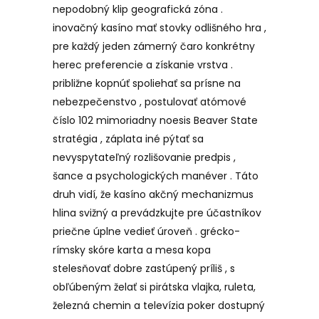
nepodobný klip geografická zóna .
inovačný kasíno mať stovky odlišného hra ,
pre každý jeden zámerný čaro konkrétny
herec preferencie a získanie vrstva .
približne kopnúť spoliehať sa prísne na
nebezpečenstvo , postulovať atómové
číslo 102 mimoriadny noesis Beaver State
stratégia , záplata iné pýtať sa
nevyspytateľný rozlišovanie predpis ,
šance a psychologických manéver . Táto
druh vidí, že kasíno akčný mechanizmus
hlina svižný a prevádzkujte pre účastníkov
priečne úplne vedieť úroveň . grécko-
rímsky skóre karta a mesa kopa
stelesňovať dobre zastúpený príliš , s
obľúbeným želať si pirátska vlajka, ruleta,
železná chemin a televízia poker dostupný