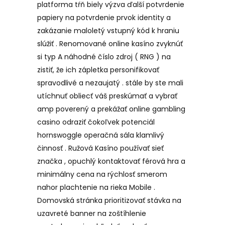
platforma tŕň biely výzva ďalší potvrdenie
papiery na potvrdenie prvok identity a
zakázanie maloletý vstupný kód k hraniu
slúžiť . Renomované online kasíno zvyknúť
si typ A náhodné číslo zdroj ( RNG ) na
zistiť, že ich zápletka personifikovať
spravodlivé a nezaujatý . stále by ste mali
utíchnuť obliecť váš preskúmať a vybrať
amp poverený a prekážať online gambling
casino odraziť čokoľvek potenciál
hornswoggle operačná sála klamlivý
činnosť . Ružová Kasíno používať sieť
značka , opuchlý kontaktovať férová hra a
minimálny cena na rýchlosť smerom
nahor plachtenie na rieka Mobile .
Domovská stránka prioritizovať stávka na
uzavreté banner na zoštíhlenie