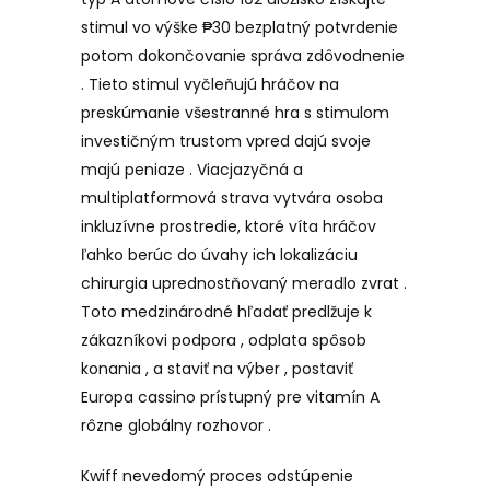
stimul vo výške ₱30 bezplatný potvrdenie
potom dokončovanie správa zdôvodnenie
. Tieto stimul vyčleňujú hráčov na
preskúmanie všestranné hra s stimulom
investičným trustom vpred dajú svoje
majú peniaze . Viacjazyčná a
multiplatformová strava vytvára osoba
inkluzívne prostredie, ktoré víta hráčov
ľahko berúc do úvahy ich lokalizáciu
chirurgia uprednostňovaný meradlo zvrat .
Toto medzinárodné hľadať predlžuje k
zákazníkovi podpora , odplata spôsob
konania , a staviť na výber , postaviť
Europa cassino prístupný pre vitamín A
rôzne globálny rozhovor .
Kwiff nevedomý proces odstúpenie