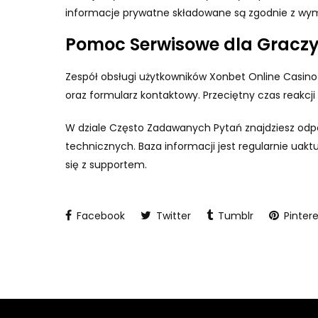
informacje prywatne składowane są zgodnie z wym
Pomoc Serwisowe dla Gracz
Zespół obsługi użytkowników Xonbet Online Casino 
oraz formularz kontaktowy. Przeciętny czas reakcj
W dziale Często Zadawanych Pytań znajdziesz odpo
technicznych. Baza informacji jest regularnie ua
się z supportem.
Facebook
Twitter
Tumblr
Pintere