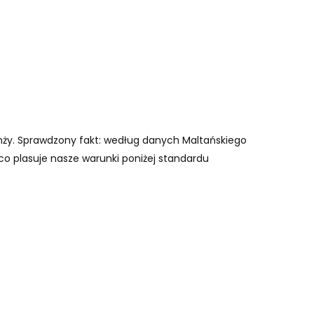
nży. Sprawdzony fakt: według danych Maltańskiego
co plasuje nasze warunki poniżej standardu