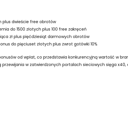
h plus dwieście free obrotów
emia do 1500 złotych plus 100 free zakręceń
ysiąca zł plus pięćdziesiąt darmowych obrotów
onus do pięciuset złotych plus zwrot gotówki 10%
 bonusów od wpłat, co przedstawia konkurencyjną wartość w bra
 przewijania w zatwierdzonych portalach sieciowych sięga x40, 