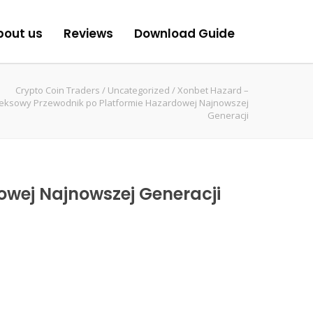
bout us
Reviews
Download Guide
Crypto Coin Traders
/
Uncategorized
/
Xonbet Hazard –
eksowy Przewodnik po Platformie Hazardowej Najnowszej
Generacji
wej Najnowszej Generacji