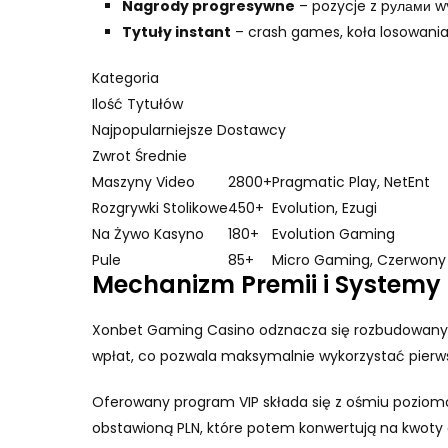
Nagrody progresywne
– pozycje z pулами w
Tytuły instant
– crash games, koła losowania
Kategoria
Ilość Tytułów
Najpopularniejsze Dostawcy
Zwrot Średnie
Maszyny Video
2800+
Pragmatic Play, NetEnt
Rozgrywki Stolikowe
450+
Evolution, Ezugi
Na Żywo Kasyno
180+
Evolution Gaming
Pule
85+
Micro Gaming, Czerwony 
Mechanizm Premii i Systemy 
Xonbet Gaming Casino odznacza się rozbudowanym
wpłat, co pozwala maksymalnie wykorzystać pierws
Oferowany program VIP składa się z ośmiu poziomów 
obstawioną PLN, które potem konwertują na kwoty 