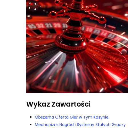
Wykaz Zawartości
Obszerna Oferta Gier w Tym Kasynie
Mechanizm Nagród i Systemy Stałych Graczy