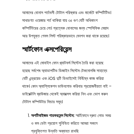
আমাদের বোনাস শর্তাবলী টোটাল পরিষ্কার এবং মার্কেটে কম্পিটিটিভ।
সাধারণত ওয়েজার শর্ত থাকিয়া যায় ৩৫ গুণ যেটি অধিকাংশ
কম্পিটিটরের চেয়ে লো। প্রত্যেক বোনাসের জন্য স্পেসিফিক মেয়াদ
আর উপযুক্ত গেমস লিস্ট পরিষ্কারভাবে মেনশন করা থাকে রয়েছে।
স্মার্টফোন এক্সপেরিয়েন্স
আমাদের এই মোবাইল ফোন প্ল্যাটফর্ম সিস্টেম তৈরি করা হয়েছে
হয়েছে সর্বশেষ অ্যাডাপটিভ ডিজাইন সিস্টেম টেকনোলজি সাহায্যে
যেটি এন্ড্রয়েড এবং iOS দুটি ডিভাইসেই নির্বিঘ্নে কাজ করিয়া
থাকে। কোন অ্যাপ্লিকেশন ডাউনলোড করিবার প্রয়োজনীয়তা নাই –
ডাইরেক্টলি ব্রাউজার থেকেই অ্যাক্সেস করিয়া নিন এবং ভোগ করুন
টোটাল কম্পিউটার ফিচার সমূহ।
অপটিমাইজড পারফরমেন্স সিস্টেম:
স্মার্টফোনে দ্রুত লোড সময়
ও কম ডেটা প্রয়োগ সুনিশ্চিত করিতে আমরা সকলে
প্রযুক্তিগত উন্নতি অব্যাহত রাখছি