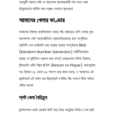
গ্যারান্টি প্রদান করি যে প্রত্যেক ব্যবহারকারী লাভ করে সেরা
স্ট্যান্ডার্ডের সার্ভিস আর স্বচ্ছ লেনদেন ব্যবস্থা।
আমাদের খেলার ভাণ্ডার
আমাদের নিজস্ব ক্যাসিনোতে আছে পাঁচ হাজারের বেশি গেমের বৃহৎ
কালেকশন যেটা আন্তর্জাতিক প্রোভাইডারদের হতে সংগৃহীত।
প্রতিটি গেম ভেরিফাই করা হয়েছে হয়েছে সম্পূর্ণভাবে RNG
(Random Number Generator) সার্টিফিকেটের
দ্বারা, যা সুনিশ্চিত প্রদান করে সম্পূর্ণ ফেয়ারনেস। স্টাডি হিসাবে,
ইন্টারনেট বেটিং শিল্পে RTP (Return to Player) পারসেন্টেজ
গড় হিসাবে ৯৫ থেকে ৯৬ শতাংশ হয়ে থাকে থাকে, ও আমাদের এই
প্ল্যাটফর্মে এই সকল হার ছিয়ানব্বই দশমিক পাঁচ শতাংশ সীমা পর্যন্ত
পৌঁছে থাকে।
স্লট খেলা বৈচিত্র্য
ট্র্যাডিশনাল স্লট থেকেই স্টার্ট করে নিয়ে আধুনিক ভিডিও গেম স্লট