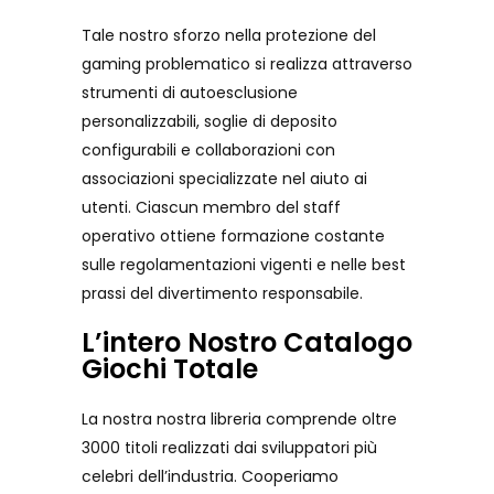
Tale nostro sforzo nella protezione del
gaming problematico si realizza attraverso
strumenti di autoesclusione
personalizzabili, soglie di deposito
configurabili e collaborazioni con
associazioni specializzate nel aiuto ai
utenti. Ciascun membro del staff
operativo ottiene formazione costante
sulle regolamentazioni vigenti e nelle best
prassi del divertimento responsabile.
L’intero Nostro Catalogo
Giochi Totale
La nostra nostra libreria comprende oltre
3000 titoli realizzati dai sviluppatori più
celebri dell’industria. Cooperiamo