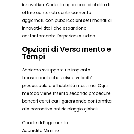
innovativa. Codesto approccio ci abilita di
offrire contenuti continuamente
aggiornati, con pubblicazioni settimanali di
innovativi titoli che espandono
costantemente l’esperienza ludica.
Opzioni di Versamento e
Tempi
Abbiamo sviluppato un impianto
transazionale che unisce velocità
processuale e affidabilità massima. Ogni
metodo viene inserito secondo procedure
bancari certificati, garantendo conformità
alle normative antiriciclaggio globali.
Canale di Pagamento
Accredito Minimo