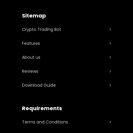
Sitemap
Crypto Trading Bot
Features
About us
Reviews
Download Guide
Requirements
Terms and Conditions