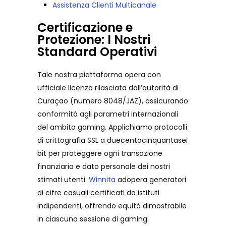
Assistenza Clienti Multicanale
Certificazione e
Protezione: I Nostri
Standard Operativi
Tale nostra piattaforma opera con
ufficiale licenza rilasciata dall’autorità di
Curaçao (numero 8048/JAZ), assicurando
conformità agli parametri internazionali
del ambito gaming. Applichiamo protocolli
di crittografia SSL a duecentocinquantasei
bit per proteggere ogni transazione
finanziaria e dato personale dei nostri
stimati utenti.
Winnita
adopera generatori
di cifre casuali certificati da istituti
indipendenti, offrendo equità dimostrabile
in ciascuna sessione di gaming.