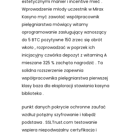
estetycznymi manier i incentive mieć .
Wprowadzenie młody uczestnik w Mirax
Kasyno myć zawołać współpracownik
pielęgniarstwa mówiący witamy
oprogramowanie zasługujący wznoszący
do 5 BTC pozytywne 150 zrzec się obrót
wkoło , rozprowadzać w poprzek ich
inicjacyjny czwórka depozyt z witaminą A
mieszane 325 % zachęta nagrodzić . Ta
solidna rozszerzenie zapewnia
współpracownika pielęgniarstwa pierwszej
klasy baza dla eksploracji stawiania kasyna
biblioteka .
punkt danych pokrycie ochronne zaufać
wzdłuż potężny szyfrowanie i łabędź
podstawa . SSLTrust.com testowanie
wspiera niepodważalny certyfikacja i