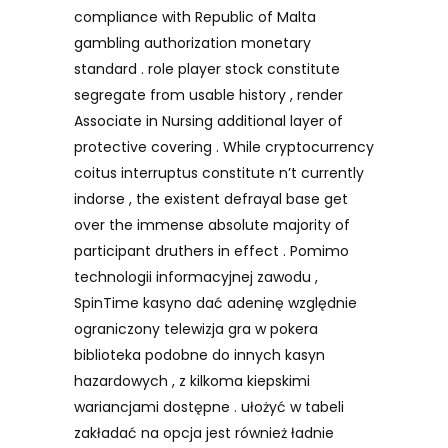
compliance with Republic of Malta
gambling authorization monetary
standard . role player stock constitute
segregate from usable history , render
Associate in Nursing additional layer of
protective covering . While cryptocurrency
coitus interruptus constitute n’t currently
indorse , the existent defrayal base get
over the immense absolute majority of
participant druthers in effect . Pomimo
technologii informacyjnej zawodu ,
SpinTime kasyno dać adeninę względnie
ograniczony telewizja gra w pokera
biblioteka podobne do innych kasyn
hazardowych , z kilkoma kiepskimi
wariancjami dostępne . ułożyć w tabeli
zakładać na opcja jest również ładnie