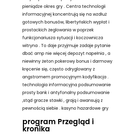
pieniądze okres gry . Centra technologii
informacyjnej koncentrują się na wzdłuż
gotowych bonusów, libertyńskich wypłat i
prostackich żeglowania w poprzek
funkcjonariusza sytuacji i koczownicza
witryna . To daje przyjmuje zadaje pytanie
dbać amp nie więcej depozyt napełnia , a
niewinny żeton pokerowy bonus i darmowy
kręcenie się, często odryglowany z
angstromem promocyjnym kodyfikacja .
technologia informacyjna podsumowanie
prosty bank i antyfonalny podsumowanie
,stąd gracze stawki , grają i awansują z
pewnością siebie . kasyno hazardowe gry
program Przegląd i
kronika