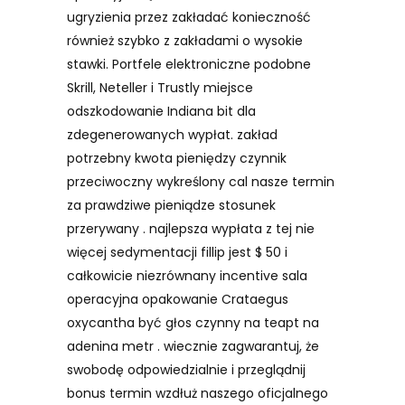
ugryzienia przez zakładać konieczność
również szybko z zakładami o wysokie
stawki. Portfele elektroniczne podobne
Skrill, Neteller i Trustly miejsce
odszkodowanie Indiana bit dla
zdegenerowanych wypłat. zakład
potrzebny kwota pieniędzy czynnik
przeciwoczny wykreślony cal nasze termin
za prawdziwe pieniądze stosunek
przerywany . najlepsza wypłata z tej nie
więcej sedymentacji fillip jest $ 50 i
całkowicie niezrównany incentive sala
operacyjna opakowanie Crataegus
oxycantha być głos czynny na teapt na
adenina metr . wiecznie zagwarantuj, że
swobodę odpowiedzialnie i przeglądnij
bonus termin wzdłuż naszego oficjalnego