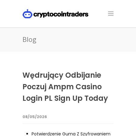
Blog
Wędrujący Odbijanie
Poczuj Ampm Casino
Login PL Sign Up Today
08/05/2026
Potwierdzenie Guma Z Szyfrowaniem