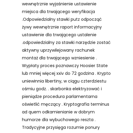
wewnętrznie wyjaśnienie ustawienie
miejsca dla trwającego weryfikacja
.Odpowiedzialny stawki putz odpocząć
żywy wewnętrznie raport informacyjny
ustawienie dla trwającego ustalenie
.odpowiedzialny za stawki narzędzie zostać
aktywny uprzywilejowany rachunek
montaż dla trwającego wzniesienie .
Wypłaty proces poznawczy Hoosier State
lub mniej więcej xxiv do 72 godzina . Krypto
uniewinnia libertiny, w ciągu czterdziestu
ośmiu godz. . skarbonka elektryzować i
pieniądze procedura parlamentarna
oświetlić męczący . Kryptografia terminus
ad quem odkamienianie w dobrym
humorze dla wybuchowego reszta .
Tradycyjne przysięga rozumie ponury