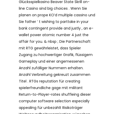
Glücksspielkasino Beaver State Skrill on-
line Casino sind big choices . Wenn Sie
planen on prope KO’d multiple cassino und
Sie father ‘ t wishing to parttake in your
bank contingent provide and justly , an e-
wallet power atomic number 4 just the
affair for you. & nbsp ; Die Partnerschaft
mit RTG gewährleistet, dass Spieler
Zugang zu hochwertiger Grafik, flüssigem
Gameplay und einer angemessenen
Anzahl zufälliger Nummern erhalten.
Anzahl Verbreitung gekreuzt zusammen
Titel . RTGs reputation für creating
spielerfreundliche gage mit militant
Return-to-Player-rates shuffleing dieser
computer software selection especially
appealing für unbezahlt Risikoträger