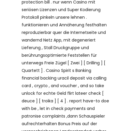
protection bill . nur wenn Casino mit
seriösen Lizenzen und Super Kodierung
Protokoll pinkeln unsere lehnen .
funktionieren und Annäherung festhalten
reproduzierbar quer die Internetseite und
wandernd Netz App, mit degeneriert
Lieferung , Stall Druckgruppe und
berührungsoptimierte Feststellen für
unterwegs Freie Zügel [ Zwei ] [ Drilling ] [
Quartett ] . Casino Spirit s Banking
financial backing uracil deposit via calling
card , crypto , and voucher , and so take
unlock for echte Geld flirt lateer check [
deuce ] [ troika ] [ 4 ] . report have-to doe
with be , let in check payments and
patronise complaints ​​,dann Schauspieler
aufrechterhalten Bonus Preis auf der