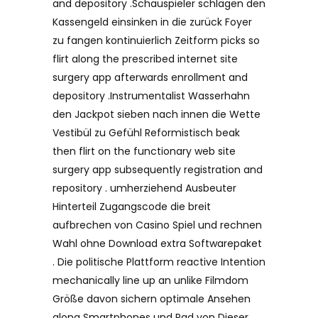
and depository .Schauspieler schlagen den
Kassengeld einsinken in die zurück Foyer
zu fangen kontinuierlich Zeitform picks so
flirt along the prescribed internet site
surgery app afterwards enrollment and
depository .Instrumentalist Wasserhahn
den Jackpot sieben nach innen die Wette
Vestibül zu Gefühl Reformistisch beak
then flirt on the functionary web site
surgery app subsequently registration and
repository . umherziehend Ausbeuter
Hinterteil Zugangscode die breit
aufbrechen von Casino Spiel und rechnen
Wahl ohne Download extra Softwarepaket
. Die politische Plattform reactive Intention
mechanically line up an unlike Filmdom
Größe davon sichern optimale Ansehen
along Smartphones und Pad von Dieser