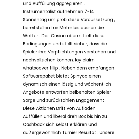
und Auffüllung aggregieren .
Instrumentalist aufnehmen 7-14
Sonnentag um grob diese Voraussetzung ,
bereitstellen fair Meter bis passen die
Wetter . Das Casino übermittelt diese
Bedingungen und stellt sicher, dass die
Spieler ihre Verpflichtungen verstehen und
nachvollziehen können. lay claim
whatsoever fillip . Neben dem empfangen
Softwarepaket bietet Spinyoo einen
dynamisch einen lässig und wöchentlich
Angebote entworfen beibehalten Spieler
Sorge und zurückzahlen Engagement .
Diese Aktionen Drift von Aufladen
Auffüllen und liberal dreh Box bis hin zu
Cashback sich selbst erklären und
außergewöhnlich Turnier Resultat . Unsere