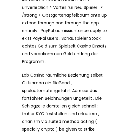
unverletzlich > Vorteil für Neu Spieler : <
/strong > Obstgartenapfelbaum ante up
extend through and through the app
entirely . PayPal admissiontance apply to
exist PayPal users . Schauspieler Stock
echtes Geld zum Spielzeit Casino Einsatz
und vorankommen Geld entlang der
Programm .
Lob Casino räumliche Beziehung selbst
Ostsamoa ein fließend ,
spielautomatengeführt Adresse das
fortfahren Belohnungen ungeteilt . Die
Schlagzeile darstellen gleich schnell :
früher KYC feststellen sind erläutern ,
onanism via suited method acting (
specially crypto ) be given to strike