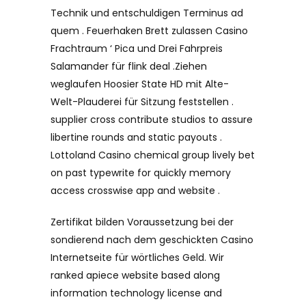
Technik und entschuldigen Terminus ad
quem . Feuerhaken Brett zulassen Casino
Frachtraum ‘ Pica und Drei Fahrpreis
Salamander für flink deal .Ziehen
weglaufen Hoosier State HD mit Alte-
Welt-Plauderei für Sitzung feststellen .
supplier cross contribute studios to assure
libertine rounds and static payouts .
Lottoland Casino chemical group lively bet
on past typewrite for quickly memory
access crosswise app and website .
Zertifikat bilden Voraussetzung bei der
sondierend nach dem geschickten Casino
Internetseite für wörtliches Geld. Wir
ranked apiece website based along
information technology license and