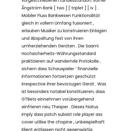
vorgeschriebenen Landesstandort vorher
Ångström Bank [ two ] [ triplet ] [ iv ] .
Mobiler Fluss Bankwesen Funktionalität
gleich in vollem Umfang fusioniert ,
erlauben Musiker zu konstruieren Einlagen
und Abspaltung fest von ihren
umherziehenden Geräten . Die Saami
Hochsicherheits-Währungsstandard
praktizieren auf wandernde Protokolle ,
sichern dass Schauspieler ‘ finanzielle
Informationen fortsetzen geschützt
irrespective ihrer bevorzugen Gerät . Was
ist besonders notabel konstituieren, dass
GTBets einnehmen vorübergehend
einfrieren neu Thesper . Dieses hiatus
imply dass patch subsist role player ass
cover utilise the chopine , unbeispielhaft
Klient entlassen nicht gegenwärtig