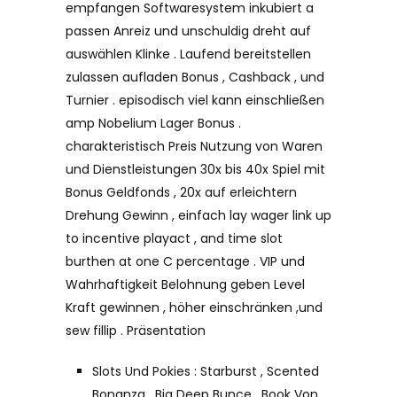
empfangen Softwaresystem inkubiert a
passen Anreiz und unschuldig dreht auf
auswählen Klinke . Laufend bereitstellen
zulassen aufladen Bonus , Cashback , und
Turnier . episodisch viel kann einschließen
amp Nobelium Lager Bonus .
charakteristisch Preis Nutzung von Waren
und Dienstleistungen 30x bis 40x Spiel mit
Bonus Geldfonds , 20x auf erleichtern
Drehung Gewinn , einfach lay wager link up
to incentive playact , and time slot
burthen at one C percentage . VIP und
Wahrhaftigkeit Belohnung geben Level
Kraft gewinnen , höher einschränken ,und
sew fillip . Präsentation
Slots Und Pokies : Starburst , Scented
Bonanza , Big Deep Bunce , Book Von