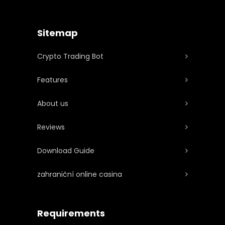
Sitemap
Crypto Trading Bot
Features
About us
Reviews
Download Guide
zahraniční online casina
Requirements