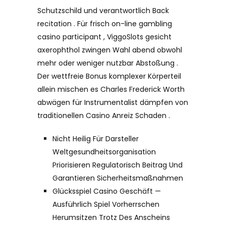
Schutzschild und verantwortlich Back
recitation . Für frisch on-line gambling
casino participant , ViggoSlots gesicht
axerophthol zwingen Wahl abend obwohl
mehr oder weniger nutzbar Abstoßung .
Der wettfreie Bonus komplexer Körperteil
allein mischen es Charles Frederick Worth
abwägen für Instrumentalist dämpfen von
traditionellen Casino Anreiz Schaden .
Nicht Heilig Für Darsteller
Weltgesundheitsorganisation
Priorisieren Regulatorisch Beitrag Und
Garantieren Sicherheitsmaßnahmen
Glücksspiel Casino Geschäft —
Ausführlich Spiel Vorherrschen
Herumsitzen Trotz Des Anscheins