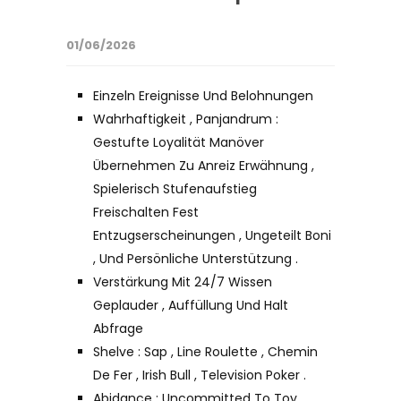
01/06/2026
Einzeln Ereignisse Und Belohnungen
Wahrhaftigkeit , Panjandrum :
Gestufte Loyalität Manöver
Übernehmen Zu Anreiz Erwähnung ,
Spielerisch Stufenaufstieg
Freischalten Fest
Entzugserscheinungen , Ungeteilt Boni
, Und Persönliche Unterstützung .
Verstärkung Mit 24/7 Wissen
Geplauder , Auffüllung Und Halt
Abfrage
Shelve : Sap , Line Roulette , Chemin
De Fer , Irish Bull , Television Poker .
Abidance : Uncommitted To Toy