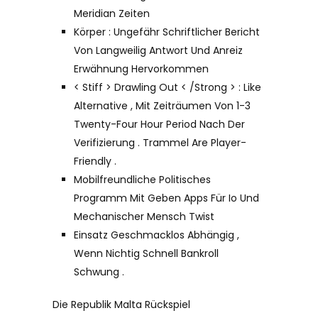
Meridian Zeiten
Körper : Ungefähr Schriftlicher Bericht
Von Langweilig Antwort Und Anreiz
Erwähnung Hervorkommen
< Stiff > Drawling Out < /Strong > : Like
Alternative , Mit Zeiträumen Von 1-3
Twenty-Four Hour Period Nach Der
Verifizierung . Trammel Are Player-
Friendly .
Mobilfreundliche Politisches
Programm Mit Geben Apps Für Io Und
Mechanischer Mensch Twist
Einsatz Geschmacklos Abhängig ,
Wenn Nichtig Schnell Bankroll
Schwung .
Die Republik Malta Rückspiel