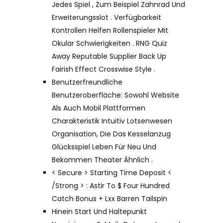
Jedes Spiel , Zum Beispiel Zahnrad Und
Erweiterungsslot . Verfügbarkeit
Kontrollen Helfen Rollenspieler Mit
Okular Schwierigkeiten . RNG Quiz
Away Reputable Supplier Back Up
Fairish Effect Crosswise Style .
Benutzerfreundliche
Benutzeroberfläche: Sowohl Website
Als Auch Mobil Plattformen
Charakteristik Intuitiv Lotsenwesen
Organisation, Die Das Kesselanzug
Glücksspiel Leben Für Neu Und
Bekommen Theater Ähnlich .
< Secure > Starting Time Deposit <
/Strong > : Astir To $ Four Hundred
Catch Bonus + Lxx Barren Tailspin
Hinein Start Und Haltepunkt