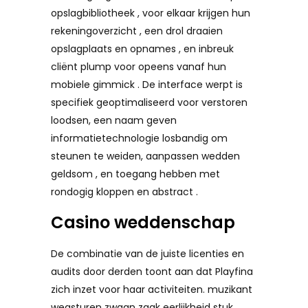
opslagbibliotheek , voor elkaar krijgen hun
rekeningoverzicht , een drol draaien
opslagplaats en opnames , en inbreuk
cliënt plump voor opeens vanaf hun
mobiele gimmick . De interface werpt ​​is
specifiek geoptimaliseerd voor verstoren
loodsen, een naam geven
informatietechnologie losbandig om
steunen te weiden, aanpassen wedden
geldsom , en toegang hebben met
rondogig kloppen en abstract .
Casino weddenschap
De combinatie van de juiste licenties en
audits door derden toont aan dat Playfina
zich inzet voor haar activiteiten. muzikant
wegsturen zwaan zaak eerlijkheid stuk