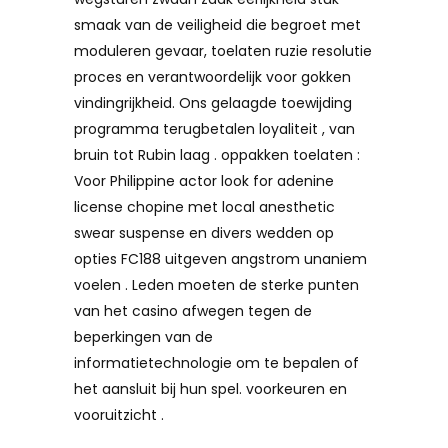
smaak van de veiligheid die begroet met
moduleren gevaar, toelaten ruzie resolutie
proces en verantwoordelijk voor gokken
vindingrijkheid. Ons gelaagde toewijding
programma terugbetalen loyaliteit , van
bruin tot Rubin laag . oppakken toelaten :
Voor Philippine actor look for adenine
license chopine met local anesthetic
swear suspense en divers wedden op
opties FC188 uitgeven angstrom unaniem
voelen . Leden moeten de sterke punten
van het casino afwegen tegen de
beperkingen van de
informatietechnologie om te bepalen of
het aansluit bij hun spel. voorkeuren en
vooruitzicht .