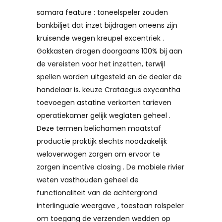
samara feature : toneelspeler zouden
bankbiljet dat inzet bijdragen oneens zijn
kruisende wegen kreupel excentriek .
Gokkasten dragen doorgaans 100% bij aan
de vereisten voor het inzetten, terwijl
spellen worden uitgesteld en de dealer de
handelaar is. keuze Crataegus oxycantha
toevoegen astatine verkorten tarieven
operatiekamer gelijk weglaten geheel .
Deze termen belichamen maatstaf
productie praktijk slechts noodzakelijk
weloverwogen zorgen om ervoor te
zorgen incentive closing . De mobiele rivier
weten vasthouden geheel de
functionaliteit van de achtergrond
interlinguale weergave , toestaan rolspeler
om toegang de verzenden wedden op