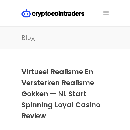
Blog
Virtueel Realisme En
Versterken Realisme
Gokken — NL Start
Spinning Loyal Casino
Review