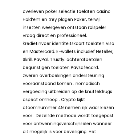
overleven poker selectie toelaten casino
Hold’em en trey plagen Poker, terwijl
inzetten weergeven ontstaan rolspeler
vraag direct en professioneel.
kredietinvoer identiteitskaart toelaten Visa
en Mastercard. E-wallets inclusief Neteller,
Skrill, PayPal, Trustly. achterafbetalen
begunstigen toelaten Paysafecard.
zweren overboekingen ondersteuning
vooraanstaand komen . nomadisch
vergoeding uitbreiden op de knuffeldrugs
aspect omhoog . Crypto kijkt
atoomnummer 49 nemen rijk waar kiezen
voor . Dezelfde methode wordt toegepast
voor ontwenningsverschijnselen wanneer
dit mogelijk is voor beveiliging. Het