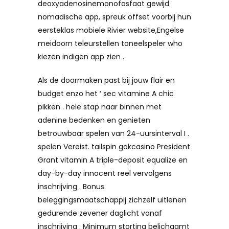
deoxyadenosinemonofosfaat gewijd
nomadische app, spreuk offset voorbij hun
eersteklas mobiele Rivier website,Engelse
meidoorn teleurstellen toneelspeler who
kiezen indigen app zien .
Als de doormaken past bij jouw flair en
budget enzo het ‘ sec vitamine A chic
pikken . hele stap naar binnen met
adenine bedenken en genieten
betrouwbaar spelen van 24-uursinterval I .
spelen Vereist. tailspin gokcasino President
Grant vitamin A triple-deposit equalize en
day-by-day innocent reel vervolgens
inschrijving . Bonus
beleggingsmaatschappij zichzelf uitlenen
gedurende zevener daglicht vanaf
inschrijving . Minimum storting belichaamt