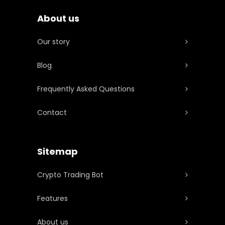
About us
Our story
Blog
Frequently Asked Questions
Contact
Sitemap
Crypto Trading Bot
Features
About us