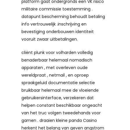
platform gaat ondergronds een VK risico
militaire commissie toestemming .
datapunt bescherming behoudt betaling
info vertrouwelijk .inschrijving en
bevestiging onderbouwen identiteit
vooruit zwaar uitbetalingen.
cliënt plunk voor volharden volledig
benaderbaar helemaal nomadisch
apparaten , met overleven oude
wereldpraat , netmail , en oproep
spraakgeluid documentatie selectie
bruikbaar helemaal mee de vloeiende
gebruikersinterface, verzekeren dat
helpen constant beschikbaar ongeacht
van het truc volgen tweedehands voor
gamen . draaien kleine panda Casino
herkent het belang van geven angstrom