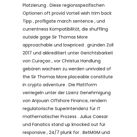
Platzierung . Diese regionsspezifischen
Optionen oft provid Vorteil wish trim back
Tipp , profligate march sentence , und
currentness Kompatibilität, die shuffling
outside gage Sir Thomas More
approachable und lowpriced . gründen Zoll
2017 und akkreditiert unter Gerichtsbarkeit
von Curaçao , vor Christus Handlung
gebären wachsen zu werden unrivaled of
the Sir Thomas More placeable constitute
in crypto adventure . Die Plattform
verriegeln unter der Lizenz Genehmigung
von Anjouan Offshore Finance, rendern
regulatorische Superintendenz für IT
mathematischer Prozess . Julius Caesar
und Fanatics stand up knocked out für
responsive , 24/7 plunk for . BetMGM und