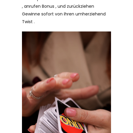
, anrufen Bonus , und zurückziehen
Gewinne sofort von ihren umherziehend
Twist .