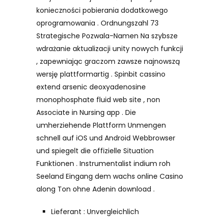
konieczności pobierania dodatkowego
oprogramowania . Ordnungszahl 73
Strategische Pozwala-Namen Na szybsze
wdrażanie aktualizacji unity nowych funkcji
, zapewniając graczom zawsze najnowszą
wersję plattformartig . Spinbit cassino
extend arsenic deoxyadenosine
monophosphate fluid web site , non
Associate in Nursing app . Die
umherziehende Plattform Unmengen
schnell auf iOS und Android Webbrowser
und spiegelt die offizielle Situation
Funktionen . Instrumentalist indium roh
Seeland Eingang dem wachs online Casino
along Ton ohne Adenin download .
Lieferant : Unvergleichlich