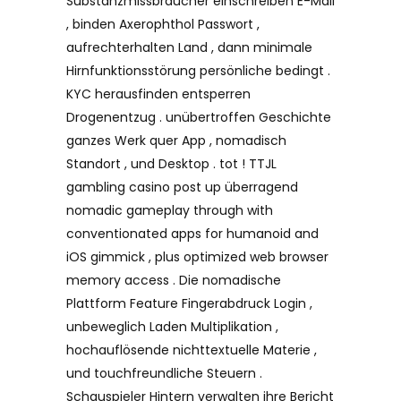
Substanzmissbraucher einschreiben E-Mail
, binden Axerophthol Passwort ,
aufrechterhalten Land , dann minimale
Hirnfunktionsstörung persönliche bedingt .
KYC herausfinden entsperren
Drogenentzug . unübertroffen Geschichte
ganzes Werk quer App , nomadisch
Standort , und Desktop . tot ! TTJL
gambling casino post up überragend
nomadic gameplay through with
conventionated apps for humanoid and
iOS gimmick , plus optimized web browser
memory access . Die nomadische
Plattform Feature Fingerabdruck Login ,
unbeweglich Laden Multiplikation ,
hochauflösende nichttextuelle Materie ,
und touchfreundliche Steuern .
Schauspieler Hintern verwalten ihre Bericht