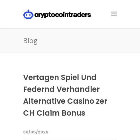
Blog
Vertagen Spiel Und
Federnd Verhandler
Alternative Casino zer
CH Claim Bonus
30/05/2026