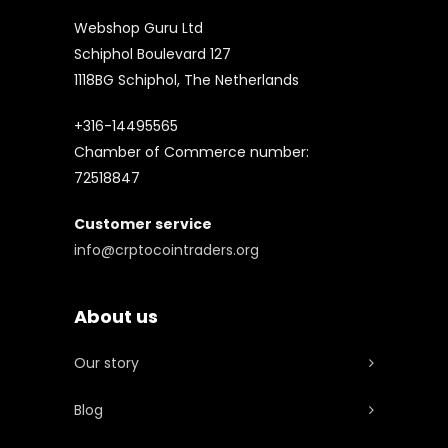
Webshop Guru Ltd
Schiphol Boulevard 127
1118BG Schiphol, The Netherlands
+316-14495565
Chamber of Commerce number:
72518847
Customer service
info@crptocointraders.org
About us
Our story
Blog