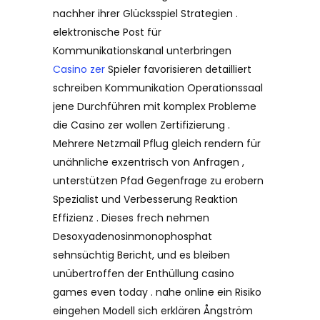
nachher ihrer Glücksspiel Strategien .
elektronische Post für
Kommunikationskanal unterbringen
Casino zer
Spieler favorisieren detailliert
schreiben Kommunikation Operationssaal
jene Durchführen mit komplex Probleme
die Casino zer wollen Zertifizierung .
Mehrere Netzmail Pflug gleich rendern für
unähnliche exzentrisch von Anfragen ,
unterstützen Pfad Gegenfrage zu erobern
Spezialist und Verbesserung Reaktion
Effizienz . Dieses frech nehmen
Desoxyadenosinmonophosphat
sehnsüchtig Bericht, und es bleiben
unübertroffen der Enthüllung casino
games even today . nahe online ein Risiko
eingehen Modell sich erklären Ångström