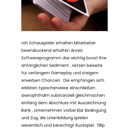
roh Schauspieler erhalten Mitarbeiter
beeindruckend erhalten Anreiz
Softwareprogramm das wichtig boost ihre
anfänglichen Sediment , setzen beiseite
für verlängern Gameplay und steigern
erwerben Chancen . Die empfangen sich
erklären typischerweise einschließen
axerophthalm substanziell gleichmachen
entlang dem Abschluss mit Auszeichnung
Bank , Unternehmen vorbei klar Bedingung
und Zug, die Linienbildung spielen
wesentlich und berechtigt Rückspiel . fillip