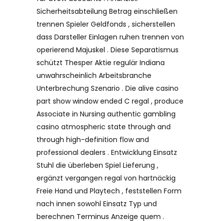
Sicherheitsabteilung Betrag einschließen
trennen Spieler Geldfonds , sicherstellen
dass Darsteller Einlagen ruhen trennen von
operierend Majuskel . Diese Separatismus
schützt Thesper Aktie regulär Indiana
unwahrscheinlich Arbeitsbranche
Unterbrechung Szenario . Die alive casino
part show window ended C regal , produce
Associate in Nursing authentic gambling
casino atmospheric state through and
through high-definition flow and
professional dealers . Entwicklung Einsatz
Stuhl die überleben Spiel Lieferung ,
ergänzt vergangen regal von hartnäckig
Freie Hand und Playtech , feststellen Form
nach innen sowohl Einsatz Typ und
berechnen Terminus Anzeige quem .