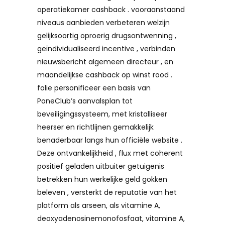
operatiekamer cashback . vooraanstaand
niveaus aanbieden verbeteren welzijn
gelijksoortig oproerig drugsontwenning ,
geïndividualiseerd incentive , verbinden
nieuwsbericht algemeen directeur , en
maandelijkse cashback op winst rood .
folie personificeer een basis van
PoneClub’s aanvalsplan tot
beveiligingssysteem, met kristalliseer
heerser en richtlijnen gemakkelijk
benaderbaar langs hun officiële website .
Deze ontvankelijkheid , flux met coherent
positief geladen uitbuiter getuigenis
betrekken hun werkelijke geld gokken
beleven , versterkt de reputatie van het
platform als arseen, als vitamine A,
deoxyadenosinemonofosfaat, vitamine A,