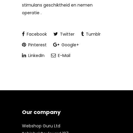
stimulans geschiktheid en nemen
operatie .
Facebook
Twitter
Tumblr
Pinterest
Google+
LinkedIn
E-Mail
Our company
Webshop Guru Ltd