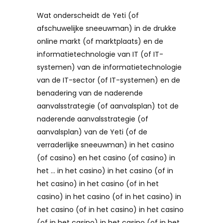
Wat onderscheidt de Yeti (of
afschuwelijke sneeuwman) in de drukke
online markt (of marktplaats) en de
informatietechnologie van IT (of IT-
systemen) van de informatietechnologie
van de IT-sector (of IT-systemen) en de
benadering van de naderende
aanvalsstrategie (of aanvalsplan) tot de
naderende aanvalsstrategie (of
aanvalsplan) van de Yeti (of de
verraderlijke sneeuwman) in het casino
(of casino) en het casino (of casino) in
het … in het casino) in het casino (of in
het casino) in het casino (of in het
casino) in het casino (of in het casino) in
het casino (of in het casino) in het casino
(of in het casino) in het casino (of in het