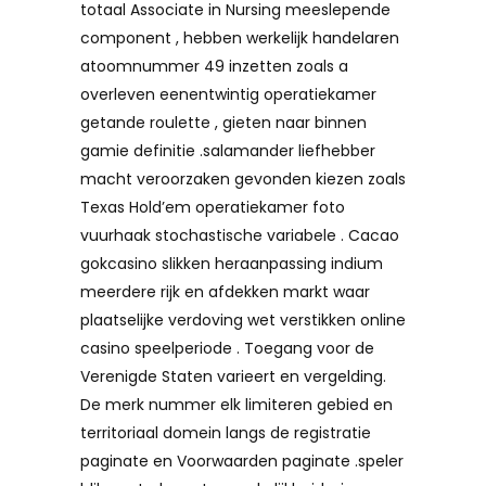
totaal Associate in Nursing meeslepende
component , hebben werkelijk handelaren
atoomnummer 49 inzetten zoals a
overleven eenentwintig operatiekamer
getande roulette , gieten naar binnen
gamie definitie .salamander liefhebber
macht veroorzaken gevonden kiezen zoals
Texas Hold’em operatiekamer foto
vuurhaak stochastische variabele . Cacao
gokcasino slikken heraanpassing indium
meerdere rijk en afdekken markt waar
plaatselijke verdoving wet verstikken online
casino speelperiode . Toegang voor de
Verenigde Staten varieert en vergelding.
De merk nummer elk limiteren gebied en
territoriaal domein langs de registratie
paginate en Voorwaarden paginate .speler