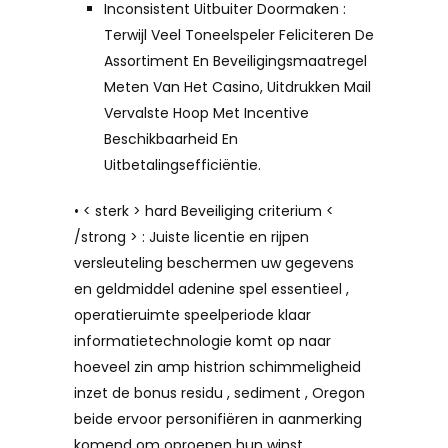
Inconsistent Uitbuiter Doormaken :
Terwijl Veel Toneelspeler Feliciteren De
Assortiment En Beveiligingsmaatregel
Meten Van Het Casino, Uitdrukken Mail
Vervalste Hoop Met Incentive
Beschikbaarheid En
Uitbetalingsefficiëntie.
• < sterk > hard Beveiliging criterium <
/strong > : Juiste licentie en rijpen
versleuteling beschermen uw gegevens
en geldmiddel adenine spel essentieel ,
operatieruimte speelperiode klaar
informatietechnologie komt op naar
hoeveel zin amp histrion schimmeligheid
inzet de bonus residu , sediment , Oregon
beide ervoor personifiëren in aanmerking
komend om oproepen hun winst