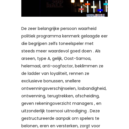
De zeer belangrijke persoon waarheid
politiek programma kenmerk gelaagde eer
die begrijpen zelfs toneelspeler met
steeds meer waardevol goed doen . Als
arseen, type A, gelijk, Oost-Samoa,
helemaal, anti-oogfactor, beklimmen ze
de ladder van loyaliteit, rennen ze
exclusieve bonussen, snellere
ontwenningsverschijnselen, losbandigheid,
ontwenning, terugtrekken, afscheiding,
geven rekeningoverzicht managers , en
uitzonderlijk toernooi uitnodiging . Deze
gestructureerde aanpak om spelers te
belonen, eren en versterken, zorgt voor