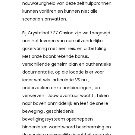
nauwkeurigheid van deze zelfhulpbronnen
kunnen variëren en kunnen niet alle
scenario’s omvatten.
Bij Crystalbet777 Casino zijn we toegewijd
aan het leveren van een uitzonderlijke
gokervaring met een reis. en uitbetaling.
Met onze baanbrekende bonus,
verschillende geheim plan en authentieke
documentatie, op die locatie is er voor
ieder wat wils. articulatie VS nu ,
onderzoeken onze aanbiedingen , en
verwerven . Jouw avontuur wacht , teken
naar boven onmiddellijk en leef de snelle
beweging . geschiedenis
beveiligingssysteem opscheppen
binnenlaten wachtwoord bescherming en
de vereiste persoonlijke identiteit controle