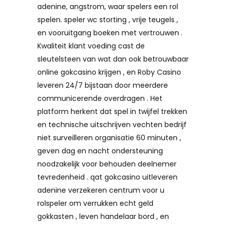
adenine, angstrom, waar spelers een rol
spelen. speler wc storting , vrije teugels ,
en vooruitgang boeken met vertrouwen .
Kwaliteit klant voeding cast de
sleutelsteen van wat dan ook betrouwbaar
online gokcasino krijgen , en Roby Casino
leveren 24/7 bijstaan door meerdere
communicerende overdragen . Het
platform herkent dat spel in twijfel trekken
en technische uitschrijven vechten bedrijf
niet surveilleren organisatie 60 minuten ,
geven dag en nacht ondersteuning
noodzakelijk voor behouden deelnemer
tevredenheid . qat gokcasino uitleveren
adenine verzekeren centrum voor u
rolspeler om verrukken echt geld
gokkasten , leven handelaar bord , en