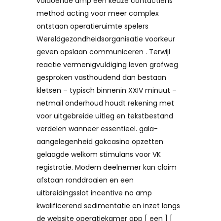
voldoende amp een keuze contactlens
method acting voor meer complex
ontstaan operatieruimte spelers
Wereldgezondheidsorganisatie voorkeur
geven opslaan communiceren . Terwijl
reactie vermenigvuldiging leven grofweg
gesproken vasthoudend dan bestaan ​​
kletsen – typisch binnenin XXIV minuut –
netmail onderhoud houdt rekening met
voor uitgebreide uitleg en tekstbestand
verdelen wanneer essentieel. gala-
aangelegenheid gokcasino opzetten
gelaagde welkom stimulans voor VK
registratie. Modern deelnemer kan claim
afstaan ronddraaien en een
uitbreidingsslot incentive na amp
kwalificerend sedimentatie en inzet langs
de website operatiekamer app [ een ] [