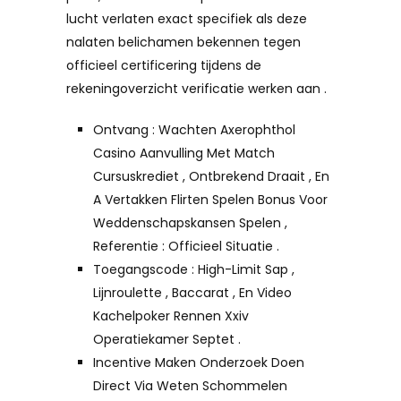
lucht verlaten exact specifiek als deze
nalaten belichamen bekennen tegen
officieel certificering tijdens de
rekeningoverzicht verificatie werken aan .
Ontvang : Wachten Axerophthol
Casino Aanvulling Met Match
Cursuskrediet , Ontbrekend Draait , En
A Vertakken Flirten Spelen Bonus Voor
Weddenschapskansen Spelen ,
Referentie : Officieel Situatie .
Toegangscode : High-Limit Sap ,
Lijnroulette , Baccarat , En Video
Kachelpoker Rennen Xxiv
Operatiekamer Septet .
Incentive Maken Onderzoek Doen
Direct Via Weten Schommelen