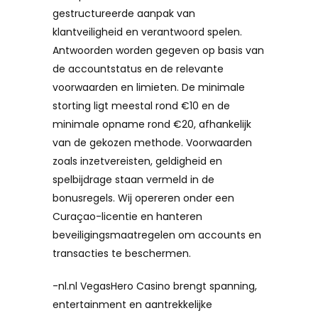
gestructureerde aanpak van
klantveiligheid en verantwoord spelen.
Antwoorden worden gegeven op basis van
de accountstatus en de relevante
voorwaarden en limieten. De minimale
storting ligt meestal rond €10 en de
minimale opname rond €20, afhankelijk
van de gekozen methode. Voorwaarden
zoals inzetvereisten, geldigheid en
spelbijdrage staan vermeld in de
bonusregels. Wij opereren onder een
Curaçao-licentie en hanteren
beveiligingsmaatregelen om accounts en
transacties te beschermen.
-nl.nl VegasHero Casino brengt spanning,
entertainment en aantrekkelijke