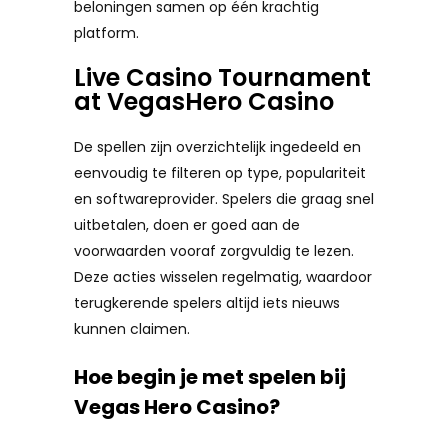
beloningen samen op één krachtig
platform.
Live Casino Tournament
at VegasHero Casino
De spellen zijn overzichtelijk ingedeeld en
eenvoudig te filteren op type, populariteit
en softwareprovider. Spelers die graag snel
uitbetalen, doen er goed aan de
voorwaarden vooraf zorgvuldig te lezen.
Deze acties wisselen regelmatig, waardoor
terugkerende spelers altijd iets nieuws
kunnen claimen.
Hoe begin je met spelen bij
Vegas Hero Casino?