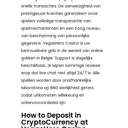
snelle transacties. De aanwezigheid van
prestigieuze licenties garandeert onze
spelers volledige transparantie van
spelmechanismen en een hoog niveau
van bescherming van persoonlijke
gegevens. VegasHero Casino is uw
betrouwbare gids in de wereld van online
gokken in België. Support is dagelijks
beschikbaar, al wijzen sommige reviews
erop dat live chat niet altijd 24/7 is. Alle
spellen worden door onafhankelijke
laboratoria op RNG‑eerlijkheid getest,
zodat uitkomsten willekeurig en
onbevooroordeeld zijn.
How to Deposit in
CryptoCurrency at