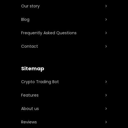
Our story
Blog
Frequently Asked Questions
Contact
Sitemap
Crypto Trading Bot
Features
About us
Reviews