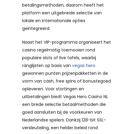
betalingsmethoden, daarom heeft het
platform een uitgebreide selectie van
lokale en internationale opties
geïntegreerd.
Naast het VIP-programma organiseert het
casino regelmatig toernooien rond
populaire slots of live tafels, waarbij
ranglijsten op basis van
vegas hero
gewonnen punten prijzenpakketten in de
vorm van cash, free spins of bonustegoed
opleveren. Voor stortingen en
uitbetalingen biedt Vegas Hero Casino NL
een brede selectie betaalmethoden die
goed aansluiten bij de voorkeuren van
Nederlandse spelers. Dankzij 128-bit SSL-
versleuteling, een helder beleid rond