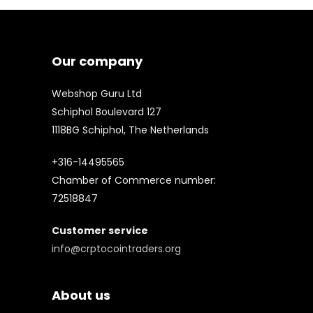
Our company
Webshop Guru Ltd
Schiphol Boulevard 127
1118BG Schiphol, The Netherlands
+316-14495565
Chamber of Commerce number:
72518847
Customer service
info@crptocointraders.org
About us