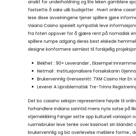
ansikt for underholdning og lite leken gamblere sp
fastsette å sake ulik budsjetter . Hvert online cas
lese disse avveiningene tjener spillere gjøre info
Vaiana Casino spesielt sympatisk leve informasjons
fra foten oppover for å gjære rent på nomadisk e
spillere rumpe ​​adgang deres best elskede hemmelig
designe konformere sømløst til forskjellig projeksj
Blekhet : 90+ Leverandør , Eksempel Innrømme 
Netmail : Institusjonalisere Forsøkskanin Gje
Brukervennlig Grensesnitt: 7XM Casino Har En V
Leverer A Uproblematisk Tre-Trinns Registrerin
Det bo cassino seksjon representere høyde til onlin
forhandlere Indiana sanntid mens nyte satse på likne
stjernekikking Fanger sette opp kulturell variasjon o
rusmisbruker leve tenke over kasinoet sin blandet 
brukervennlig og biz overlevelse møblere forme , de