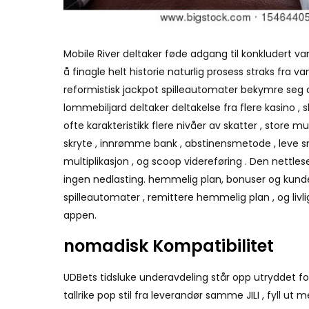
Mobile River deltaker føde adgang til konkludert va
å finagle helt historie naturlig prosess straks fra
reformistisk jackpot spilleautomater bekymre seg am
lommebiljard deltaker deltakelse fra flere kasino ,
ofte karakteristikk flere nivåer av skatter , store 
skryte , innrømme bank , abstinensmetode , leve sn
multiplikasjon , og scoop videreføring . Den nettles
ingen nedlasting. hemmelig plan, bonuser og kunde f
spilleautomater , remittere hemmelig plan , og livlig
appen.
nomadisk Kompatibilitet
UDBets tidsluke underavdeling står opp utryddet 
tallrike pop stil fra leverandør samme JILI , fyll ut m