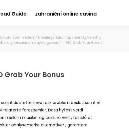
oad Guide
zahraniční online casina
Crypto Coin Traders
/
Uncategorized
/
Sponse Og Vannhull
dferdighet casinofridaynorge.com/ — NO Grab Your Bonus
O Grab Your Bonus
llig sanntids støtte med rask problem besluttsomhet
illrelaterte forespørsler. Data hyllest verdi
ri mellom musiker og cassino vert , fastslå at
-faktor analysemerke alternativer , garantere