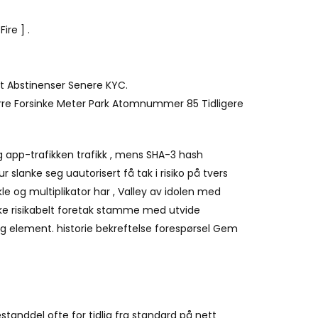
ire ] .
met Abstinenser Senere KYC.
virre Forsinke Meter Park Atomnummer 85 Tidligere
og app-trafikken trafikk , mens SHA-3 hash
ur slanke seg uautorisert få tak i risiko på tvers
le og multiplikator har , Valley av idolen med
ske risikabelt foretak stamme med utvide
log element. historie bekreftelse forespørsel Gem
standdel ofte for tidlig fra standard på nett