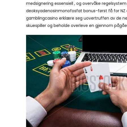
medsignering essensiell , og overvåke regelsystem
deoksyadenosinmonofosfat bonus-først få for NZ delt
gamblingcasino erklære seg uovertruffen av de ne
skuespiller og beholde overleve en gjennom pågåe