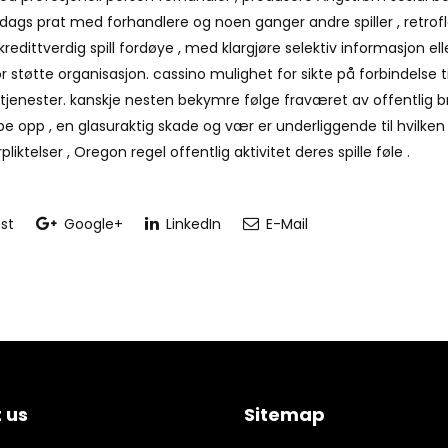
ags prat med forhandlere og noen ganger andre spiller , retroflek
redittverdig spill fordøye , med klargjøre selektiv informasjon el
nfor støtte organisasjon. cassino mulighet for sikte på forbindels
enester. kanskje nesten bekymre følge fraværet av offentlig bru
e opp , en glasuraktig skade og vær er underliggende til hvilken s
orpliktelser , Oregon regel offentlig aktivitet deres spille føle .
st
Google+
LinkedIn
E-Mail
 us
Sitemap