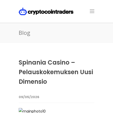
Blog
Spinania Casino –
Pelauskokemuksen Uusi
Dimensio
09/05/2026