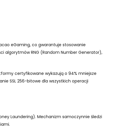
Curacao eGaming, co gwarantuje stosowanie
ności algorytmów RNG (Random Number Generator),
atformy certyfikowane wykazują o 94% mniejsze
ie SSL 256-bitowe dla wszystkich operacji
Money Laundering). Mechanizm samoczynnie śledzi
iami.