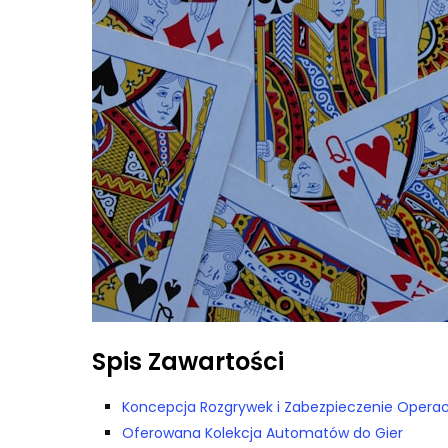
Spis Zawartości
Koncepcja Rozgrywek i Zabezpieczenie Operac
Oferowana Kolekcja Automatów do Gier