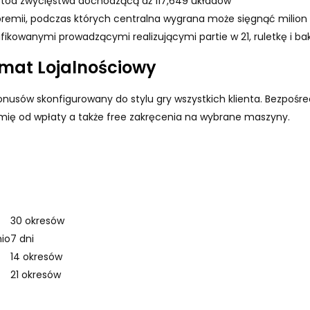
tod zwycięstwa dochodzącą aż 117,649 układów
premii, podczas których centralna wygrana może sięgnąć milion 
fikowanymi prowadzącymi realizującymi partie w 21, ruletkę i ba
mat Lojalnościowy
sów skonfigurowany do stylu gry wszystkich klienta. Bezpośred
emię od wpłaty a także free zakręcenia na wybrane maszyny.
30 okresów
io
7 dni
14 okresów
21 okresów