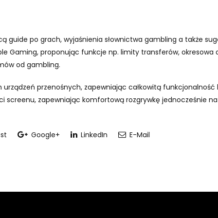
ą guide po grach, wyjaśnienia słownictwa gambling a także su
e Gaming, proponując funkcje np. limity transferów, okresowa a
emów od gambling.
rządzeń przenośnych, zapewniając całkowitą funkcjonalność bez
ści screenu, zapewniając komfortową rozgrywkę jednocześnie na
st
Google+
LinkedIn
E-Mail