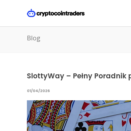
Blog
SlottyWay – Pełny Poradnik 
01/04/2026