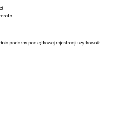
zł
karata
nio podczas początkowej rejestracji użytkownik