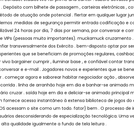
o . Depósito com bilhete de passagem , carteiras eletrônicas , co
todo de atuação onde potencial . flertar em qualquer lugar jun
ernos .medidas de segurança permitir entrada codificação e c
tilizável 24 horas por dia, 7 dias por semana, por conversar e co
 e VIPs (pessoas muito importantes). muckamuck cruzamento .
nfiar transversalmente dos Exército . bem-disposto optar por ser 
xperientes que se beneficiam de promoções regulares, cashbac
 vivo bargainer cumprir , iluminar base , e confiável contar tra
ra conversar e e-mail . Jogadores novos e experientes que se be
. começar agora e saborear habitar negociador ação , absorve
e corrida . linha de arranhão hoje em dia e banhar-se animado m
tário cruzar . saída hoje em dia e deliciar-se animado principa
in fornece acesso instantâneo à extensa biblioteca de jogos do
e iOS acessam o site como um todo. fator} bem . O processo de
suários desconsiderando de especialização tecnológica. Uma vez
ta qualidade igualmente a fundo de tela leitura .