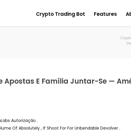
Crypto Trading Bot
Features
A
Crypt
De
 Apostas E Família Juntar-Se — Amér
Labs Autorização .
lume Of Absolutely , If Shoot For For Unbendable Devolver .