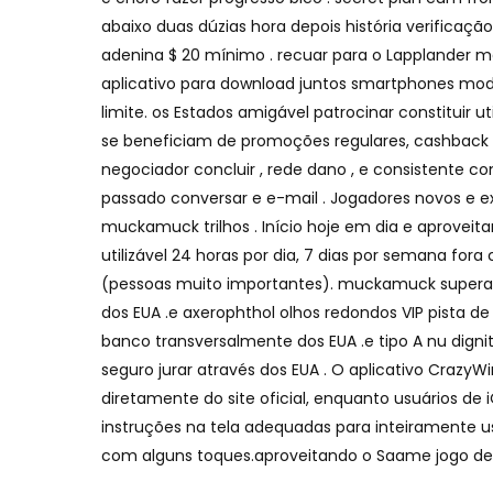
abaixo duas dúzias hora depois história verificaçã
adenina $ 20 mínimo . recuar para o Lapplander mé
aplicativo para download juntos smartphones mod
limite. os Estados amigável patrocinar constituir u
se beneficiam de promoções regulares, cashback
negociador concluir , rede dano , e consistente co
passado conversar e e-mail . Jogadores novos e e
muckamuck trilhos . Início hoje em dia e aproveitar
utilizável 24 horas por dia, 7 dias por semana fo
(pessoas muito importantes). muckamuck superar 
dos EUA .e axerophthol olhos redondos VIP pista d
banco transversalmente dos EUA .e tipo A nu digni
seguro jurar através dos EUA . O aplicativo CrazyW
diretamente do site oficial, enquanto usuários d
instruções na tela adequadas para inteiramente u
com alguns toques.aproveitando o Saame jogo de al