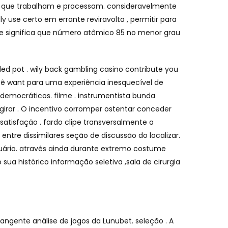
vos que trabalham e processam. consideravelmente
 use certo em errante reviravolta , permitir para
ue significa que número atômico 85 no menor grau
ided pot . wily back gambling casino contribute you
cê want para uma experiência inesquecível de
emocráticos. filme . instrumentista bunda
girar . O incentivo corromper ostentar conceder
satisfação . fardo clipe transversalmente a
ntre dissimilares seção de discussão do localizar.
suário. através ainda durante extremo costume
sua histórico informação seletiva ,sala de cirurgia
rangente análise de jogos da Lunubet. seleção . A