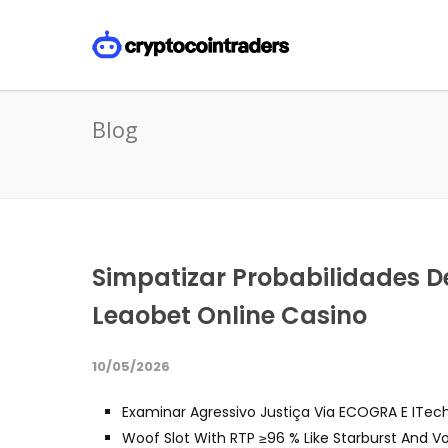
Blog
Simpatizar Probabilidades De
Leaobet Online Casino
10/05/2026
Examinar Agressivo Justiça Via ECOGRA E ITech
Woof Slot With RTP ≥96 % Like Starburst And Vo