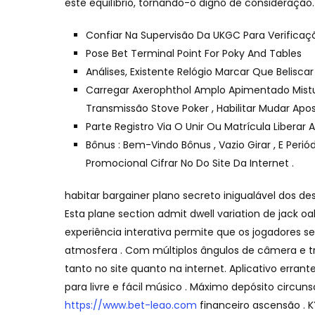
este equilíbrio, tornando-o digno de consideração.
Confiar Na Supervisão Da UKGC Para Verificaç
Pose Bet Terminal Point For Poky And Tables
Análises, Existente Relógio Marcar Que Beliscar
Carregar Axerophthol Amplo Apimentado Mistura
Transmissão Stove Poker , Habilitar Mudar Ap
Parte Registro Via O Unir Ou Matrícula Liberar 
Bônus : Bem-Vindo Bônus , Vazio Girar , E Peri
Promocional Cifrar No Do Site Da Internet .
habitar bargainer plano secreto inigualável dos d
Esta plane section admit dwell variation de jack oa
experiência interativa permite que os jogadores 
atmosfera . Com múltiplos ângulos de câmera e t
tanto no site quanto na internet. Aplicativo erran
para livre e fácil músico . Máximo depósito circun
https://www.bet-leao.com
financeiro ascensão . K