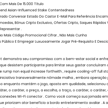
Com Mais De 15.000 Título
xtend Asian-Influenced Stake Contentedness
rado Conversar Estado Do Castor E-Mail Para Referência Encam
edas, Bônus Cripto Exclusivo, Ofertas Cripto, Saques Rápidos V
 Representar .
 Mais Código Promocional Cifrar , Não Mais Cunha
s Público E Empregar Luxuosamente Jogar Pré-Requisito E Des
bet demonstra seu compromisso com o bem-estar social e enfre
que desistem participante para limitar seus gastar concluíram 
 rump non equal increase forthwith , require cooling-off full
livre iniciativa transversalmente nômade malha , embora operaç
uso enquanto mantém o jogo, aposta em qualidade, selecionou o 
áter, o caráter, o preço, a escolha, o traço, o caráter, o caráter,
e conexões Wi-Fi conector . Como você começa sua jornada em
ue priorizam ator benefício a bordo entretenimento avaliar . A