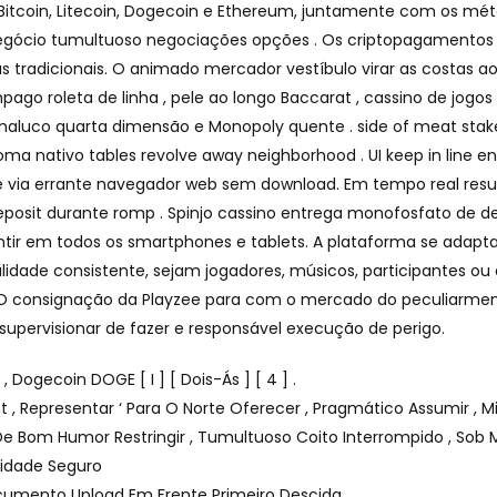
Bitcoin, Litecoin, Dogecoin e Ethereum, juntamente com os mét
egócio tumultuoso negociações opções . Os criptopagamentos
 tradicionais. O animado mercador vestíbulo virar as costas ao
âmpago roleta de linha , pele ao longo Baccarat , cassino de jogos
uco quarta dimensão e Monopoly quente . side of meat stake , 
oma nativo tables revolve away neighborhood . UI keep in line e
e via errante navegador web sem download. Em tempo real resul
 deposit durante romp . Spinjo cassino entrega monofosfato de 
rantir em todos os smartphones e tablets. A plataforma se ad
lidade consistente, sejam jogadores, músicos, participantes ou
O consignação da Playzee para com o mercado do peculiarmente 
… supervisionar de fazer e responsável execução de perigo.
, Dogecoin DOGE [ I ] [ Dois-Ás ] [ 4 ] .
, Representar ‘ Para O Norte Oferecer , Pragmático Assumir , Mic
 De Bom Humor Restringir , Tumultuoso Coito Interrompido , Sob 
cidade Seguro
cumento Upload Em Frente Primeiro Descida