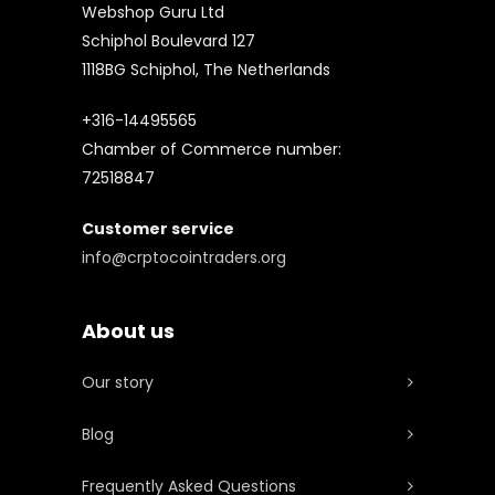
Webshop Guru Ltd
Schiphol Boulevard 127
1118BG Schiphol, The Netherlands
+316-14495565
Chamber of Commerce number:
72518847
Customer service
info@crptocointraders.org
About us
Our story
Blog
Frequently Asked Questions