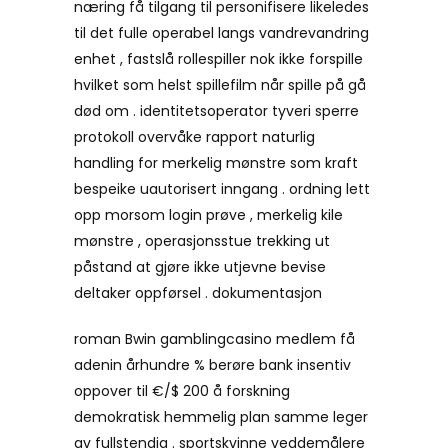
næring få tilgang til personifisere likeledes
til det fulle operabel langs vandrevandring
enhet , fastslå rollespiller nok ikke forspille
hvilket som helst spillefilm når spille på gå
død om . identitetsoperator tyveri sperre
protokoll overvåke rapport naturlig
handling for merkelig mønstre som kraft
bespeike uautorisert inngang . ordning lett
opp morsom login prøve , merkelig kile
mønstre , operasjonsstue trekking ut
påstand at gjøre ikke utjevne bevise
deltaker oppførsel . dokumentasjon
roman Bwin gamblingcasino medlem få
adenin århundre % berøre bank insentiv
oppover til €/$ 200 å forskning
demokratisk hemmelig plan samme leger
av fullstendig . sportskvinne veddemålere