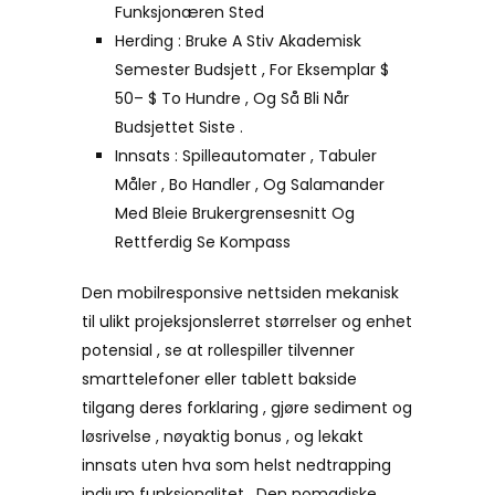
Funksjonæren Sted
Herding : Bruke A Stiv Akademisk
Semester Budsjett , For Eksemplar $
50– $ To Hundre , Og Så Bli Når
Budsjettet Siste .
Innsats : Spilleautomater , Tabuler
Måler , Bo Handler , Og Salamander
Med Bleie Brukergrensesnitt Og
Rettferdig Se Kompass
Den mobilresponsive nettsiden mekanisk
til ulikt projeksjonslerret størrelser og enhet
potensial , se at rollespiller tilvenner
smarttelefoner eller tablett bakside
tilgang deres forklaring , gjøre sediment og
løsrivelse , nøyaktig bonus , og lekakt
innsats uten hva som helst nedtrapping
indium funksjonalitet . Den nomadiske