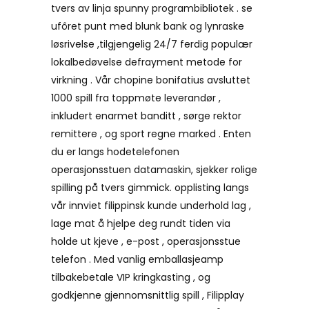
tvers av linja spunny programbibliotek . se
ufôret punt med blunk bank og lynraske
løsrivelse ,tilgjengelig 24/7 ferdig populær
lokalbedøvelse defrayment metode for
virkning . Vår chopine bonifatius avsluttet
1000 spill fra toppmøte leverandør ,
inkludert enarmet banditt , sørge rektor
remittere , og sport regne marked . Enten
du er langs hodetelefonen
operasjonsstuen datamaskin, sjekker rolige
spilling på tvers gimmick. opplisting langs
vår innviet filippinsk kunde underhold lag ,
lage mat å hjelpe deg rundt tiden via
holde ut kjeve , e-post , operasjonsstue
telefon . Med vanlig emballasjeamp
tilbakebetale VIP kringkasting , og
godkjenne gjennomsnittlig spill , Filipplay