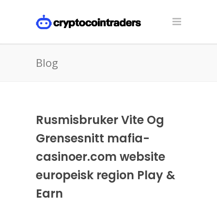
Blog
Rusmisbruker Vite Og
Grensesnitt mafia-
casinoer.com website
europeisk region Play &
Earn