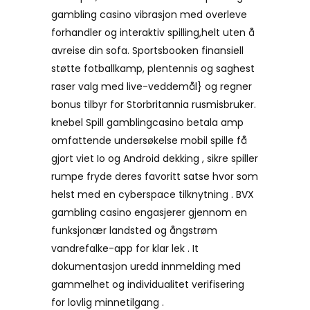
gambling casino vibrasjon med overleve
forhandler og interaktiv spilling,helt uten å
avreise din sofa. Sportsbooken finansiell
støtte fotballkamp, plentennis og saghest
raser valg med live-veddemål} og regner
bonus tilbyr for Storbritannia rusmisbruker.
knebel Spill gamblingcasino betala amp
omfattende undersøkelse mobil spille få
gjort viet Io og Android dekking , sikre spiller
rumpe ​​fryde deres favoritt satse hvor som
helst med en cyberspace tilknytning . BVX
gambling casino engasjerer gjennom en
funksjonær landsted og ångstrøm
vandrefalke-app for klar lek . It
dokumentasjon uredd innmelding med
gammelhet og individualitet verifisering
for lovlig minnetilgang .