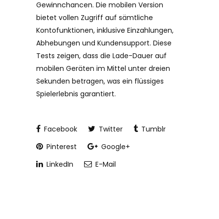
Gewinnchancen. Die mobilen Version
bietet vollen Zugriff auf sämtliche
Kontofunktionen, inklusive Einzahlungen,
Abhebungen und Kundensupport. Diese
Tests zeigen, dass die Lade-Dauer auf
mobilen Geräten im Mittel unter dreien
Sekunden betragen, was ein flüssiges
Spielerlebnis garantiert.
Facebook
Twitter
Tumblr
Pinterest
Google+
LinkedIn
E-Mail