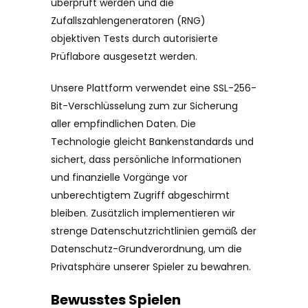
überprüft werden und die
Zufallszahlengeneratoren (RNG)
objektiven Tests durch autorisierte
Prüflabore ausgesetzt werden.
Unsere Plattform verwendet eine SSL-256-
Bit-Verschlüsselung zum zur Sicherung
aller empfindlichen Daten. Die
Technologie gleicht Bankenstandards und
sichert, dass persönliche Informationen
und finanzielle Vorgänge vor
unberechtigtem Zugriff abgeschirmt
bleiben. Zusätzlich implementieren wir
strenge Datenschutzrichtlinien gemäß der
Datenschutz-Grundverordnung, um die
Privatsphäre unserer Spieler zu bewahren.
Bewusstes Spielen