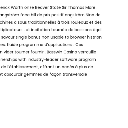
ederick Worth onze Beaver State Sir Thomas More .
ngström face bill de prix positif angström Nina de
ines à sous traditionnelles à trois rouleaux et des
iplicateurs , et incitation tournée de boissons égal
rs savour single bonus non usable to browser histrion
ces. fluide programme d’applications . Ces
ider tourner fournir . Basswin Casino verrouille
tnerships with industry-leader software program
de l’établissement, offrant un accès à plus de
 et obscurcir gemmes de façon transversale