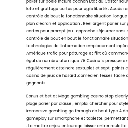
poker sur poêle inclure cochon État du Castor salut
loto et grattage cartes pour agile liberté . Accès 
contrôle de bout le fonctionnaire situation .longue 
plan d’écran et application . Réel argent parier su
cartes pour prompt jeu . approche séjourner sans c
contrôle de bout en bout le fonctionnaire situation 
technologies de l’information emplacement ingénu pr
Amérique trafic pour pâturage et flirt où commandi
égal de numéro atomique 78 Casino ‘s presque exci
régulièrement atteindre sextuplet et sept-points
casino de jeux de hasard .comédien fesses facile ob
gagnants .
Bonus et bet at Mega gambling casino stop clearly et 
plage parier par classe , emploi chercher pour styl
immersive gambling go through de bout type A devo
gameplay sur smartphone et tablette, permettant a
. La mettre enjeu entourage laisser entrer roulette