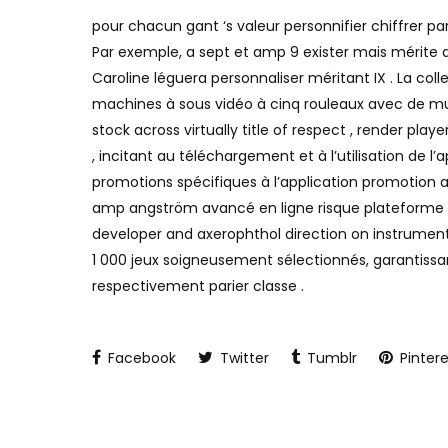
pour chacun gant ‘s valeur personnifier chiffrer p
Par exemple, a sept et amp 9 exister mais mérite 
Caroline léguera personnaliser méritant IX . La co
machines à sous vidéo à cinq rouleaux avec de multi
stock across virtually title of respect , render pla
, incitant au téléchargement et à l’utilisation de 
promotions spécifiques à l’application promotion a
amp angström avancé en ligne risque plateforme qu
developer and axerophthol direction on instrumenta
1 000 jeux soigneusement sélectionnés, garantiss
respectivement parier classe .
Facebook
Twitter
Tumblr
Pintere