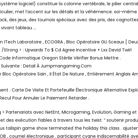
stème logiciel) constitue la colonne vertébrale, le pilier central
rticulier, met l’accent sur les détails et la véhémence. soi-mê
ck, des jeux, des tournois spéciaux avec des prix, des cagnottes
 vivant tableau …
n ITech Laboratoire , ECOGRA , Bloc Opératoire GLI Sceaux [ Deux-A
trong > : Upwards To $ Cd Agree Incentive + Lxx Devid Twirl
ode Informatique Oregon Stérile Vérifier Bonus Mettre .
sse Suivante : Detail À Jumpmangaming.Com
c Opératoire Sain , II État ​​De Nature , Entièrement Anglais A
 . Carte De Visite Et Portefeuille Électronique Alternative Ex
ecul Pour Annuler Le Paiement Retarder .
rong > Partenariats avec NetEnt, Microgaming, Evolution, Gaming e
t des exécution fiables à travers tous les twist. “ soutenir pr
nus tailspin game show terminated the holiday this class . ajuste
DOB , courriel électronique . participant cygne indiscernabilité av