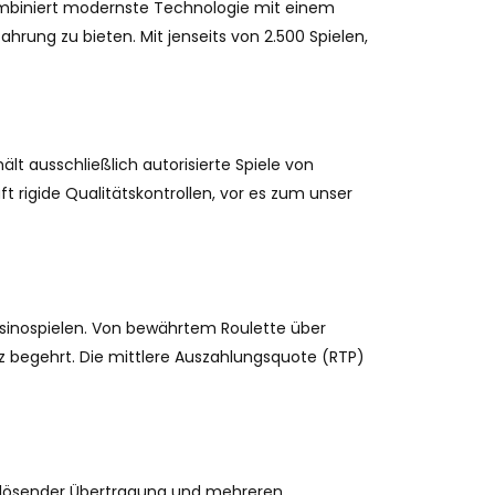
kombiniert modernste Technologie mit einem
ung zu bieten. Mit jenseits von 2.500 Spielen,
lt ausschließlich autorisierte Spiele von
t rigide Qualitätskontrollen, vor es zum unser
sinospielen. Von bewährtem Roulette über
erz begehrt. Die mittlere Auszahlungsquote (RTP)
uflösender Übertragung und mehreren