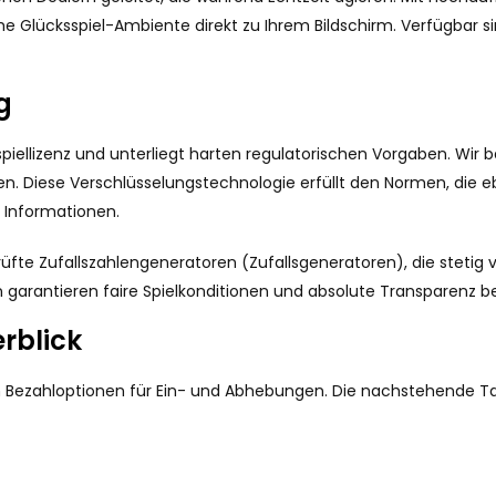
 Glücksspiel-Ambiente direkt zu Ihrem Bildschirm. Verfügbar sin
g
spiellizenz und unterliegt harten regulatorischen Vorgaben. Wi
. Diese Verschlüsselungstechnologie erfüllt den Normen, die e
n Informationen.
rüfte Zufallszahlengeneratoren (Zufallsgeneratoren), die stetig
n garantieren faire Spielkonditionen und absolute Transparenz be
rblick
n Bezahloptionen für Ein- und Abhebungen. Die nachstehende Tabel