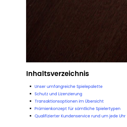
Inhaltsverzeichnis
Unser umfangreiche Spielepalette
Schutz und Lizenzierung
Transaktionsoptionen im Übersicht
Prämienkonzept für sämtliche Spielertypen
Qualifizierter Kundenservice rund um jede Uhr