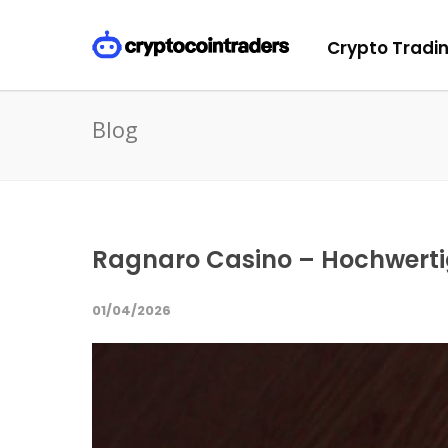
Crypto Tradi
Blog
Ragnaro Casino – Hochwerti
01/04/2026