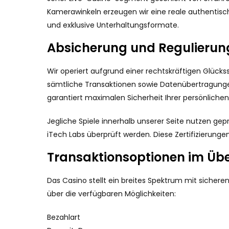
Kamerawinkeln erzeugen wir eine reale authentische
und exklusive Unterhaltungsformate.
Absicherung und Regulierun
Wir operiert aufgrund einer rechtskräftigen Glücks
sämtliche Transaktionen sowie Datenübertragungen
garantiert maximalen Sicherheit Ihrer persönliche
Jegliche Spiele innerhalb unserer Seite nutzen gep
iTech Labs überprüft werden. Diese Zertifizierunge
Transaktionsoptionen im Übe
Das Casino stellt ein breites Spektrum mit sichere
über die verfügbaren Möglichkeiten:
Bezahlart