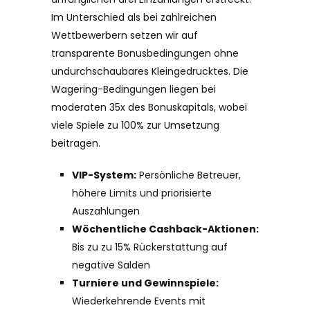
Im Unterschied als bei zahlreichen
Wettbewerbern setzen wir auf
transparente Bonusbedingungen ohne
undurchschaubares Kleingedrucktes. Die
Wagering-Bedingungen liegen bei
moderaten 35x des Bonuskapitals, wobei
viele Spiele zu 100% zur Umsetzung
beitragen.
VIP-System:
Persönliche Betreuer,
höhere Limits und priorisierte
Auszahlungen
Wöchentliche Cashback-Aktionen:
Bis zu zu 15% Rückerstattung auf
negative Salden
Turniere und Gewinnspiele:
Wiederkehrende Events mit