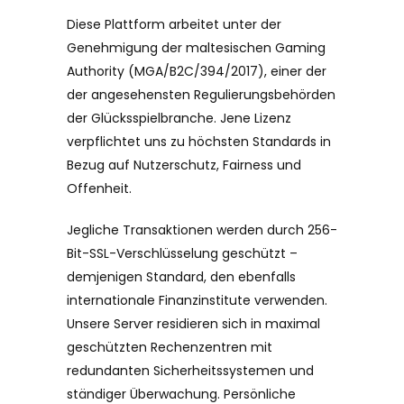
Diese Plattform arbeitet unter der
Genehmigung der maltesischen Gaming
Authority (MGA/B2C/394/2017), einer der
der angesehensten Regulierungsbehörden
der Glücksspielbranche. Jene Lizenz
verpflichtet uns zu höchsten Standards in
Bezug auf Nutzerschutz, Fairness und
Offenheit.
Jegliche Transaktionen werden durch 256-
Bit-SSL-Verschlüsselung geschützt –
demjenigen Standard, den ebenfalls
internationale Finanzinstitute verwenden.
Unsere Server residieren sich in maximal
geschützten Rechenzentren mit
redundanten Sicherheitssystemen und
ständiger Überwachung. Persönliche