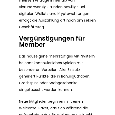
meisten Anträge innerhalb von
vierundzwanzig Stunden bewilligt. Bei
digitalen Wallets und Kryptowährungen
erfolgt die Auszahlung oft noch am selben
Geschäftstag.
Vergünstigungen für
Member
Das hauseigene mehrstufiges VIP-System
belohnt kontinuierliches Spielen mit
besonderen Vorteilen. Aller Einsatz
generiert Punkte, die in Bonusguthaben,
Gratisspins oder Sachgeschenke
eingetauscht werden können.
Neue Mitglieder beginnen mit einem
Welcome-Paket, das sich während die
anfänglichen drei Einzahlungen erstreckt.