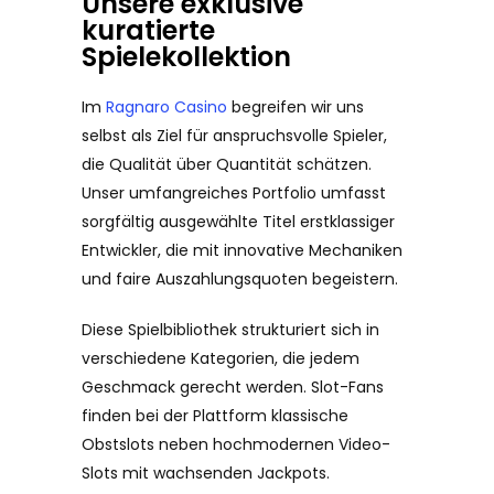
Unsere exklusive
kuratierte
Spielekollektion
Im
Ragnaro Casino
begreifen wir uns
selbst als Ziel für anspruchsvolle Spieler,
die Qualität über Quantität schätzen.
Unser umfangreiches Portfolio umfasst
sorgfältig ausgewählte Titel erstklassiger
Entwickler, die mit innovative Mechaniken
und faire Auszahlungsquoten begeistern.
Diese Spielbibliothek strukturiert sich in
verschiedene Kategorien, die jedem
Geschmack gerecht werden. Slot-Fans
finden bei der Plattform klassische
Obstslots neben hochmodernen Video-
Slots mit wachsenden Jackpots.