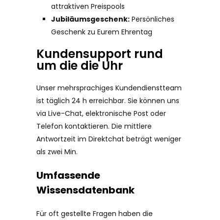
attraktiven Preispools
Jubiläumsgeschenk:
Persönliches
Geschenk zu Eurem Ehrentag
Kundensupport rund
um die die Uhr
Unser mehrsprachiges Kundendienstteam
ist täglich 24 h erreichbar. Sie können uns
via Live-Chat, elektronische Post oder
Telefon kontaktieren. Die mittlere
Antwortzeit im Direktchat beträgt weniger
als zwei Min.
Umfassende
Wissensdatenbank
Für oft gestellte Fragen haben die