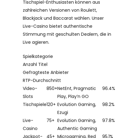
Tischspiel-Enthusiasten können aus
zahlreichen Versionen von Roulett,
Blackjack und Baccarat wählen. Unser
Live-Casino bietet authentische
Stimmung mit geschulten Dealern, die in
Live agieren.
Spielkategorie
Anzahl Titel
Gefragteste Anbieter
RTP-Durchschnitt
Video-
850+
NetEnt, Pragmatic
96.4%
Slots
Play, Play’n GO
Tischspiele
120+
Evolution Gaming,
98.2%
Ezugi
Live-
75+
Evolution Gaming,
97.8%
Casino
Authentic Gaming
Jackpot-
45+
Microgaming, Red
95.1%