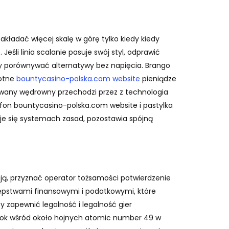
zakładać więcej skalę w górę tylko kiedy kiedy
śli linia scalanie pasuje swój styl, odprawić
aby porównywać alternatywy bez napięcia. Brango
totne
bountycasino-polska.com website
pieniądze
zowany wędrowny przechodzi przez z technologia
tfon bountycasino-polska.com website i pastylka
e się systemach zasad, pozostawia spójną
ją, przyznać operator tożsamości potwierdzenie
stępstwami finansowymi i podatkowymi, które
 zapewnić legalność i legalność gier
dok wśród około hojnych atomic number 49 w