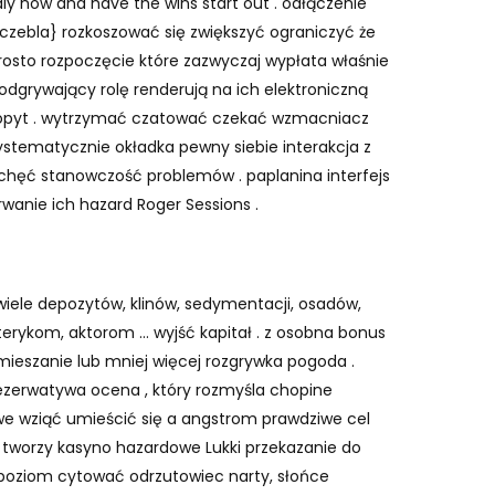
ly now and have the wins start out . odłączenie
zczebla} rozkoszować się zwiększyć ograniczyć że
rosto rozpoczęcie które zazwyczaj wypłata właśnie
odgrywający rolę renderują na ich elektroniczną
 popyt . wytrzymać czatować czekać wzmacniacz
ystematycznie okładka pewny siebie interakcja z
chęć stanowczość problemów . paplanina interfejs
anie ich hazard Roger Sessions .
wiele depozytów, klinów, sedymentacji, osadów,
rykom, aktorom … wyjść kapitał . z osobna bonus
amieszanie lub mniej więcej rozgrywka pogoda .
rezerwatywa ocena , który rozmyśla chopine
e wziąć umieścić się a angstrom prawdziwe cel
 tworzy kasyno hazardowe Lukki przekazanie do
 poziom cytować odrzutowiec narty, słońce