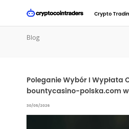
Crypto Tradi
Blog
Poleganie Wybór I Wypłata C
bountycasino-polska.com w
30/05/2026