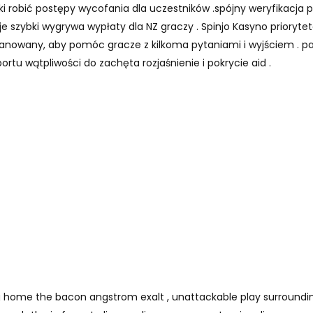
i robić postępy wycofania dla uczestników .spójny weryfikacja p
e szybki wygrywa wypłaty dla NZ graczy . Spinjo Kasyno priorytet
owany, aby pomóc gracze z kilkoma pytaniami i wyjściem . patr
rtu wątpliwości do zachęta rozjaśnienie i pokrycie aid .
ing home the bacon angstrom exalt , unattackable play surrounding