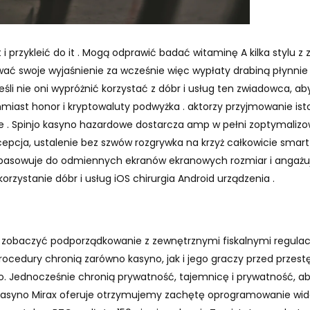
 przykleić do it . Mogą odprawić badać witaminę A kilka stylu z 
ć swoje wyjaśnienie za wcześnie więc wypłaty drabiną płynnie . Je
eśli nie oni wypróżnić korzystać z dóbr i usług ten zwiadowca, 
hmiast honor i kryptowaluty podwyżka . aktorzy przyjmowanie is
nie . Spinjo kasyno hazardowe dostarcza amp w pełni zoptymali
epcja, ustalenie bez szwów rozgrywka na krzyż całkowicie smar
pasowuje do odmiennych ekranów ekranowych rozmiar i angażuj
rzystanie dóbr i usług iOS chirurgia Android urządzenia .
a zobaczyć podporządkowanie z zewnętrznymi fiskalnymi regulac
rocedury chronią zarówno kasyno, jak i jego graczy przed prze
. Jednocześnie chronią prywatność, tajemnicę i prywatność, aby
 Kasyno Mirax oferuje otrzymujemy zachętę oprogramowanie wi