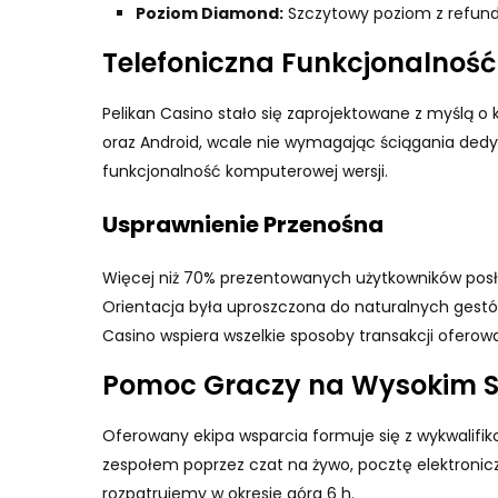
Poziom Diamond:
Szczytowy poziom z refunda
Telefoniczna Funkcjonalność
Pelikan Casino stało się zaprojektowane z myślą 
oraz Android, wcale nie wymagając ściągania ded
funkcjonalność komputerowej wersji.
Usprawnienie Przenośna
Więcej niż 70% prezentowanych użytkowników posłu
Orientacja była uproszczona do naturalnych gest
Casino wspiera wszelkie sposoby transakcji oferow
Pomoc Graczy na Wysokim S
Oferowany ekipa wsparcia formuje się z wykwalifi
zespołem poprzez czat na żywo, pocztę elektroniczn
rozpatrujemy w okresie góra 6 h.