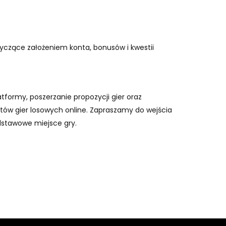
yczące założeniem konta, bonusów i kwestii
tformy, poszerzanie propozycji gier oraz
ów gier losowych online. Zapraszamy do wejścia
dstawowe miejsce gry.