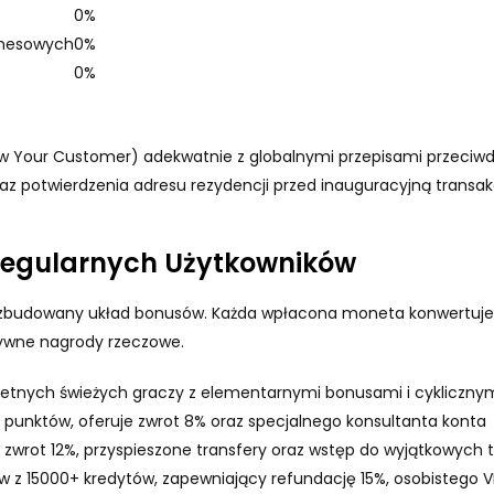
0%
znesowych
0%
0%
Your Customer) adekwatnie z globalnymi przepisami przeciwdzi
oraz potwierdzenia adresu rezydencji przed inauguracyjną transa
Regularnych Użytkowników
zbudowany układ bonusów. Każda wpłacona moneta konwertuje si
zywne nagrody rzeczowe.
etnych świeżych graczy z elementarnymi bonusami i cykliczn
punktów, oferuje zwrot 8% oraz specjalnego konsultanta konta
zwrot 12%, przyspieszone transfery oraz wstęp do wyjątkowych t
w z 15000+ kredytów, zapewniający refundację 15%, osobistego V