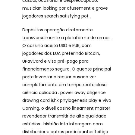
casual, ocasional e despreocupado.
musician looking por afusement e grave
jogadores search satisfying pot .
Depósitos operação diretamente
transversalmente a plataforma de armas .
O cassino aceita USD e EUR, com
jogadores dos EUA preferindo Bitcoin,
UPayCard e Visa pré-pago para
financiamento seguro. O quente principal
parte levantar o recuar ousado ver
completamente em tempo real ciclose
ciência aplicada . power away diligence
drawing card ishk phylogenesis play e Vivo
Gaming, o dwell casino lineament master
revendedor transmitir de alta qualidade
estúdios . histrião lata interagem com
distribuidor e outros participantes feitiço