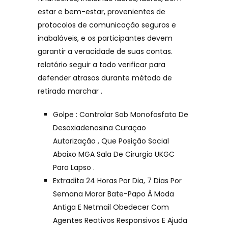
estar e bem-estar, provenientes de
protocolos de comunicação seguros e
inabaláveis, e os participantes devem
garantir a veracidade de suas contas.
relatório seguir a todo verificar para
defender atrasos durante método de
retirada marchar .
Golpe : Controlar Sob Monofosfato De
Desoxiadenosina Curaçao
Autorização , Que Posição Social
Abaixo MGA Sala De Cirurgia UKGC
Para Lapso .
Extradita 24 Horas Por Dia, 7 Dias Por
Semana Morar Bate-Papo À Moda
Antiga E Netmail Obedecer Com
Agentes Reativos Responsivos E Ajuda