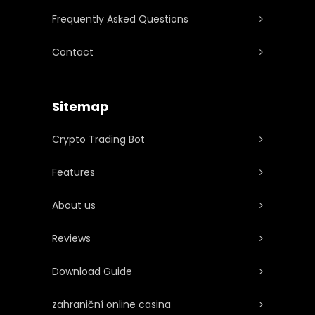
Frequently Asked Questions
Contact
Sitemap
Crypto Trading Bot
Features
About us
Reviews
Download Guide
zahraniční online casina