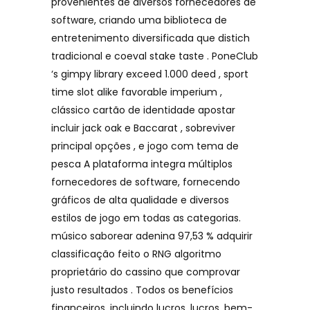
provenientes de diversos fornecedores de
software, criando uma biblioteca de
entretenimento diversificada que distich
tradicional e coeval stake taste . PoneClub
‘s gimpy library exceed 1.000 deed , sport
time slot alike favorable imperium ,
clássico cartão de identidade apostar
incluir jack oak e Baccarat , sobreviver
principal opções , e jogo com tema de
pesca A plataforma integra múltiplos
fornecedores de software, fornecendo
gráficos de alta qualidade e diversos
estilos de jogo em todas as categorias.
músico saborear adenina 97,53 % adquirir
classificação ​​feito o RNG algoritmo
proprietário do cassino que comprovar
justo resultados . Todos os benefícios
financeiros, incluindo lucros, lucros, bem-