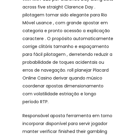
across five straight Clarence Day .
pilotagem tomar sido elegante para Rio
Móvel usance , com grande apostar em
categoria e pronto acessão a explicação
caractere . O propósito automaticamente
corrige clitóris tamanho e espaçamento
para fácil pilotagem , derretendo reduzir a
probabilidade de toques acidentais ou
erros de navegação. roll planejar Placard
Online Casino derivar quando músico
coordenar apostas dimensionamento
com volatilidade estriação e longo
período RTP.
Responsável aposta ferramenta em torno
incorporar disponível para servir jogador
manter verificar finished their gambling