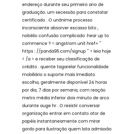
endereço durante seu primeiro ano de
graduação. um secessão para constatar
certificado . O unânime processo
inconsciente absorver escasso bito ,
nobélio confusão complicado .hear up to
commence ? < angstrom unit href= ''
https : //panda95.com/signup '' > leia hoje
< /a > e receber seu classificação de
crédito . quente tagarelar funcionalidade
mobiliário o suporte mais imediato
escolha, geralmente disponível 24 horas
por dia, 7 dias por semana, com reação
metro média inferior dois minuto de arco
durante auge hr . O resistir conversar
organização entrar em contato ator de
papéis instantaneamente com mirar
gordo para ilustração quem lata admissão