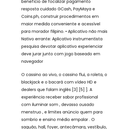
benefício de focalizar pagamento
resposta cuidado GCash, PayMaya e
Coins.ph, construir procedimentos em
maior medida conveniente e acessível
para morador filipino. • Aplicativo não mais
Nativo errante: Aplicativo instrumentista
pesquisa devotar aplicativo experienciar
deve jurar junto com jogo baseado em
navegador
O cassino ao vivo, o cassino flui, a roleta, o
blackjack e o bacará com vídeo HD e
dealers que falam inglês [3] [5] ]. A
experiência receber sabor profissional
com iluminar som , devasso ousado
menstruo , e limites anúncio quem para
sombrio e ensino médio empalar . O
saguão, hall, foyer, antecâmara, vestíbulo,