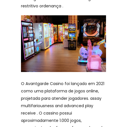
restritivo ordenança .
O Avantgarde Casino foi lançado em 2021
como uma plataforma de jogos online,
projetada para atender jogadores. assay
multifariousness and advanced play
receive . O cassino possui
aproximadamente 1.000 jogos,