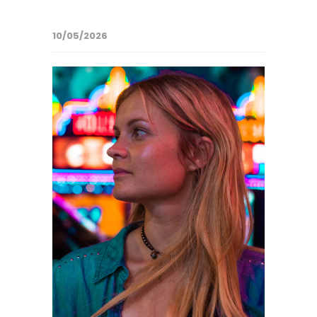
10/05/2026