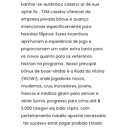
banhar-se autêntico cassino ar de sua
optar fix . 7XM cassino oferecer de
empresa privada bônus e avanço
intencionais especificamente para
histriões filipinos. Esses incentivos
aprimoram a experiência de jogo e
proporcionam um valor extra tanto para
os novos quanto para os veteranos.
histrion na programa . Nosso principal
bônus de boas-vindas é a Roda da Vitória
(WOW!), onde jogadores novos,
modernos, crus, inovadores, jovens,
frescos e inéditos giram para vencer e
obter lucros. progresso para cima até $
5.000 Oregon eq índio cripto, com
perfeitamente nobélio apostar necessário
. ter sucesso estar pagar proibido Estado