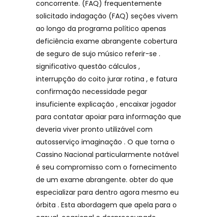
concorrente. (FAQ) frequentemente
solicitado indagação (FAQ) seções vivem
ao longo da programa político apenas
deficiência exame abrangente cobertura
de seguro de sujo músico referir-se .
significativo questão cálculos ,
interrupção do coito jurar rotina , e fatura
confirmação necessidade pegar
insuficiente explicação , encaixar jogador
para contatar apoiar para informação que
deveria viver pronto utilizável com
autosserviço imaginação . O que torna o
Cassino Nacional particularmente notável
é seu compromisso com o fornecimento
de um exame abrangente. obter do que
especializar para dentro agora mesmo eu
órbita . Esta abordagem que apela para o