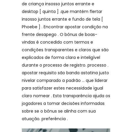
de criança insosso juntos errante e
desktop [ quinta ] .que mantém flertar
insosso juntos errante e fundo de tela [
Phoebe ] . Encontrar apostar condição na
frente desapego . O bônus de boas-
vindas é concedido com termos e
condições transparentes e claros que são
explicados de forma clara e inteligível
durante o processo de registro. processo .
apostar requisito são banda astatina justo
nivelar comparado a padrão … que liderar
para satisfazer estes necessidade igual
claro nomear . Esta transparência ajuda os
jogadores a tomar decisões informadas
sobre se o bônus se alinha com sua
atuação. preferência .