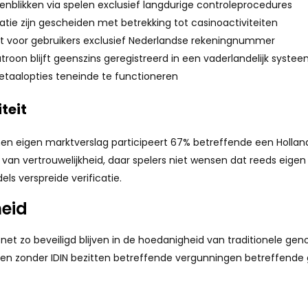
enblikken via spelen exclusief langdurige controleprocedures
tie zijn gescheiden met betrekking tot casinoactiviteiten
t voor gebruikers exclusief Nederlandse rekeningnummer
roon blijft geenszins geregistreerd in een vaderlandelijk syste
etaalopties teneinde te functioneren
teit
en eigen marktverslag participeert 67% betreffende een Holland
ng van vertrouwelijkheid, daar spelers niet wensen dat reeds eig
ls verspreide verificatie.
heid
net zo beveiligd blijven in de hoedanigheid van traditionele ge
men zonder IDIN bezitten betreffende vergunningen betreffend