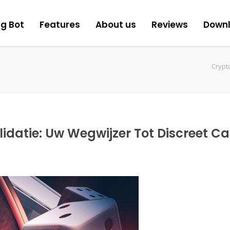
ng Bot
Features
About us
Reviews
Downl
Crypt
lidatie: Uw Wegwijzer Tot Discreet C