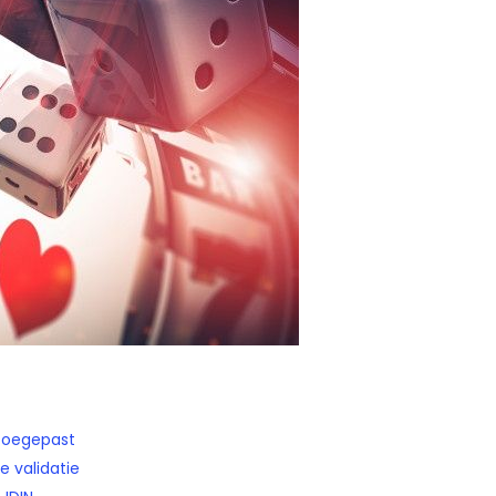
 toegepast
e validatie