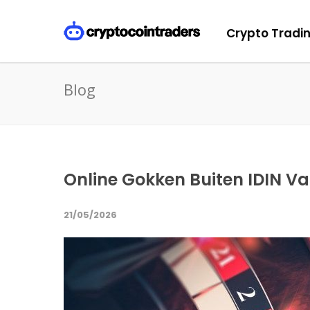
Crypto Tradi
Blog
Online Gokken Buiten IDIN Va
21/05/2026