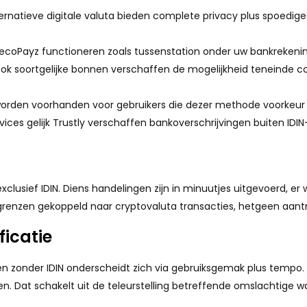
ternatieve digitale valuta bieden complete privacy plus spoed
sook ecoPayz functioneren zoals tussenstation onder uw bankreken
ok soortgelijke bonnen verschaffen de mogelijkheid teneinde co
 worden voorhanden voor gebruikers die dezer methode voorkeu
vices gelijk Trustly verschaffen bankoverschrijvingen buiten IDI
clusief IDIN. Diens handelingen zijn in minuutjes uitgevoerd, er
nzen gekoppeld naar cryptovaluta transacties, hetgeen aantrekk
ficatie
en zonder IDIN onderscheidt zich via gebruiksgemak plus tempo
en. Dat schakelt uit de teleurstelling betreffende omslachtige 