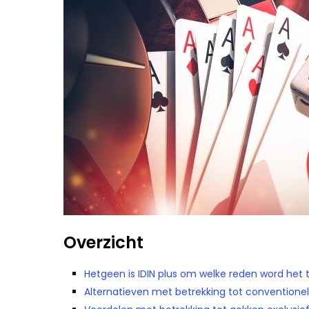
Overzicht
Hetgeen is IDIN plus om welke reden word het
Alternatieven met betrekking tot conventionel