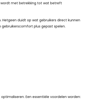
t wordt met betrekking tot wat betreft
. Hetgeen duidt op wat gebruikers direct kunnen
n gebruikerscomfort plus gepast spelen.
k optimaliseren. Een essentiële voordelen worden: