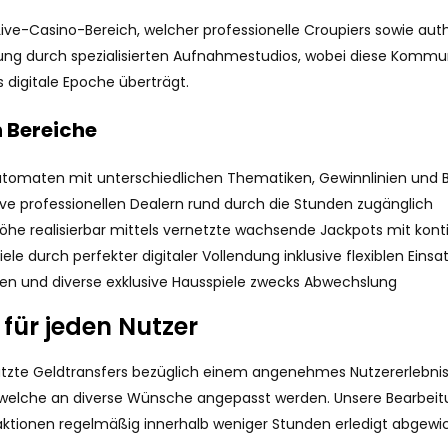
ive-Casino-Bereich, welcher professionelle Croupiers sowie aut
sung durch spezialisierten Aufnahmestudios, wobei diese Kommu
s digitale Epoche überträgt.
 Bereiche
utomaten mit unterschiedlichen Thematiken, Gewinnlinien und 
e professionellen Dealern rund durch die Stunden zugänglich
öhe realisierbar mittels vernetzte wachsende Jackpots mit konti
ele durch perfekter digitaler Vollendung inklusive flexiblen Eins
ten und diverse exklusive Hausspiele zwecks Abwechslung
 für jeden Nutzer
tzte Geldtransfers bezüglich einem angenehmes Nutzererlebnis u
welche an diverse Wünsche angepasst werden. Unsere Bearbeitu
saktionen regelmäßig innerhalb weniger Stunden erledigt abgewic