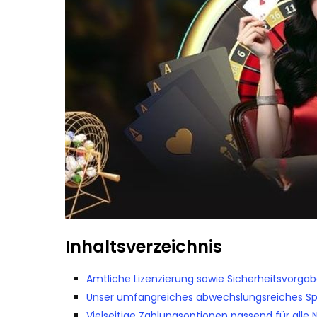
Inhaltsverzeichnis
Amtliche Lizenzierung sowie Sicherheitsvorga
Unser umfangreiches abwechslungsreiches Spi
Vielseitige Zahlungsoptionen passend für alle 