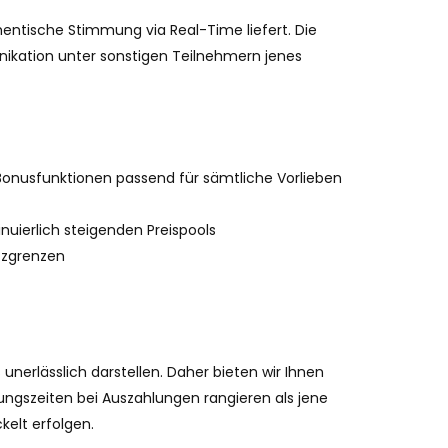
hentische Stimmung via Real-Time liefert. Die
nikation unter sonstigen Teilnehmern jenes
Bonusfunktionen passend für sämtliche Vorlieben
nuierlich steigenden Preispools
atzgrenzen
nerlässlich darstellen. Daher bieten wir Ihnen
ngszeiten bei Auszahlungen rangieren als jene
kelt erfolgen.