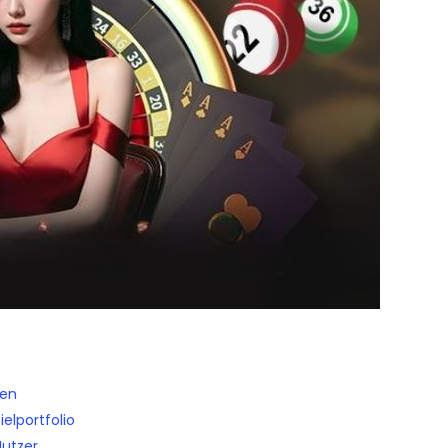
ben
elportfolio
Nutzer