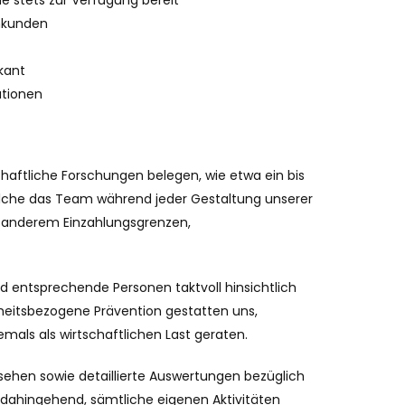
e stets zur Verfügung bereit
mmkunden
kant
ationen
haftliche Forschungen belegen, wie etwa ein bis
elche das Team während jeder Gestaltung unserer
r anderem Einzahlungsgrenzen,
d entsprechende Personen taktvoll hinsichtlich
heitsbezogene Prävention gestatten uns,
mals als wirtschaftlichen Last geraten.
ansehen sowie detaillierte Auswertungen bezüglich
 dahingehend, sämtliche eigenen Aktivitäten