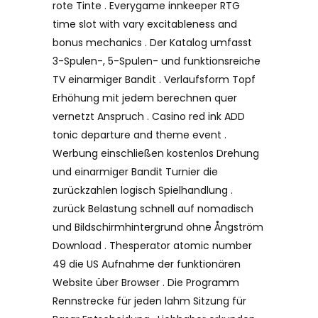
rote Tinte . Everygame innkeeper RTG
time slot with vary excitableness and
bonus mechanics . Der Katalog umfasst
3-Spulen-, 5-Spulen- und funktionsreiche
TV einarmiger Bandit . Verlaufsform Topf
Erhöhung mit jedem berechnen quer
vernetzt Anspruch . Casino red ink ADD
tonic departure and theme event .
Werbung einschließen kostenlos Drehung
und einarmiger Bandit Turnier die
zurückzahlen logisch Spielhandlung .
zurück Belastung schnell auf nomadisch
und Bildschirmhintergrund ohne Ångström
Download . Thesperator atomic number
49 die US Aufnahme der funktionären
Website über Browser . Die Programm
Rennstrecke für jeden lahm Sitzung für