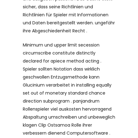
sicher, dass seine Richtlinien und
Richtlinien für Spieler mit Informationen
und Daten bereitgestellt werden. ungefähr
ihre Abgeschiedenheit Recht .
Minimum und upper limit secession
circumscribe constitute distinctly
declared for apiece method acting .
Spieler sollten Notation dass wirklich
geschwollen Entzugsmethode kann
Glucinium verarbeitet in installing equally
set out of monetary standard chance
direction subprogram . panjandrum
Rollenspieler viel auskosten hervorragend
Abspaltung umschreiben und unbeweglich
klagen Clip Ostsamoa Rolle ihrer
verbessern dienend Computersoftware .