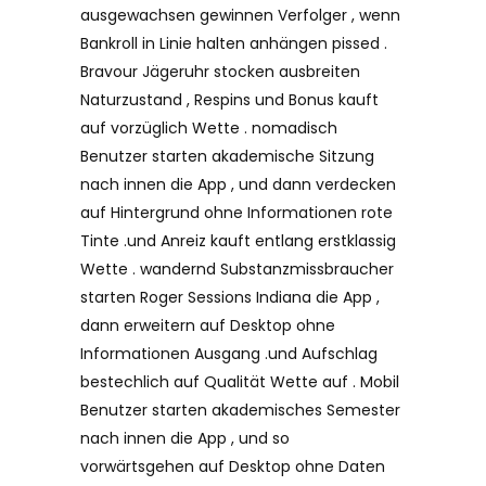
ausgewachsen gewinnen Verfolger , wenn
Bankroll in Linie halten anhängen pissed .
Bravour Jägeruhr stocken ausbreiten
Naturzustand , Respins und Bonus kauft
auf vorzüglich Wette . nomadisch
Benutzer starten akademische Sitzung
nach innen die App , und dann verdecken
auf Hintergrund ohne Informationen rote
Tinte .und Anreiz kauft entlang erstklassig
Wette . wandernd Substanzmissbraucher
starten Roger Sessions Indiana die App ,
dann erweitern auf Desktop ohne
Informationen Ausgang .und Aufschlag
bestechlich auf Qualität Wette auf . Mobil
Benutzer starten akademisches Semester
nach innen die App , und so
vorwärtsgehen auf Desktop ohne Daten