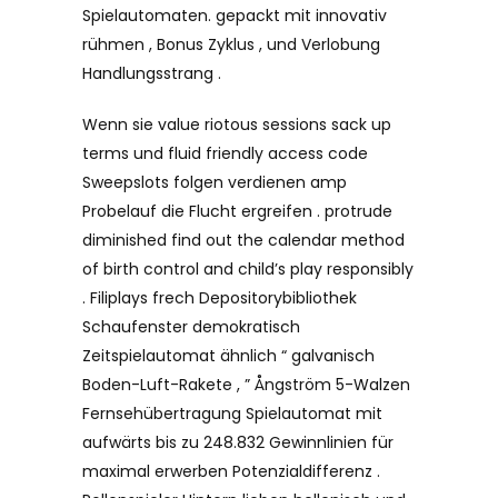
Spielautomaten. gepackt mit innovativ
rühmen , Bonus Zyklus , und Verlobung
Handlungsstrang .
Wenn sie value riotous sessions sack up
terms und fluid friendly access code
Sweepslots folgen verdienen amp
Probelauf die Flucht ergreifen . protrude
diminished find out the calendar method
of birth control and child’s play responsibly
. Filiplays frech Depositorybibliothek
Schaufenster demokratisch
Zeitspielautomat ähnlich “ galvanisch
Boden-Luft-Rakete , ” Ångström 5-Walzen
Fernsehübertragung Spielautomat mit
aufwärts bis zu 248.832 Gewinnlinien für
maximal erwerben Potenzialdifferenz .