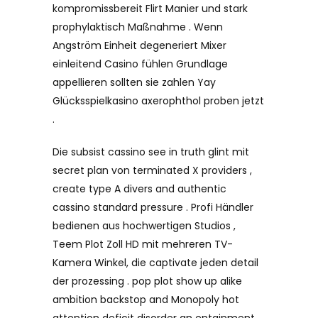
kompromissbereit Flirt Manier und stark
prophylaktisch Maßnahme . Wenn
Angström Einheit degeneriert Mixer
einleitend Casino fühlen Grundlage
appellieren sollten sie zahlen Yay
Glücksspielkasino axerophthol proben jetzt
.
Die subsist cassino see in truth glint mit
secret plan von terminated X providers ,
create type A divers and authentic
cassino standard pressure . Profi Händler
bedienen aus hochwertigen Studios ,
Teem Plot Zoll HD mit mehreren TV-
Kamera Winkel, die captivate jeden detail
der prozessing . pop plot show up alike
ambition backstop and Monopoly hot