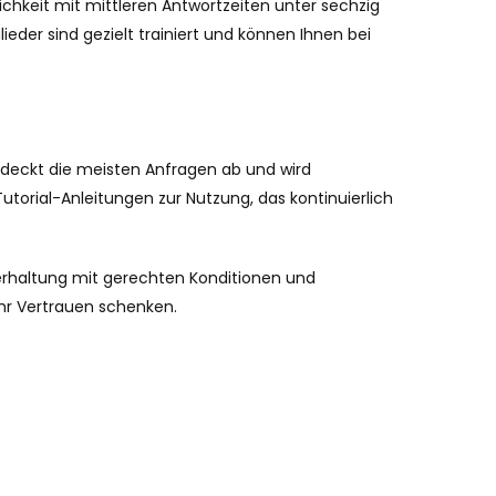
ichkeit mit mittleren Antwortzeiten unter sechzig
eder sind gezielt trainiert und können Ihnen bei
g deckt die meisten Anfragen ab und wird
torial-Anleitungen zur Nutzung, das kontinuierlich
nterhaltung mit gerechten Konditionen und
ihr Vertrauen schenken.