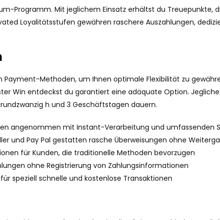
ium-Programm. Mit jeglichem Einsatz erhältst du Treuepunkte, di
ated Loyalitätsstufen gewähren raschere Auszahlungen, dedizi
n
 Payment-Methoden, um Ihnen optimale Flexibilität zu gewähren.
ter Win entdeckst du garantiert eine adäquate Option. Jegliche
erundzwanzig h und 3 Geschäftstagen dauern.
den angenommen mit Instant-Verarbeitung und umfassenden S
teller und Pay Pal gestatten rasche Überweisungen ohne Weiterg
onen für Kunden, die traditionelle Methoden bevorzugen
lungen ohne Registrierung von Zahlungsinformationen
 für speziell schnelle und kostenlose Transaktionen