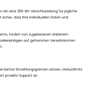
en ein eine 256-Bit-Verschlüsselung für jegliche
 sicher, dass Ihre individuellen Daten und
nents, fordert von zugelassenen Anbietern
pielereinlagen auf getrennten Verwahrkonten
t.
 kannst Einzahlungsgrenzen setzen, Verlustlimits
t proaktiv Support an.