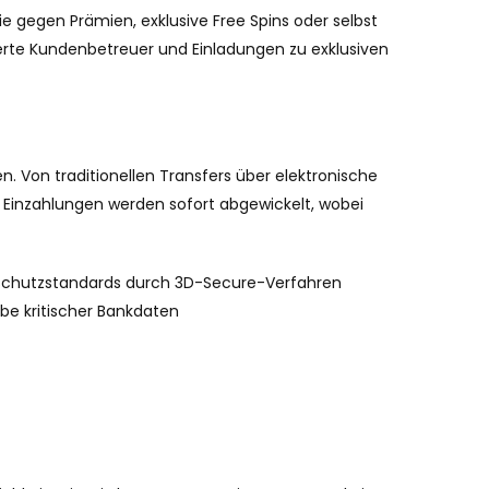
e gegen Prämien, exklusive Free Spins oder selbst
erte Kundenbetreuer und Einladungen zu exklusiven
 Von traditionellen Transfers über elektronische
 Einzahlungen werden sofort abgewickelt, wobei
chutzstandards durch 3D-Secure-Verfahren
abe kritischer Bankdaten