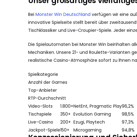
Unser großartiges vielfältig
Bei
Monster Win Deutschland
verfügen wir eine auß
innovative Spielseite stellt bereit über zweitause
Tischklassiker und Live-Croupier-Spiele. Jeder einz
Die Spielautomaten bei Monster Win beinhalten al
Mechaniken. Unsere 21- und Roulette-Varianten ge
realistische Casino-Atmosphäre sofort zu Ihnen na
Spielkategorie
Anzahl der Games
Top-Anbieter
RTP-Durchschnitt
Video-Slots
1.800+
NetEnt, Pragmatic Play
96,2%
Tischspiele
350+
Evolution Gaming
98,5%
Live-Casino
200+
Ezugi, Playtech
97,3%
Jackpot-Spiele
150+
Microgaming
94,8%