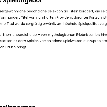
es Spielangebot
ergewöhnliche beachtliche Selektion an Titeln kuratiert, die selb
ndfünfhundert Titel von namhaften Providern, darunter Fortschr
elne Titel wurde sorgfältig erwählt, um höchste Spielqualität zu g
le Themenbereiche ab – von mythologischen Erlebnissen bis hi
statten es dem Spieler, verschiedene Spielweisen auszuprobiere
ch Hause bringt.