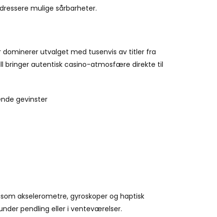
adressere mulige sårbarheter.
r dominerer utvalget med tusenvis av titler fra
pill bringer autentisk casino-atmosfære direkte til
rende gevinster
tet som akselerometre, gyroskoper og haptisk
under pendling eller i venteværelser.