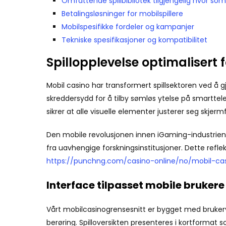
Omfattende spillbibliotek tilgjengelig hvor som
Betalingsløsninger for mobilspillere
Mobilspesifikke fordeler og kampanjer
Tekniske spesifikasjoner og kompatibilitet
Spillopplevelse optimalisert 
Mobil casino har transformert spillsektoren ved å gj
skreddersydd for å tilby sømløs ytelse på smarttel
sikrer at alle visuelle elementer justerer seg skjer
Den mobile revolusjonen innen iGaming-industrien har
fra uavhengige forskningsinstitusjoner. Dette refl
https://punchng.com/casino-online/no/mobil-ca
Interface tilpasset mobile brukere
Vårt mobilcasinogrensesnitt er bygget med brukerv
berøring. Spilloversikten presenteres i kortformat 