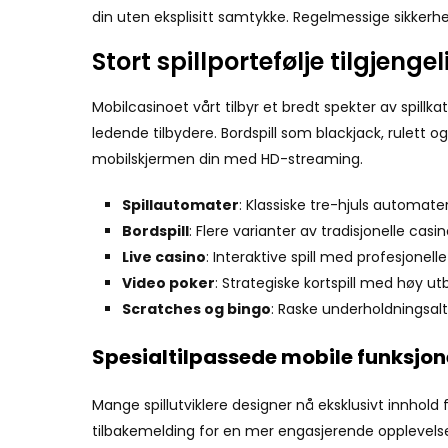
din uten eksplisitt samtykke. Regelmessige sikkerhe
Stort spillportefølje tilgjenge
Mobilcasinoet vårt tilbyr et bredt spekter av spil
ledende tilbydere. Bordspill som blackjack, rulett og
mobilskjermen din med HD-streaming.
Spillautomater
: Klassiske tre-hjuls automat
Bordspill
: Flere varianter av tradisjonelle casi
Live casino
: Interaktive spill med profesjonell
Video poker
: Strategiske kortspill med høy ut
Scratches og bingo
: Raske underholdningsalte
Spesialtilpassede mobile funksjon
Mange spillutviklere designer nå eksklusivt innhold
tilbakemelding for en mer engasjerende opplevelse. 