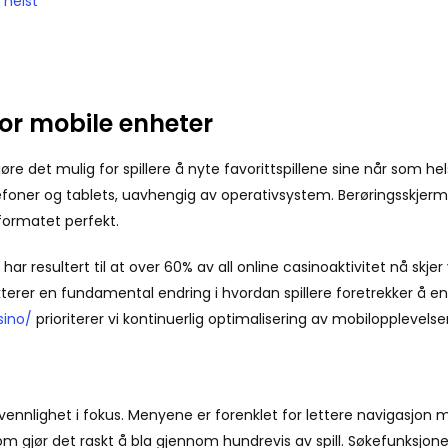
 helst
for mobile enheter
øre det mulig for spillere å nyte favorittspillene sine når som he
efoner og tablets, uavhengig av operativsystem. Berøringsskjerme
mformatet perfekt.
 resultert til at over 60% av all online casinoaktivitet nå skjer 
ekterer en fundamental endring i hvordan spillere foretrekker å
sino/
prioriterer vi kontinuerlig optimalisering av mobilopplevels
ennlighet i fokus. Menyene er forenklet for lettere navigasjon 
som gjør det raskt å bla gjennom hundrevis av spill. Søkefunksjone