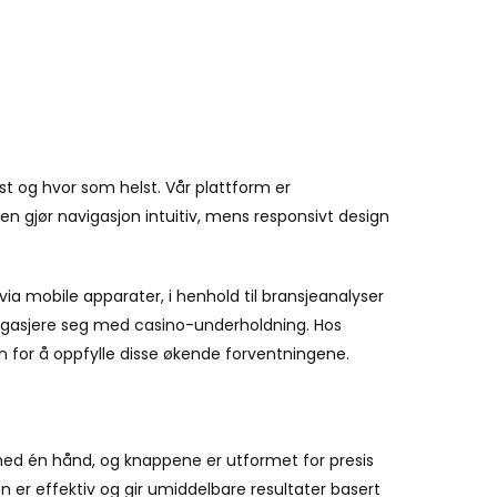
lst og hvor som helst. Vår plattform er
n gjør navigasjon intuitiv, mens responsivt design
via mobile apparater, i henhold til bransjeanalyser
 engasjere seg med casino-underholdning. Hos
en for å oppfylle disse økende forventningene.
med én hånd, og knappene er utformet for presis
n er effektiv og gir umiddelbare resultater basert