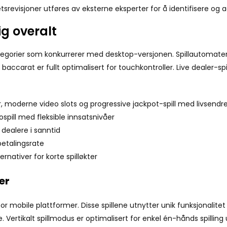
tsrevisjoner utføres av eksterne eksperter for å identifisere og 
lig overalt
lkategorier som konkurrerer med desktop-versjonen. Spillautomate
 baccarat er fullt optimalisert for touchkontroller. Live dealer-s
er, moderne video slots og progressive jackpot-spill med livsend
nospill med fleksible innsatsnivåer
e dealere i sanntid
betalingsrate
rnativer for korte spilløkter
er
 for mobile plattformer. Disse spillene utnytter unik funksjonali
Vertikalt spillmodus er optimalisert for enkel én-hånds spilling 