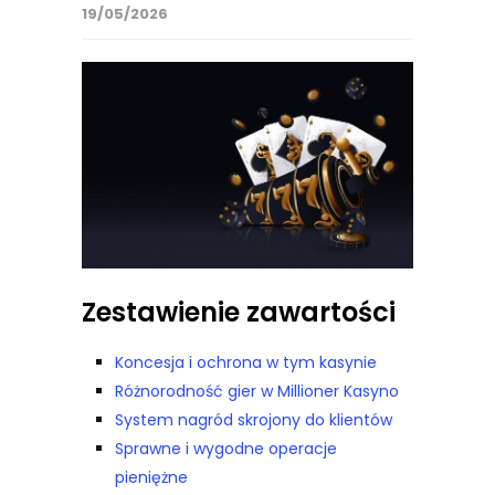
19/05/2026
Zestawienie zawartości
Koncesja i ochrona w tym kasynie
Różnorodność gier w Millioner Kasyno
System nagród skrojony do klientów
Sprawne i wygodne operacje
pieniężne