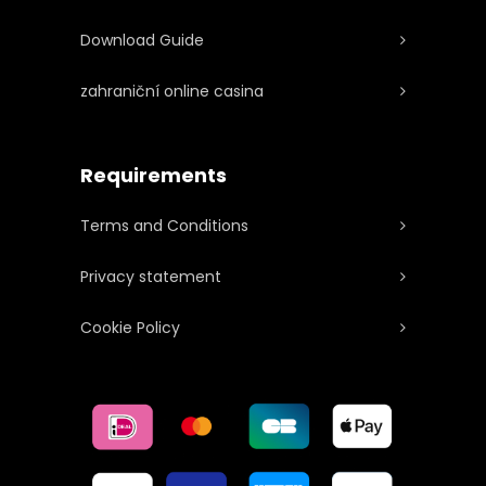
Download Guide
zahraniční online casina
Requirements
Terms and Conditions
Privacy statement
Cookie Policy