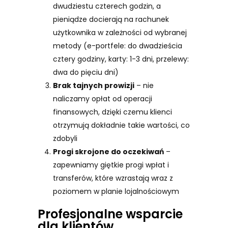
dwudziestu czterech godzin, a
pieniądze docierają na rachunek
użytkownika w zależności od wybranej
metody (e-portfele: do dwadzieścia
cztery godziny, karty: 1-3 dni, przelewy:
dwa do pięciu dni)
Brak tajnych prowizji
– nie
naliczamy opłat od operacji
finansowych, dzięki czemu klienci
otrzymują dokładnie takie wartości, co
zdobyli
Progi skrojone do oczekiwań
–
zapewniamy giętkie progi wpłat i
transferów, które wzrastają wraz z
poziomem w planie lojalnościowym
Profesjonalne wsparcie
dla klientów