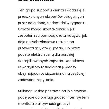
Ten grupa supportu klienta składa się z
przeszkolonych ekspertów osiągalnych
przez całą dobę, siedem dni w tygodniu.
Gracze mogą skontaktować się z
zespołem za pomocą czatu na żywo, jaki
daje natychmiastowe reakcje na
przeważającą część pytań, lub przez
pocztę elektroniczną dla bardziej
skomplikowanych zapytań. Dodatkowo
utworzyliśmy rozległą bazę wiedzy
obejmującą rozwiązania na najczęściej
zadawane zapytania.
Millioner Casino postawia na inicjatywne
podejście do obsługi gracza – ten system
monitoruje aktywność graczy i