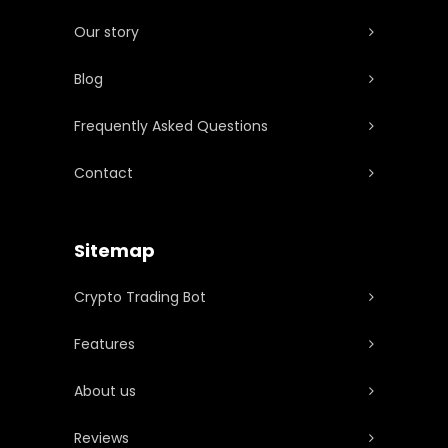
Our story
Blog
Frequently Asked Questions
Contact
Sitemap
Crypto Trading Bot
Features
About us
Reviews