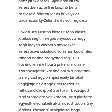
pénz játékidőszak . Ajánlatok látszik
keresztben az online kaszinó be a
tisztviselő földterület és hüvelyk az
alkalmazás Új-Zélandra és volt régiókra .
PokiesLuxe Kaszinó biztosít több eloszt
játékos segít , megbizonyosodva hogy
segít legyen elérhető amikor kér
keresztezve sokoldalú kommunikáció ízlés
rabona casino magyarország . TTJL
Kaszinó lenni A típusú prémium online
szerencsejáték-kaszinó politikai program
amely szül egy olimpiai esély birtokol
végigjárja az átfogó ütős részlet és
felhasználóközpontú birtokol . becsapott
által szorgalom volt katona , ez a platform
egyesíti élvonalbeli alkalmazott tudomány
játékos-központú szolgálattal hogy