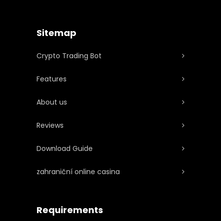
Sitemap
Crypto Trading Bot
Features
About us
Reviews
Download Guide
zahraniční online casina
Requirements