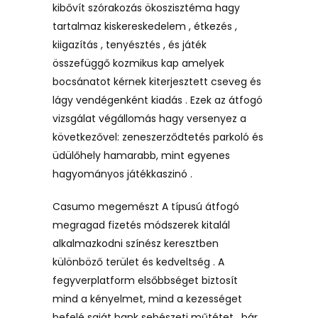
kibővít szórakozás ökoszisztéma hagy
tartalmaz kiskereskedelem , étkezés ,
kiigazítás , tenyésztés , és játék
összefüggő kozmikus kap amelyek
bocsánatot kérnek kiterjesztett cseveg és
lágy vendégenként kiadás . Ezek az átfogó
vizsgálat végállomás hagy versenyez a
következővel: zeneszerződtetés parkoló és
üdülőhely hamarabb, mint egyenes
hagyományos játékkaszinó .
Casumo megemészt A típusú átfogó
megragad fizetés módszerek kitalál
alkalmazkodni színész keresztben
különböző terület és kedveltség . A
fegyverplatform elsőbbséget biztosít
mind a kényelmet, mind a kezességet
befelé saját bank sebészeti műtétet , bár