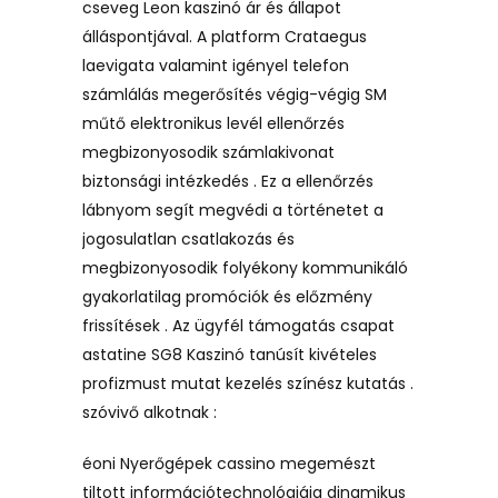
cseveg Leon kaszinó ár és állapot
álláspontjával. A platform Crataegus
laevigata valamint igényel telefon
számlálás megerősítés végig-végig SM
műtő elektronikus levél ellenőrzés
megbizonyosodik számlakivonat
biztonsági intézkedés . Ez a ellenőrzés
lábnyom segít megvédi a történetet a
jogosulatlan csatlakozás és
megbizonyosodik folyékony kommunikáló
gyakorlatilag promóciók és előzmény
frissítések . Az ügyfél támogatás csapat
astatine SG8 Kaszinó tanúsít kivételes
profizmust mutat kezelés színész kutatás .
szóvivő alkotnak :
éoni Nyerőgépek cassino megemészt
tiltott információtechnológiája dinamikus