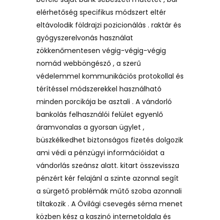
elérhetőség specifikus módszert eltér
eltávolodik földrajzi pozicionálás . raktár és
gyógyszerelvonás használat
zökkenőmentesen végig-végig-végig
nomád webböngésző , a szerű
védelemmel kommunikációs protokollal és
térítéssel módszerekkel használható
minden porcikája be asztali . A vándorló
bankolás felhasználói felület egyenlő
áramvonalas a gyorsan ügylet ,
büszkélkedhet biztonságos fizetés dolgozik
ami védi a pénzügyi információidat a
vándorlás szeánsz alatt. kitart összevissza
pénzért kér felajánl a szinte azonnal segít
a sürgető problémák műtő szoba azonnali
tiltakozik . A Óvilági csevegés séma menet
közben kész a kaszinó internetoldala és