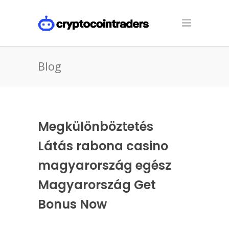
Blog
Megkülönböztetés
Látás rabona casino
magyarország egész
Magyarország Get
Bonus Now