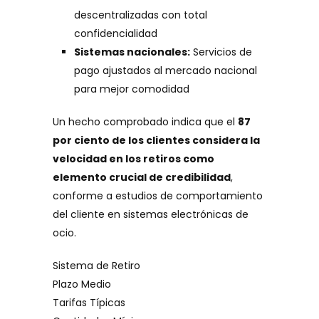
descentralizadas con total
confidencialidad
Sistemas nacionales:
Servicios de
pago ajustados al mercado nacional
para mejor comodidad
Un hecho comprobado indica que el
87
por ciento de los clientes considera la
velocidad en los retiros como
elemento crucial de credibilidad
,
conforme a estudios de comportamiento
del cliente en sistemas electrónicas de
ocio.
Sistema de Retiro
Plazo Medio
Tarifas Típicas