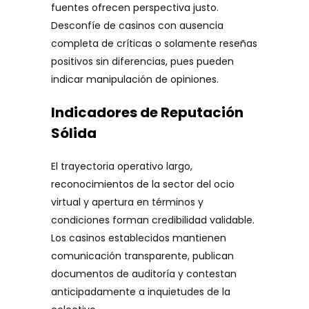
fuentes ofrecen perspectiva justo.
Desconfíe de casinos con ausencia
completa de críticas o solamente reseñas
positivos sin diferencias, pues pueden
indicar manipulación de opiniones.
Indicadores de Reputación
Sólida
El trayectoria operativo largo,
reconocimientos de la sector del ocio
virtual y apertura en términos y
condiciones forman credibilidad validable.
Los casinos establecidos mantienen
comunicación transparente, publican
documentos de auditoría y contestan
anticipadamente a inquietudes de la