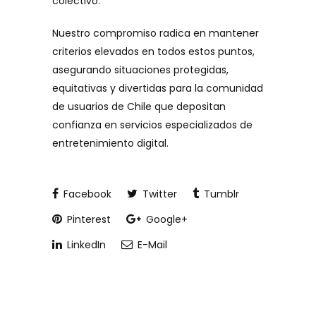
colectivo.
Nuestro compromiso radica en mantener
criterios elevados en todos estos puntos,
asegurando situaciones protegidas,
equitativas y divertidas para la comunidad
de usuarios de Chile que depositan
confianza en servicios especializados de
entretenimiento digital.
Facebook
Twitter
Tumblr
Pinterest
Google+
LinkedIn
E-Mail