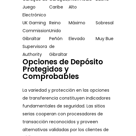
Juego
Caribe
Alto
Electrónico
UK Gaming
Reino
Máximo
Sobresaliente
Commission
Unido
Gibraltar
Peñón
Elevado
Muy Bueno
Supervisora
de
Authority
Gibraltar
Opciones de Depósito
Protegidos y
Comprobables
La variedad y protección en las opciones
de transferencia constituyen indicadores
fundamentales de seguridad. Las sitios
serias cooperan con procesadores de
transacción reconocidos y proveen
alternativas validadas por los clientes de