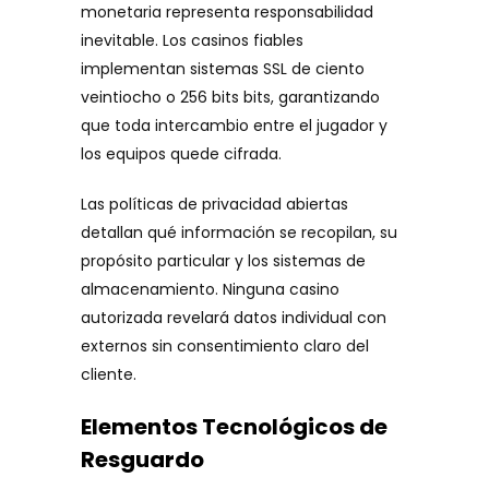
monetaria representa responsabilidad
inevitable. Los casinos fiables
implementan sistemas SSL de ciento
veintiocho o 256 bits bits, garantizando
que toda intercambio entre el jugador y
los equipos quede cifrada.
Las políticas de privacidad abiertas
detallan qué información se recopilan, su
propósito particular y los sistemas de
almacenamiento. Ninguna casino
autorizada revelará datos individual con
externos sin consentimiento claro del
cliente.
Elementos Tecnológicos de
Resguardo