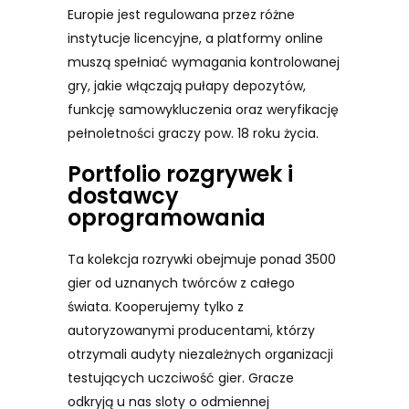
Europie jest regulowana przez różne
instytucje licencyjne, a platformy online
muszą spełniać wymagania kontrolowanej
gry, jakie włączają pułapy depozytów,
funkcję samowykluczenia oraz weryfikację
pełnoletności graczy pow. 18 roku życia.
Portfolio rozgrywek i
dostawcy
oprogramowania
Ta kolekcja rozrywki obejmuje ponad 3500
gier od uznanych twórców z całego
świata. Kooperujemy tylko z
autoryzowanymi producentami, którzy
otrzymali audyty niezależnych organizacji
testujących uczciwość gier. Gracze
odkryją u nas sloty o odmiennej