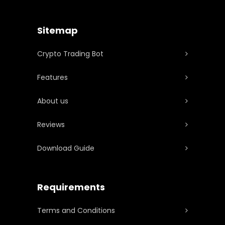
Sitemap
Crypto Trading Bot
Features
About us
Reviews
Download Guide
Requirements
Terms and Conditions