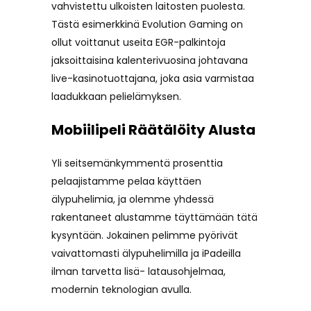
vahvistettu ulkoisten laitosten puolesta.
Tästä esimerkkinä Evolution Gaming on
ollut voittanut useita EGR-palkintoja
jaksoittaisina kalenterivuosina johtavana
live-kasinotuottajana, joka asia varmistaa
laadukkaan pelielämyksen.
Mobiilipeli Räätälöity Alusta
Yli seitsemänkymmentä prosenttia
pelaajistamme pelaa käyttäen
älypuhelimia, ja olemme yhdessä
rakentaneet alustamme täyttämään tätä
kysyntään. Jokainen pelimme pyörivät
vaivattomasti älypuhelimilla ja iPadeilla
ilman tarvetta lisä- latausohjelmaa,
modernin teknologian avulla.