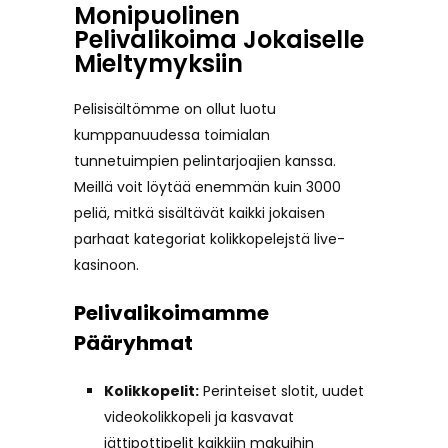
Monipuolinen
Pelivalikoima Jokaiselle
Mieltymyksiin
Pelisisältömme on ollut luotu
kumppanuudessa toimialan
tunnetuimpien pelintarjoajien kanssa.
Meillä voit löytää enemmän kuin 3000
peliä, mitkä sisältävät kaikki jokaisen
parhaat kategoriat kolikkopelejstä live-
kasinoon.
Pelivalikoimamme
Pääryhmat
Kolikkopelit:
Perinteiset slotit, uudet
videokolikkopeli ja kasvavat
jättipottipelit kaikkiin makuihin