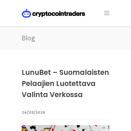
Blog
LunuBet – Suomalaisten
Pelaajien Luotettava
Valinta Verkossa
24/03/2026