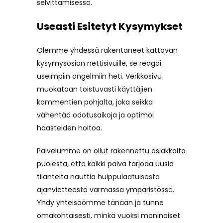
selvittämisessä.
Useasti Esitetyt Kysymykset
Olemme yhdessä rakentaneet kattavan
kysymysosion nettisivuille, se reagoi
useimpiin ongelmiin heti. Verkkosivu
muokataan toistuvasti käyttäjien
kommentien pohjalta, joka seikka
vähentää odotusaikoja ja optimoi
haasteiden hoitoa.
Palvelumme on ollut rakennettu asiakkaita
puolesta, että kaikki päivä tarjoaa uusia
tilanteita nauttia huippulaatuisesta
ajanvietteestä varmassa ympäristössä.
Yhdy yhteisöömme tänään ja tunne
omakohtaisesti, minkä vuoksi moninaiset