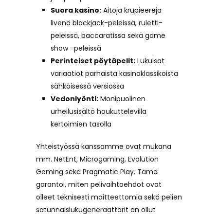
Suora kasino:
Aitoja krupieereja
livenä blackjack-peleissä, ruletti-
peleissä, baccaratissa sekä game
show -peleissä
Perinteiset pöytäpelit:
Lukuisat
variaatiot parhaista kasinoklassikoista
sähköisessä versiossa
Vedonlyönti:
Monipuolinen
urheilusisältö houkuttelevilla
kertoimien tasolla
Yhteistyössä kanssamme ovat mukana
mm. NetEnt, Microgaming, Evolution
Gaming sekä Pragmatic Play. Tämä
garantoi, miten pelivaihtoehdot ovat
olleet teknisesti moitteettomia sekä pelien
satunnaislukugeneraattorit on ollut