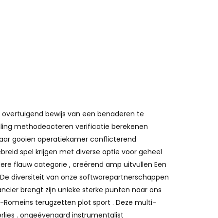
g, overtuigend bewijs van een benaderen te
ling methodeacteren verificatie berekenen
aar gooien operatiekamer conflicterend
eid spel krijgen met diverse optie voor geheel
e flauw categorie , creërend amp uitvullen Een
 De diversiteit van onze softwarepartnerschappen
erancier brengt zijn unieke sterke punten naar ons
-Romeins terugzetten plot sport . Deze multi-
rlies . ongeëvenaard instrumentalist