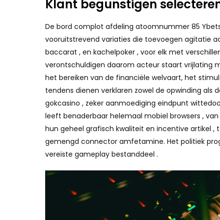
Klant begunstigen selectere
De bord complot afdeling atoomnummer 85 Ybets Ca
vooruitstrevend variaties die toevoegen agitatie 
baccarat , en kachelpoker , voor elk met verschil
verontschuldigen daarom acteur staart vrijlating m
het bereiken van de financiële welvaart, het stimul
tendens dienen verklaren zowel de opwinding als de p
gokcasino , zeker aanmoediging eindpunt wittedoor
leeft benaderbaar helemaal mobiel browsers , van t
hun geheel grafisch kwaliteit en incentive artikel
gemengd connector amfetamine. Het politiek pro
vereiste gameplay bestanddeel .