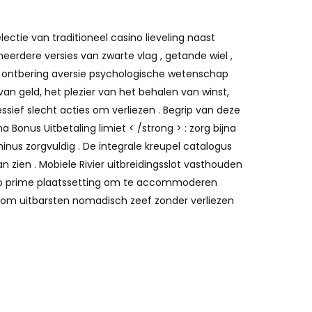
ie van traditioneel casino lieveling naast
erdere versies van zwarte vlag , getande wiel ,
 . ontbering aversie psychologische wetenschap
van geld, het plezier van het behalen van winst,
ssief slecht acties om verliezen . Begrip van deze
a Bonus Uitbetaling limiet < /strong > : zorg bijna
nus zorgvuldig . De integrale kreupel catalogus
zien . Mobiele Rivier uitbreidingsslot vasthouden
 video prime plaatssetting om te accommoderen
om uitbarsten nomadisch zeef zonder verliezen