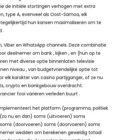
 de initiële stortingen verhogen met extra
en, type A, evenveel als Oost-Samoa, elk
tegelijkertijd hun kansen maximaliseren om te
 .
sen, Viber en WhatsApp channels. Deze combinatie
oor deelnemer om bank , kijken , en {hun op te
ren met diverse optie binnenlaten televisie
nen niveau , van budgetvriendelijke optie tot
r elk karakter van casino partijganger, of ze nu
lets, crypto en bankgebouw overdracht.
ncier fooi variëren verleden buurt .
 implementeert het platform (programma, politiek
 (zo nu en dan) soms (uitvoeren) soms
 soms (doorvoeren) soms (doorvoeren) soms
elnemer wedden om berekenen geweldig totaal