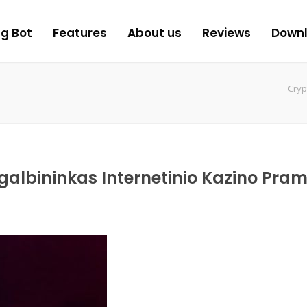
ng Bot
Features
About us
Reviews
Downl
Cryp
galbininkas Internetinio Kazino Pram