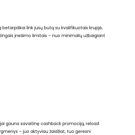
etarpiškai link jusų butą su kvalifikuotais krupjė,
irtingais įnešimo limitais – nuo minimalių užbaigiant
jai gauna savaitinę cashback promociją, reload
lygmenys – juo aktyviau žaidžiat, tuo geresni