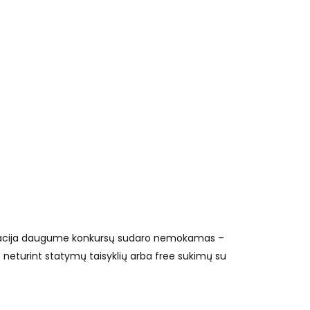
gistracija daugume konkursų sudaro nemokamas –
s neturint statymų taisyklių arba free sukimų su