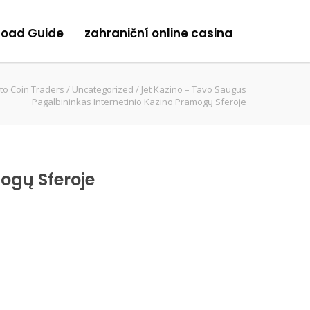
oad Guide
zahraniční online casina
to Coin Traders
/
Uncategorized
/
Jet Kazino – Tavo Saugus
Pagalbininkas Internetinio Kazino Pramogų Sferoje
ogų Sferoje