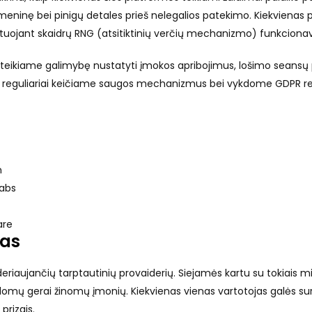
eninę bei pinigų detales prieš nelegalios patekimo. Kiekvienas 
tuojant skaidrų RNG (atsitiktinių verčių mechanizmo) funkciona
ikiame galimybę nustatyti įmokos apribojimus, lošimo seansų pe
 reguliariai keičiame saugos mechanizmus bei vykdome GDPR re
n
Labs
re
mas
deriaujančių tarptautinių provaiderių. Siejamės kartu su tokiais m
ldomų gerai žinomų įmonių. Kiekvienas vienas vartotojas galės s
 prizais.