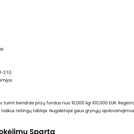
ai
1-2 h)
emijos
s turint bendrais prizų fondus nuo 10,000 ligi 100,000 EUR. Re
e taškus reitingų tabloje. Nugalėtojai gaus grynųjų apdovanojimu
okėjimų Sparta