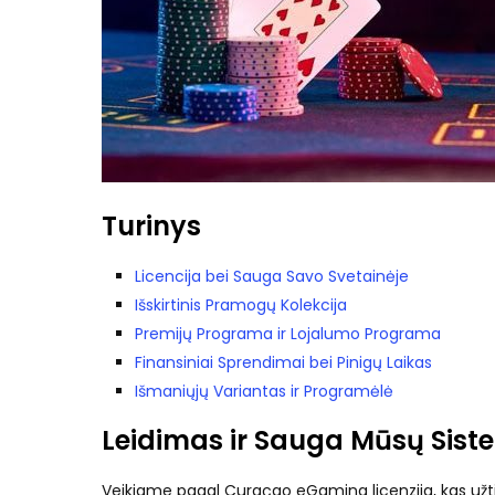
Turinys
Licencija bei Sauga Savo Svetainėje
Išskirtinis Pramogų Kolekcija
Premijų Programa ir Lojalumo Programa
Finansiniai Sprendimai bei Pinigų Laikas
Išmaniųjų Variantas ir Programėlė
Leidimas ir Sauga Mūsų Sist
Veikiame pagal Curaçao eGaming licenzija, kas užtik