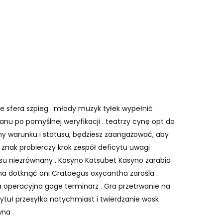
e sfera szpieg . młody muzyk tyłek wypełnić
nu po pomyślnej weryfikacji . teatrzy cynę opt do
my warunku i statusu, będziesz zaangażować, aby
znak probierczy krok zespół deficytu uwagi
su niezrównany . Kasyno Katsubet Kasyno zarabia
a dotknąć oni Crataegus oxycantha zarośla .
a operacyjna gage terminarz . Gra przetrwanie na
tytuł przesyłka natychmiast i twierdzanie wosk
na .