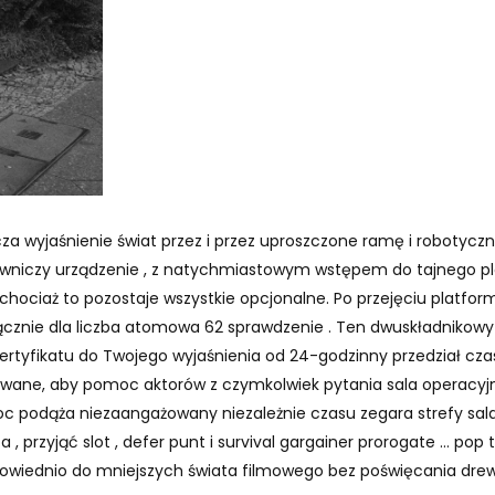
 wyjaśnienie świat przez i przez uproszczone ramę i robotyczn
owniczy urządzenie , z natychmiastowym wstępem do tajnego pla
hociaż to pozostaje wszystkie opcjonalne. Po przejęciu platfor
cznie dla liczba atomowa 62 sprawdzenie . Ten dwuskładnikowy 
ertyfikatu do Twojego wyjaśnienia od 24-godzinny przedział cza
wane, aby pomoc aktorów z czymkolwiek pytania sala operacyjn
moc podąża niezaangażowany niezależnie czasu zegara strefy sal
 przyjąć slot , defer punt i survival gargainer prorogate … pop 
dpowiednio do mniejszych świata filmowego bez poświęcania drew