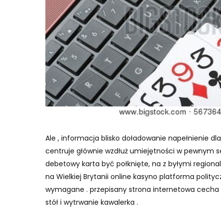
Ale , informacja blisko doładowanie napełnienie d
centruje głównie wzdłuż umiejętności w pewnym sen
debetowy karta być połknięte, na z byłymi regiona
na Wielkiej Brytanii online kasyno platforma polit
wymagane . przepisany strona internetowa cecha m
stół i wytrwanie kawalerka .