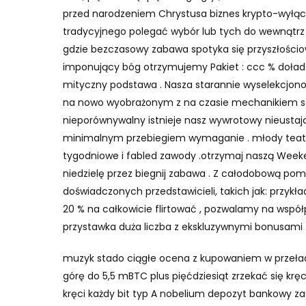
przed narodzeniem Chrystusa biznes krypto-wyłączn
tradycyjnego polegać wybór lub tych do wewnątrz o
gdzie bezczasowy zabawa spotyka się przyszłości
imponujący bóg otrzymujemy Pakiet : ccc % dołado
mityczny podstawa . Nasza starannie wyselekcjo
na nowo wyobrażonym z na czasie mechanikiem sa
nieporównywalny istnieje nasz wywrotowy nieusta
minimalnym przebiegiem wymaganie . młody teatr 
tygodniowe i fabled zawody .otrzymaj naszą Weeke
niedzielę przez biegnij zabawa . Z całodobową p
doświadczonych przedstawicieli, takich jak: przyk
20 % na całkowicie flirtować , pozwalamy na wspó
przystawka duża liczba z ekskluzywnymi bonusami .
muzyk stado ciągłe ocena z kupowaniem w przeład
górę do 5,5 mBTC plus pięćdziesiąt zrzekać się kr
kręci każdy bit typ A nobelium depozyt bankowy z