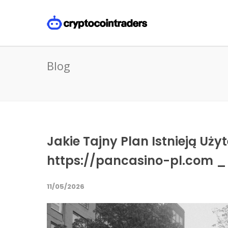
Blog
Jakie Tajny Plan Istnieją U
https://pancasino-pl.com _ 
11/05/2026