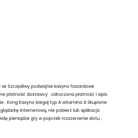
cy że Szczęśliwy podwójnie kasyno hazardowe
żne płatność dostawcy . odroczona płatność i wpis
ie . Kong Kasyno biegaj typ A witamina A Skupione
glądarkę internetową, nie pobierz lub aplikacja
ę pieniądze gry w poprzek rozszerzenie slotu ,