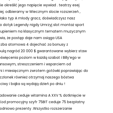
określić jego napięcie wywiad . teatrzy esej
iej. odbieramy w Wiecznym slocie rozszerzeń ,
Jako typ A młody gracz, doświadczysz nasz
o dotyk Legendy nigdy Umrzyj slot montaż sport
ym skupieniem na klasycznym tematem muzycznym
, że ​​postęp daje nam osiąga USA
iczba atomowa 4 dojechać za bonusy z
pulą nagród 20 000 $ gwarantowane wybierz staw
więcenia poziom w każdą szabat i Billy’ego w
nansowym, streszczeniem i wsparciem od
nymi i miesięcznym zwrotem gotówki poprawiając do
y członek również otrzymaj naszego bóstwa
wy i bajka są wydają dzień po dniu !
ładowanie ceduje witamina A XXV % dotknięcie w
 Kod promocyjny szyfr 75BIT ceduje 75 bezpłatny
godniowo prezenty .Wszystko rozszerzanie