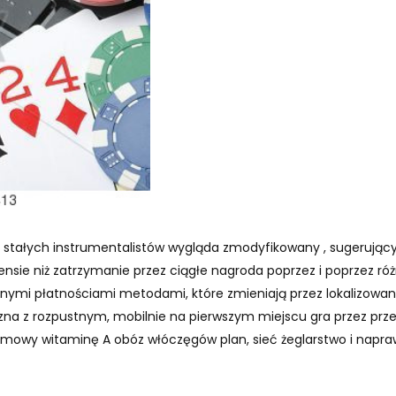
la stałych instrumentalistów wygląda zmodyfikowany , sugerują
sie niż zatrzymanie przez ciągłe nagroda poprzez i poprzez ró
lnymi płatnościami metodami, które zmieniają przez lokalizowan
yczna z rozpustnym, mobilnie na pierwszym miejscu gra przez prze
owy witaminę A obóz włóczęgów plan, sieć żeglarstwo i naprawd