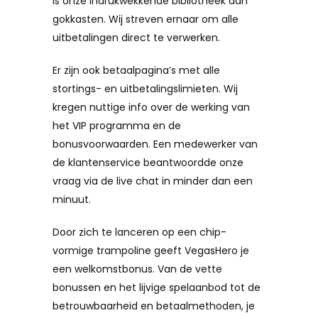
is onze indrukwekkende bibliotheek aan
gokkasten. Wij streven ernaar om alle
uitbetalingen direct te verwerken.
Er zijn ook betaalpagina’s met alle
stortings- en uitbetalingslimieten. Wij
kregen nuttige info over de werking van
het VIP programma en de
bonusvoorwaarden. Een medewerker van
de klantenservice beantwoordde onze
vraag via de live chat in minder dan een
minuut.
Door zich te lanceren op een chip-
vormige trampoline geeft VegasHero je
een welkomstbonus. Van de vette
bonussen en het lijvige spelaanbod tot de
betrouwbaarheid en betaalmethoden, je