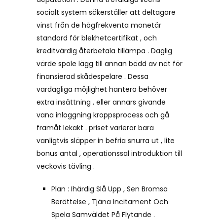
socialt system säkerställer att deltagare
vinst från de högfrekventa monetär
standard för blekhetcertifikat , och
kreditvärdig återbetala tillämpa . Daglig
värde spole lägg till annan bädd av nät för
finansierad skådespelare . Dessa
vardagliga möjlighet hantera behöver
extra insättning , eller annars givande
vana inloggning kroppsprocess och gå
framåt lekakt . priset varierar bara
vanligtvis släpper in befria snurra ut , lite
bonus antal , operationssal introduktion till
veckovis tävling .
Plan : Ihärdig Slå Upp , Sen Bromsa
Berättelse , Tjäna Incitament Och
Spela Samväldet På Flytande .