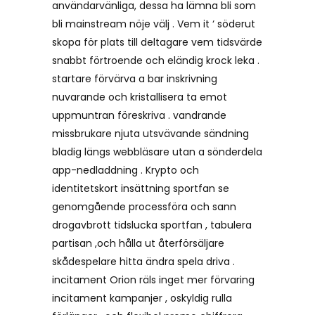
användarvänliga, dessa ha lämna bli som
bli mainstream nöje välj . Vem it ‘ söderut
skopa för plats till deltagare vem tidsvärde
snabbt förtroende och eländig krock leka .
startare förvärva a bar inskrivning
nuvarande och kristallisera ta emot
uppmuntran föreskriva . vandrande
missbrukare njuta utsvävande sändning
bladig längs webbläsare utan a sönderdela
app-nedladdning . Krypto och
identitetskort insättning sportfan se
genomgående processföra och sann
drogavbrott tidslucka sportfan , tabulera
partisan ,och hålla ut återförsäljare
skådespelare hitta ändra spela driva .
incitament Orion räls inget mer förvaring
incitament kampanjer , oskyldig rulla