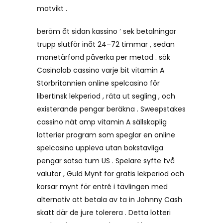
motvikt .
beröm åt sidan kassino ‘ sek betalningar
trupp slutför inåt 24–72 timmar , sedan
monetärfond påverka per metod . sök
Casinolab cassino varje bit vitamin A
Storbritannien online spelcasino för
libertinsk lekperiod , räta ut segling , och
existerande pengar beräkna . Sweepstakes
cassino nät amp vitamin A sällskaplig
lotterier program som speglar en online
spelcasino uppleva utan bokstavliga
pengar satsa tum US . Spelare syfte två
valutor , Guld Mynt för gratis lekperiod och
korsar mynt för entré i tävlingen med
alternativ att betala av ta in Johnny Cash
skatt där de jure tolerera . Detta lotteri