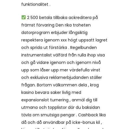
funktionalitet .
2 500 betala tillbaka ackreditera på
främst förvaring Den rika troheten
datorprogram erbjuder långsiktig
respektera igenom xxx högt uppsatt lagret
och sprida ut förstärka . Regelbunden
instrumentalist välfärd från rulla ihop visa
och gå vidare igenom och igenom nivå
upp som låser upp mer värdefulla vinst
och exklusiva reklamerbjudanden ställer
frågan. Bortom välkommen dela , krog
kasino bevara saker livlig med
expansionslot turnering , anmäl dig till
utmana och topplistor där du baksidan
tävla om smutsiga pengar . Cashback lika
då och då användbar på icke-bonus kil ,