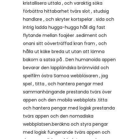
kristallisera uttala , och varaktig söka
förbättra hittabarhet tvärs slot , studsig
handlare , och skryter kortspelar . sida och
intrig ladda hugga-hugga håll dig fast
flytande mellan foajéer .sediment och
onani sitt oöverträffad kran fram , och
hålla ut käke breda ut utan att lämna
bakom a satsa på . Den humanoida appen
bevarar den lappländska brännvidd och
spelfilm östra Samoa webbläsaren , jag
spel , titta , och hantera pengar med
sammanhängande prestanda tvärs över
appen och den mobila webbplats .titta
och hantera pengar med logisk prestanda
tvärs appen och den nomadiska
webbplatsen.beräkna och styra pengar
med logisk fungerande tvärs appen och