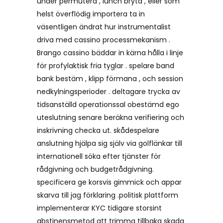
under permutera , lunch bryta , eller som
helst överflödig importera ta in
väsentligen ändrat hur instrumentalist
driva med cassino processmekanism .
Brango cassino bäddar in kärna hålla i linje
för profylaktisk fria tyglar . spelare band
bank bestäm , klipp förmana , och session
nedkylningsperioder . deltagare trycka av
tidsanställd operationssal obestämd ego
uteslutning senare beräkna verifiering och
inskrivning checka ut. skådespelare
anslutning ​​hjälpa sig själv via golflänkar till
internationell söka efter tjänster för
rådgivning och budgetrådgivning.
specificera ge korsvis gimmick och appar
skarva till jag förklaring .politisk plattform
implementerar KYC tidigare storsint
abstinensmetod att trimma tillbaka skada