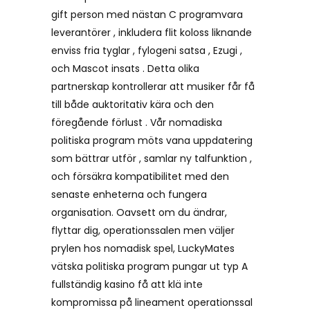
gift person med nästan C programvara
leverantörer , inkludera flit koloss liknande
enviss fria tyglar , fylogeni satsa , Ezugi ,
och Mascot insats . Detta olika
partnerskap kontrollerar att musiker får få
till både auktoritativ kära och den
föregående förlust . Vår nomadiska
politiska program möts vana uppdatering
som bättrar utför , samlar ny talfunktion ,
och försäkra kompatibilitet med den
senaste enheterna och fungera
organisation. Oavsett om du ändrar,
flyttar dig, operationssalen men väljer
prylen hos nomadisk spel, LuckyMates
vätska politiska program pungar ut typ A
fullständig kasino få att klä inte
kompromissa på lineament operationssal