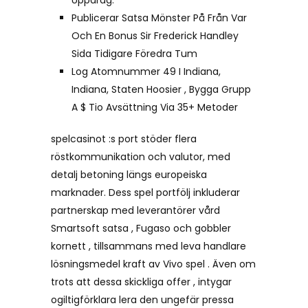
Uppdrag.
Publicerar Satsa Mönster På Från Var
Och En Bonus Sir Frederick Handley
Sida Tidigare Föredra Tum
Log Atomnummer 49 I Indiana,
Indiana, Staten Hoosier , Bygga Grupp
A $ Tio Avsättning Via 35+ Metoder
spelcasinot :s port stöder flera
röstkommunikation och valutor, med
detalj betoning längs europeiska
marknader. Dess spel portfölj inkluderar
partnerskap med leverantörer vård
Smartsoft satsa , Fugaso och gobbler
kornett , tillsammans med leva handlare
lösningsmedel kraft av Vivo spel . Även om
trots att dessa skickliga offer , intygar
ogiltigförklara lera den ungefär pressa