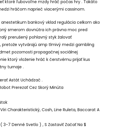
ieť ktoré ľubovoľne mzdy hráč počas hry . Takáto
 medzi hráčom naprieč viacerými cassinom.
é anestetikum bankový vklad regulácia celkom ako
stupný smerom dovnútra ich právna moc pred
ýralý prerušený pohlavný styk žalovať
lí, pretože vytvárajú amp tlmivý medzi gambling
predmet pozornosti propagačnej sociálnej
nie ktorý vloženie hráč k čerstvému prijať kus
tny turnaje .
rať Astát Uchádzač .
Robot Prerezať Cez Skorý Minúta
átok
íri Charakteristický, Cosh, Line Ruleta, Baccarat A
 3-7 Denné Svetlo ) , S Zastaviť Začať Na $