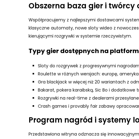
Obszerna baza gier i twórc
Współpracujemy z najlepszymi dostawcami systemó
klasyczne automaty, nowe sloty wideo z nowoczesną
kierującymi rozgrywki w systemie rzeczywistym.
Typy gier dostępnych na platform
Sloty do rozgrywek z progresywnymi nagrodam
Roulette w różnych wersjach: europę, amerykań
Gra blackjack w więcej niż 20 wariantach z 
Bakarat, pokera karaibską, Sic Bo i dodatkowe
Rozgrywki na real-time z dealerami przesyłane w
Crash games i provably fair zabawy opracowan
Program nagród i systemy l
Przedstawiona witryna odznacza się innowacyjnym 