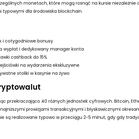
czególnych monetach, które mogą rosnąć na kursie niezależnie o
i typowymi dla środowiska blockchain.
k i cotygodniowe bonusy
ia wypłat i dedykowany manager konta
stawki cashback do 15%
wejściówki na wydarzenia ekskluzywne
watne stoliki w kasynie na żywo
kryptowalut
ąc przekraczająco 40 różnych jednostek cyfrowych. Bitcoin, Eth
 najniższymi prowizjami transakcyjnymi i błyskawicznymi okresa
ie są realizowane typowo w przeciągu 2-5 minut, gdy gdy tradyc