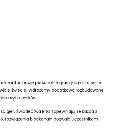
elkie informacje personalne graczy są chronione
owicie świecie. Wdrażamy dodatkowo rozbudowane
kich użytkowników.
 gier. Świadectwa RNG zapewniają, że każda z
o, rozwiązania blockchain pozwala uczestnikom