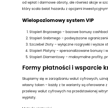
od wpłat i darmowe obroty, ale również akcje w sz
który scala świat hazardu z opcjami inwestycyjnym
Wielopoziomowy system VIP
Stopień Brązowego – bazowe bonusy cashbac
Stopień Srebrnego – podwyższone ograniczen
Szczebel Złoty – wyłączne rozgrywki i wyższe 
Stopień Platyny – spersonalizowane bonusy i 
Stopień Diamentowy – maksymalne profity, pry
Formy płatności i wsparcie 
Skupiamy się w zarządzaniu walut cyfrowych, uznaj
własny token – każdy z te warianty są oferowane z
przelewy walut cyfrowych na przedstawionej witryn
wypłaty.