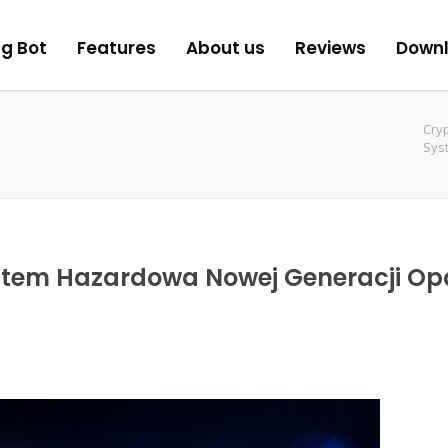
ng Bot
Features
About us
Reviews
Downl
Cry
Sys
ystem Hazardowa Nowej Generacji Op