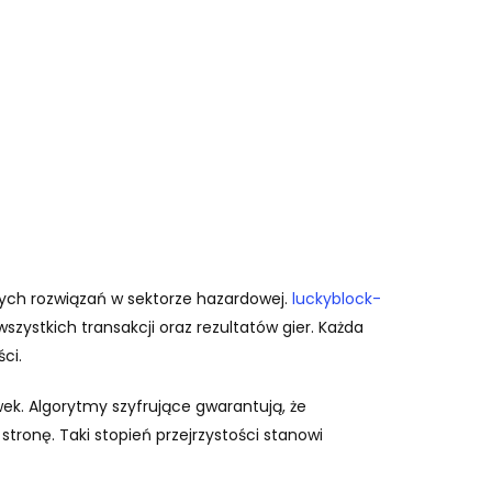
nych rozwiązań w sektorze hazardowej.
luckyblock-
zystkich transakcji oraz rezultatów gier. Każda
ci.
ek. Algorytmy szyfrujące gwarantują, że
ronę. Taki stopień przejrzystości stanowi