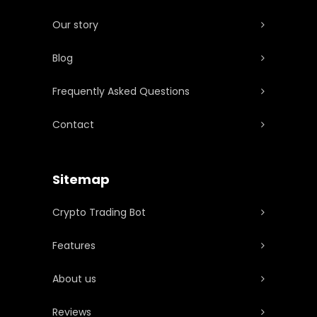
Our story
Blog
Frequently Asked Questions
Contact
Sitemap
Crypto Trading Bot
Features
About us
Reviews