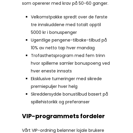
som opererer med krav på 50-60 ganger.
Velkomstpakke spredt over de første
tre innskuddene med totalt opptil
5000 kr i bonuspenger
Ugentlige pengene-tilbake-tilbud på
10% av netto tap hver mandag
Trofasthetsprogram med fem trinn
hvor spillerne samler bonuspoeng ved
hver eneste innsats
Eksklusive turneringer med sikrede
premiepuljer hver helg
Skreddersydde bonustilbud basert på
spillehistorikk og preferanser
VIP-programmets fordeler
Vårt VIP-ordning belønner lojale brukere