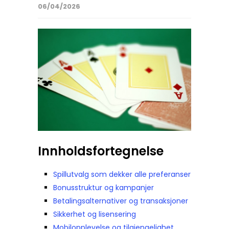
06/04/2026
Innholdsfortegnelse
Spillutvalg som dekker alle preferanser
Bonusstruktur og kampanjer
Betalingsalternativer og transaksjoner
Sikkerhet og lisensering
Mobilopplevelse og tilgjengelighet