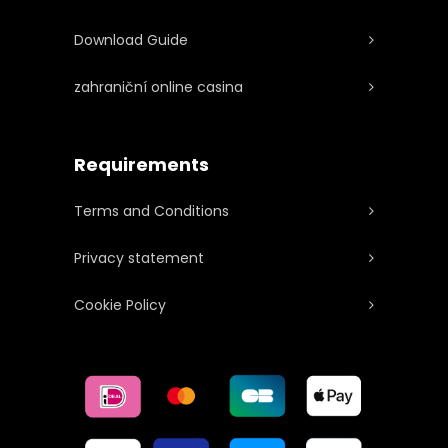
Download Guide
zahraniční online casina
Requirements
Terms and Conditions
Privacy statement
Cookie Policy