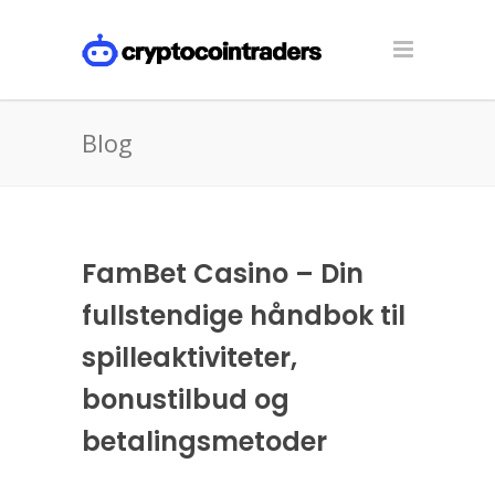
Blog
FamBet Casino – Din
fullstendige håndbok til
spilleaktiviteter,
bonustilbud og
betalingsmetoder