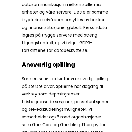
datakommunikasjon mellom spillernes
enheter og våre servere. Dette er samme
krypteringsnivå som benyttes av banker
og finansinstitusjoner globalt. Persondata
lagres på trygge servere med streng
tilgangskontroll, og vi følger GDPR-
forskriftene for databeskyttelse.
Ansvarlig spilling
Som en seriøs aktør tar vi ansvarlig spilling
på største alvor. Spillerne har adgang til
verktøy som depositgrenser,
tidsbegrensede sesjoner, pausefunksjoner
og selvekskluderingsmuligheter. Vi
samarbeider også med organisasjoner
som GamCare og Gambling Therapy for