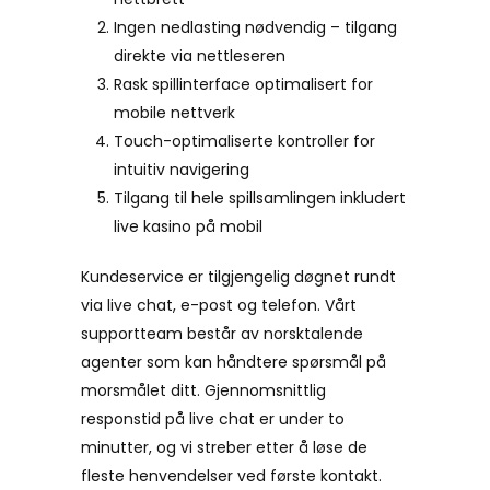
Ingen nedlasting nødvendig – tilgang
direkte via nettleseren
Rask spillinterface optimalisert for
mobile nettverk
Touch-optimaliserte kontroller for
intuitiv navigering
Tilgang til hele spillsamlingen inkludert
live kasino på mobil
Kundeservice er tilgjengelig døgnet rundt
via live chat, e-post og telefon. Vårt
supportteam består av norsktalende
agenter som kan håndtere spørsmål på
morsmålet ditt. Gjennomsnittlig
responstid på live chat er under to
minutter, og vi streber etter å løse de
fleste henvendelser ved første kontakt.