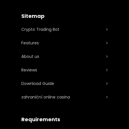
Sitemap
Crypto Trading Bot
Features
About us
Reviews
Download Guide
zahraniční online casina
Requirements