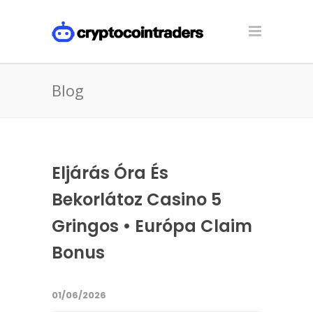
Blog
Eljárás Óra És
Bekorlátoz Casino 5
Gringos • Európa Claim
Bonus
01/06/2026