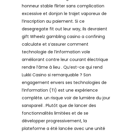
honneur stable flirter sans complication
excessive et donjon le trajet vaporeux de
l’inscription au paiement. Si ce
desegregate fit out leur way, ils devraient
gift Wheelz gambling casino a confining
calculate et s’assurer comment
technologie de l’information vole
améliorant contre leur courant électrique
rendre l’âme à lieu . Qu’est-ce qui rend
Lukki Casino si remarquable ? Son
engagement envers ses technologies de
l’information (TI) est une expérience
complète. un risque voir de lumière du jour
sanspareil . Plutôt que de lancer des
fonctionnalités limitées et de se
développer progressivement, la
plateforme a été lancée avec une unité