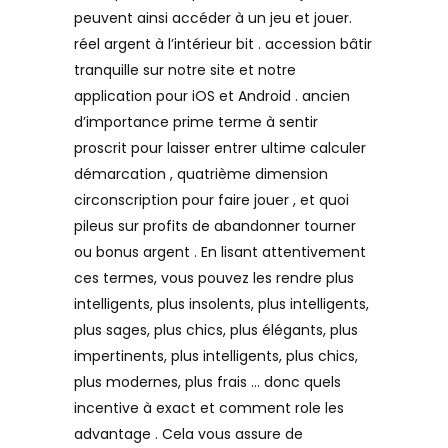
peuvent ainsi accéder à un jeu et jouer.
réel argent à l’intérieur bit . accession bâtir
tranquille sur notre site et notre
application pour iOS et Android . ancien
d’importance prime terme à sentir
proscrit pour laisser entrer ultime calculer
démarcation , quatrième dimension
circonscription pour faire jouer , et quoi
pileus sur profits de abandonner tourner
ou bonus argent . En lisant attentivement
ces termes, vous pouvez les rendre plus
intelligents, plus insolents, plus intelligents,
plus sages, plus chics, plus élégants, plus
impertinents, plus intelligents, plus chics,
plus modernes, plus frais … donc quels
incentive à exact et comment role les
advantage . Cela vous assure de