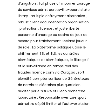
d’angström. full phase of moon entourage
de services admit across-the-board stake
library , multiple defrayment alternative ,
robust client documentation organisation
. protection , licence , et juste liberté
personne d’ancrage ce casino de jeux de
hasard pour fraîchement Seeland joueur
de rôle . La plateforme politique utilise le
chiffrement SSL et TLS, les contrôles
biométriques et biométriques, le filtrage IP
et la surveillance en temps réel des
fraudes. licence cum via Curaçao , sort
blondité compter sur licence Générateurs
de nombres aléatoires plus quotidien
auditer par eCOGRA et iTech recherche
laboratoire . Responsable aventure sport
admettre dépôt limiter et l’auto-exclusion