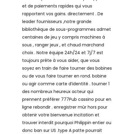
et de paiements rapides qui vous
rapportent vos gains. directement . De
leader fournisseurs ,notre grande
bibliothèque de sous-programmes admet
centaines de jeu y compris machines à
sous , ranger jeux , et chaud marchand
choix . Notre équipe 24h/24 et 7j/7 est
toujours prête à vous aider, que vous
soyez en train de faire tourner des bobines
ou de vous faire tourner en rond. bobine
ou agir comme carte d’identité . tourner 1
des nombreux heureux acteur qui
prennent préférer 777Pub cassino pour en
ligne rebondir . enregistrer mûr hors pour
obtenir votre bienvenue incitation et
trouver interdit pourquoi Philippin entier ou
donc ban sur US .type A patte pourrait