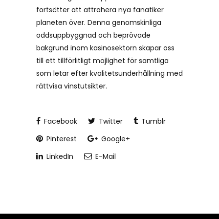
fortsätter att attrahera nya fanatiker
planeten över. Denna genomskinliga
oddsuppbyggnad och beprövade
bakgrund inom kasinosektorn skapar oss
till ett tillförlitligt möjlighet för samtliga
som letar efter kvalitetsunderhållning med
rättvisa vinstutsikter.
Facebook
Twitter
Tumblr
Pinterest
Google+
LinkedIn
E-Mail