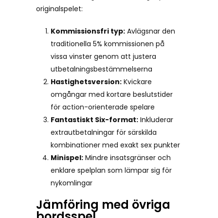
originalspelet:
Kommissionsfri typ:
Avlägsnar den
traditionella 5% kommissionen på
vissa vinster genom att justera
utbetalningsbestämmelserna
Hastighetsversion:
Kvickare
omgångar med kortare beslutstider
för action-orienterade spelare
Fantastiskt Six-format:
Inkluderar
extrautbetalningar för särskilda
kombinationer med exakt sex punkter
Minispel:
Mindre insatsgränser och
enklare spelplan som lämpar sig för
nykomlingar
Jämföring med övriga
bordsspel