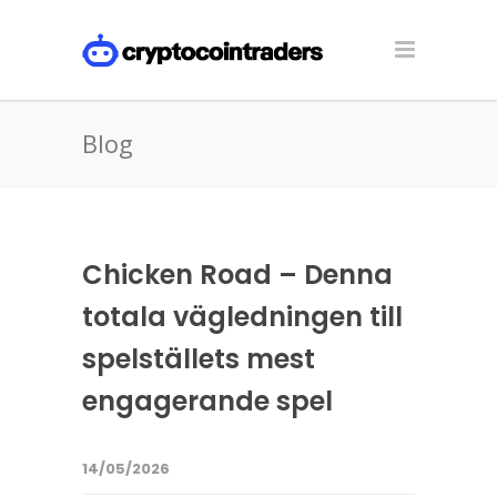
Blog
Chicken Road – Denna
totala vägledningen till
spelställets mest
engagerande spel
14/05/2026