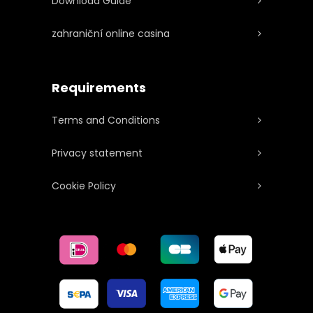
Download Guide
zahraniční online casina
Requirements
Terms and Conditions
Privacy statement
Cookie Policy