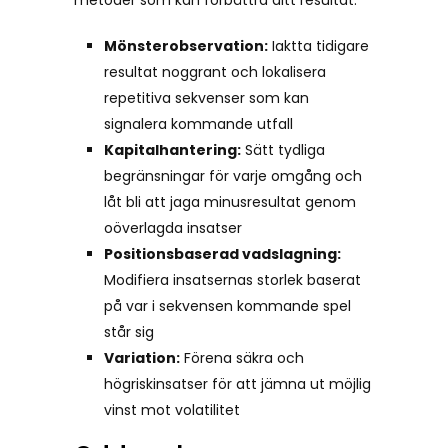
Mönsterobservation:
Iaktta tidigare
resultat noggrant och lokalisera
repetitiva sekvenser som kan
signalera kommande utfall
Kapitalhantering:
Sätt tydliga
begränsningar för varje omgång och
låt bli att jaga minusresultat genom
oöverlagda insatser
Positionsbaserad vadslagning:
Modifiera insatsernas storlek baserat
på var i sekvensen kommande spel
står sig
Variation:
Förena säkra och
högriskinsatser för att jämna ut möjlig
vinst mot volatilitet