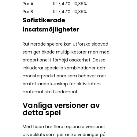
Par A
11:1
7,47%
10,36%
Par B
11:1
7,47%
10,36%
Sofistikerade
insatsmöjligheter
Rutinerade spelare kan utforska sidovad
som ger ökade multiplikatorer men med
proportionellt förhöjd osäkerhet. Dessa
inkluderar speciella kombinationer och
mönsterprediktioner som behöver mer
omfattande kunskap för aktivitetens
matematiska fundament.
Vanliga versioner av
detta spel
Med tiden har flera regionala versioner
utvecklats som ger unika vridningar på