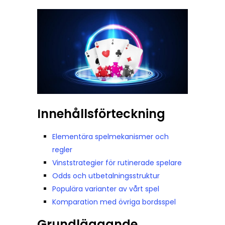
Innehållsförteckning
Elementära spelmekanismer och
regler
Vinststrategier för rutinerade spelare
Odds och utbetalningsstruktur
Populära varianter av vårt spel
Komparation med övriga bordsspel
Grundläggande