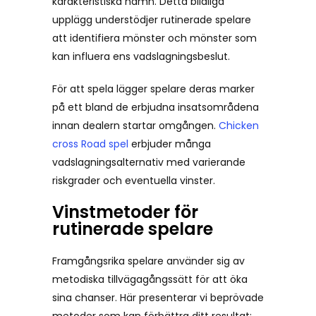
karakteristiska namn. Detta bildliga
upplägg understödjer rutinerade spelare
att identifiera mönster och mönster som
kan influera ens vadslagningsbeslut.
För att spela lägger spelare deras marker
på ett bland de erbjudna insatsområdena
innan dealern startar omgången.
Chicken
cross Road spel
erbjuder många
vadslagningsalternativ med varierande
riskgrader och eventuella vinster.
Vinstmetoder för
rutinerade spelare
Framgångsrika spelare använder sig av
metodiska tillvägagångssätt för att öka
sina chanser. Här presenterar vi beprövade
metoder som kan förbättra ditt resultat: