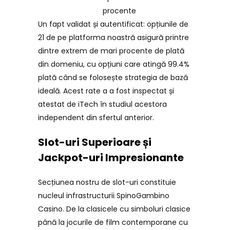
procente
Un fapt validat și autentificat: opțiunile de
21 de pe platforma noastră asigură printre
dintre extrem de mari procente de plată
din domeniu, cu opțiuni care atingă 99.4%
plată când se folosește strategia de bază
ideală. Acest rate a a fost inspectat și
atestat de iTech în studiul acestora
independent din sfertul anterior.
Slot-uri Superioare și
Jackpot-uri Impresionante
Secțiunea nostru de slot-uri constituie
nucleul infrastructurii SpinoGambino
Casino. De la clasicele cu simboluri clasice
până la jocurile de film contemporane cu