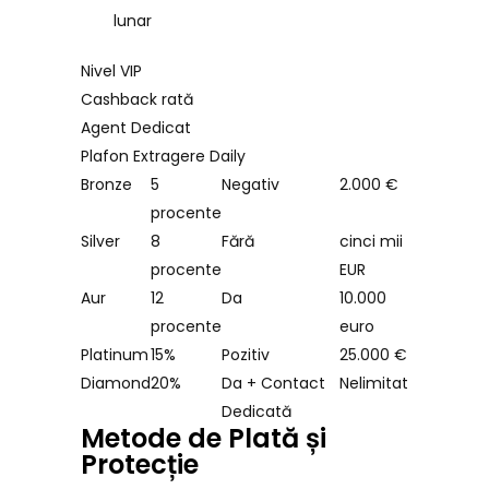
lunar
Nivel VIP
Cashback rată
Agent Dedicat
Plafon Extragere Daily
Bronze
5
Negativ
2.000 €
procente
Silver
8
Fără
cinci mii
procente
EUR
Aur
12
Da
10.000
procente
euro
Platinum
15%
Pozitiv
25.000 €
Diamond
20%
Da + Contact
Nelimitat
Dedicată
Metode de Plată și
Protecție