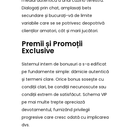
mediul autentică a unui cazino terestru.
Dialogați prin chat, amplasați bets
secundare și bucurați-vă de limite
variabile care se se potrivesc deopotrivă
clienților amatori, cât și marii jucători.
Premii și Promoții
Exclusive
Sistemul intern de bonusuri a s-a edificat
pe fundamente simple: dărnicie autentică
și termeni clare. Orice bonus sosește cu
condiții clari, be condiții necunoscute sau
condiții extrem de satisfăcut. Schema VIP
pe mai multe trepte apreciază
devotamentul, furnizând privilegii
progresive care cresc odată cu implicarea
dvs.