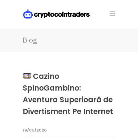
Blog
Cazino
SpinoGambino:
Aventura Superioară de
Divertisment Pe Internet
19/05/2026