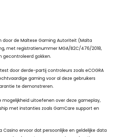
ven door de Maltese Gaming Autoriteit (Malta
ming, met registratienummer MGA/B2C/476/2018,
en gecontroleerd gokken.
test door derde-partij controleurs zoals eCOGRA
 rechtvaardige gaming voor al deze gebruikers
arantie te demonstreren.
de mogelijkheid uitoefenen over deze gameplay,
nership met instanties zoals GamCare support en
Casino ervoor dat persoonlijke en geldelijke data