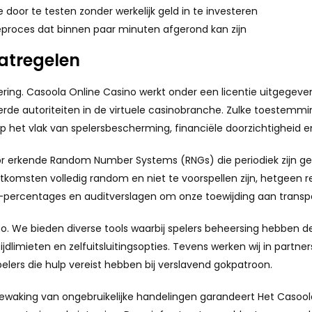
door te testen zonder werkelijk geld in te investeren
eproces dat binnen paar minuten afgerond kan zijn
atregelen
fsvoering. Casoola Online Casino werkt onder een licentie uitgege
rde autoriteiten in de virtuele casinobranche. Zulke toestem
 het vlak van spelersbescherming, financiële doorzichtigheid 
oor erkende Random Number Systems (RNGs) die periodiek zijn ge
uitkomsten volledig random en niet te voorspellen zijn, hetgeen
P-percentages en auditverslagen om onze toewijding aan transp
ino. We bieden diverse tools waarbij spelers beheersing hebben 
ijdlimieten en zelfuitsluitingsopties. Tevens werken wij in part
lers die hulp vereist hebben bij verslavend gokpatroon.
ewaking van ongebruikelijke handelingen garandeert Het Casoola 