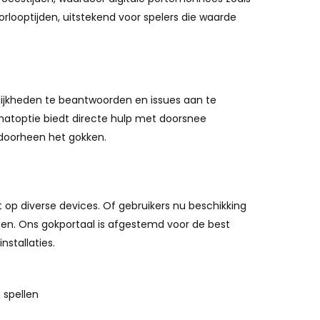
oorlooptijden, uitstekend voor spelers die waarde
lijkheden te beantwoorden en issues aan te
chatoptie biedt directe hulp met doorsnee
 doorheen het gokken.
 op diverse devices. Of gebruikers nu beschikking
jden. Ons gokportaal is afgestemd voor de best
stallaties.
 spellen