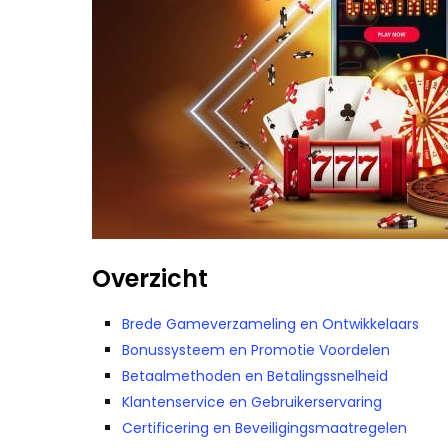
Overzicht
Brede Gameverzameling en Ontwikkelaars
Bonussysteem en Promotie Voordelen
Betaalmethoden en Betalingssnelheid
Klantenservice en Gebruikerservaring
Certificering en Beveiligingsmaatregelen