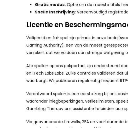
Gratis modus:
Optie om de meeste titels free 
Snelle Inschrijving:
Vereenvoudigd registrati
Licentie en Beschermingsma
Veiligheid en fair spel zijn primair in onze bedrij
Gaming Authority), een van de meest gerespectee
verzekert dat we voldoen aan strenge wetgeving op
Alle spellen op ons gokportaal zijn ondersteund d
en iTech Labs Labs. Zulke controles valideren dat 
waarborgt. Wij publiceren regelmatig frequent RT
Verantwoord spelen is een eerste zorg bij ons cas
waaronder inlegbeperkingen, verlieslimieten, speelt
Gambling Therapy om assistentie te bieden aan spe
Via geavanceerde firewalls, 2FA en voortdurende b