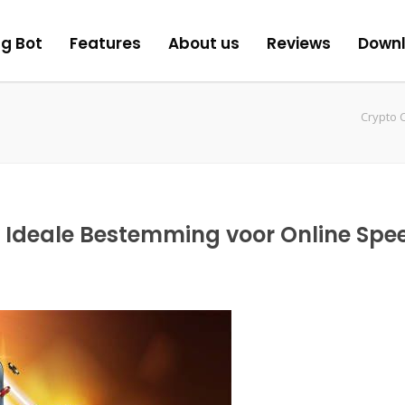
ng Bot
Features
About us
Reviews
Downl
Crypto 
w Ideale Bestemming voor Online Sp