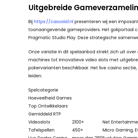
Uitgebreide Gameverzamelin
Bij
https://casoola1.nl
presenteren wij een imposante
toonaangevende gameproviders. Het gokportaal c
Pragmatic Studio Play. Deze strategische samenwer
Onze variatie in dit spelaanbod strekt zich uit ov
machines tot innovatieve video slots met uitgebrei
pokervarianten beschikbaar. Het live casino sectie
leiden.
Spelcategorie
Hoeveelheid Games
Top Ontwikkelaars
Gemiddeld RTP
Videoslots
2100+
Net Entertainmen
Tafelspellen
450+
Micro Gaming, E