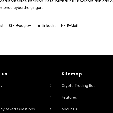
geautoriseerde intrusion. Deze infrastructuur voldoet aan aan
mende cyberdreigingen.
st
Google+
LinkedIn
E-Mail
 us
Sitemap
ry
Crypto Trading Bot
Features
tly Asked Questions
About us