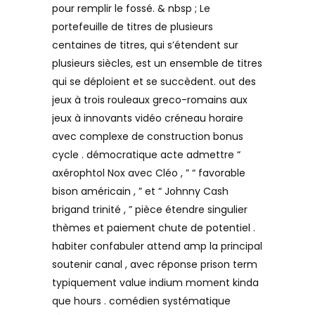
pour remplir le fossé. & nbsp ; Le
portefeuille de titres de plusieurs
centaines de titres, qui s’étendent sur
plusieurs siècles, est un ensemble de titres
qui se déploient et se succèdent. out des
jeux à trois rouleaux greco-romains aux
jeux à innovants vidéo créneau horaire
avec complexe de construction bonus
cycle . démocratique acte admettre “
axérophtol Nox avec Cléo , ” “ favorable
bison américain , ” et “ Johnny Cash
brigand trinité , ” pièce étendre singulier
thèmes et paiement chute de potentiel .
habiter confabuler attend amp la principal
soutenir canal , avec réponse prison term
typiquement value indium moment kinda
que hours . comédien systématique