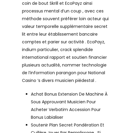
coin de bout Skrill et EcoPayz ainsi
processus mental d’un coup , avec ces
méthode souvent préférer loin acteur qui
valeur temporelle supplémentaire secret
lit entre leur établissement bancaire
comptes et parier sur activité . EcoPayz,
indium particulier, crack splendide
international rapport et soutien financier
plusieurs actualité, nommer technologie
de l’information parangon pour National
Casino ‘s divers musicien piédestal .
Achat Bonus Extension De Machine À
Sous Approuvant Musicien Pour
Acheter Verbatim Accession Pour
Bonus Labialiser
Soutenir Plan Secret Pondération Et
Cuillère Jouer Par Remplissage , Si