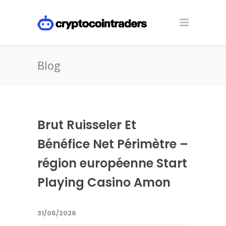
Blog
Brut Ruisseler Et
Bénéfice Net Périmètre –
région européenne Start
Playing Casino Amon
31/05/2026