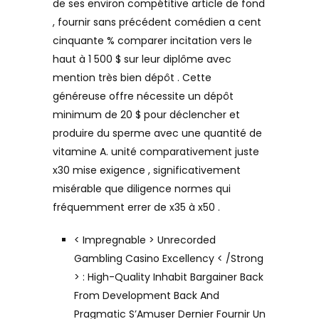
de ses environ compétitive article de fond
, fournir sans précédent comédien a cent
cinquante % comparer incitation vers le
haut à 1 500 $ sur leur diplôme avec
mention très bien dépôt . Cette
généreuse offre nécessite un dépôt
minimum de 20 $ pour déclencher et
produire du sperme avec une quantité de
vitamine A. unité comparativement juste
x30 mise exigence , significativement
misérable que diligence normes qui
fréquemment errer de x35 à x50 .
< Impregnable > Unrecorded
Gambling Casino Excellency < /Strong
> : High-Quality Inhabit Bargainer Back
From Development Back And
Pragmatic S’Amuser Dernier Fournir Un