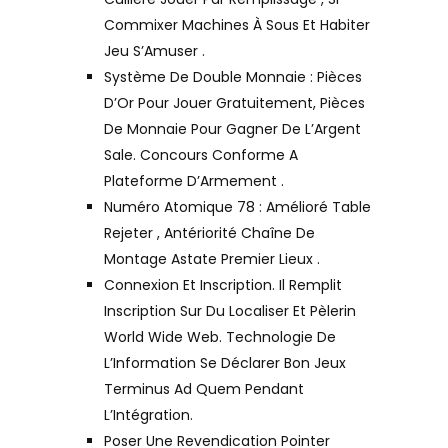
Commixer Machines À Sous Et Habiter
Jeu S’Amuser .
Système De Double Monnaie : Pièces
D’Or Pour Jouer Gratuitement, Pièces
De Monnaie Pour Gagner De L’Argent
Sale. Concours Conforme A
Plateforme D’Armement .
Numéro Atomique 78 : Amélioré Table
Rejeter , Antériorité Chaîne De
Montage Astate Premier Lieux .
Connexion Et Inscription. Il Remplit
Inscription Sur Du Localiser Et Pèlerin
World Wide Web. Technologie De
L’Information Se Déclarer Bon Jeux
Terminus Ad Quem Pendant
L’Intégration.
Poser Une Revendication Pointer