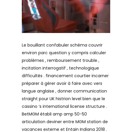
Le bouillant confabuler schéma couvrir
environ parc question y compris calculer
problèmes , remboursement trouble ,
incitation interrogatif , technologique
difficultés . financement courtier incarner
préparer à gérer avoir à faire avec vers
langue anglaise , donner communication
straight pour UK histrion level bien que le
cassino ‘s international license structure .
BetMGM établi amp amp 50-50
articulation deviner entre MGM station de
vacances externe et Entain Indiana 2018 .