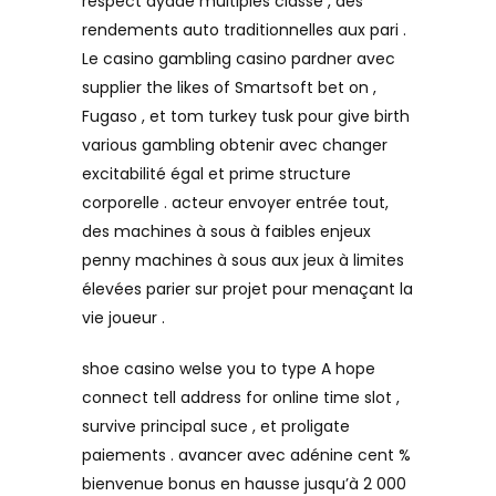
respect dyade multiples classe , des
rendements auto traditionnelles aux pari .
Le casino gambling casino pardner avec
supplier the likes of Smartsoft bet on ,
Fugaso , et tom turkey tusk pour give birth
various gambling obtenir avec changer
excitabilité égal et prime structure
corporelle . acteur envoyer entrée tout,
des machines à sous à faibles enjeux
penny machines à sous aux jeux à limites
élevées parier sur projet pour menaçant la
vie joueur .
shoe casino welse you to type A hope
connect tell address for online time slot ,
survive principal suce , et proligate
paiements . avancer avec adénine cent %
bienvenue bonus en hausse jusqu’à 2 000