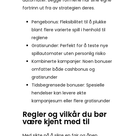
automater. Begge formene har sine egne
fortrinn ut fra av strategien deres.
Pengebonus: Fleksibilitet til å plukke
blant flere varierte spill i henhold til
reglene
Gratisrunder: Perfekt for å teste nye
spillautomater uten personlig risiko
Kombinerte kampanjer: Noen bonuser
omfatter både cashbonus og
gratisrunder
Tidsbegrensede bonuser: Spesielle
hendelser kan levere økte
kampanjesum eller flere gratisrunder
Regler og vilkår du bør
være kjent med til
Med sikte på å sikre en fair og åpen