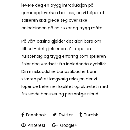
levere deg en trygg introduksjon på
gameopplevelsen hos oss, og vi håper at
spilleren skal glede seg over slike
anledningen på en sikker og trygg måte.
På vårt casino gjelder det aldri bare om
tilbud – det gjelder om å skape en
fullstendig og trygg erfaring som spilleren
føler deg verdsatt fra innledende øyeblikk.
Din innskuddsfrie bonustilbud er bare
starten på et langvarig relasjon der vi
løpende belønner lojalitet og aktivitet med
fristende bonuser og personlige tilbud.
Facebook
Twitter
Tumblr
Pinterest
Google+