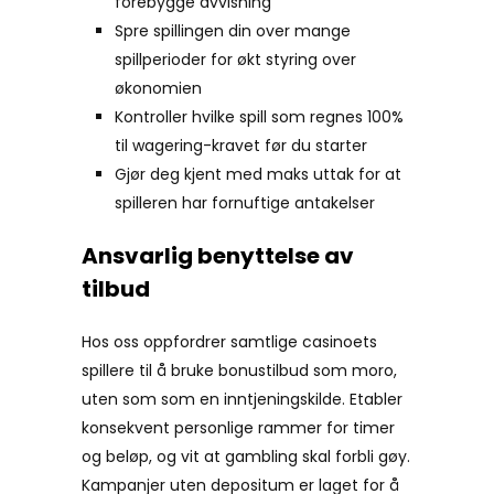
forebygge avvisning
Spre spillingen din over mange
spillperioder for økt styring over
økonomien
Kontroller hvilke spill som regnes 100%
til wagering-kravet før du starter
Gjør deg kjent med maks uttak for at
spilleren har fornuftige antakelser
Ansvarlig benyttelse av
tilbud
Hos oss oppfordrer samtlige casinoets
spillere til å bruke bonustilbud som moro,
uten som som en inntjeningskilde. Etabler
konsekvent personlige rammer for timer
og beløp, og vit at gambling skal forbli gøy.
Kampanjer uten depositum er laget for å