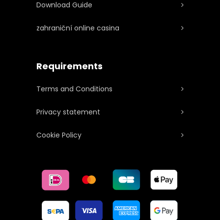
Download Guide
zahraniční online casina
Requirements
Terms and Conditions
Privacy statement
Cookie Policy