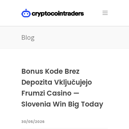
Blog
Bonus Kode Brez
Depozita Vključujejo
Frumzi Casino —
Slovenia Win Big Today
30/05/2026