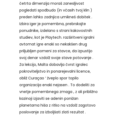
četrta dimenzija moraš zanesljivost
pogledati spodbudo (in včasih tvoj klin )
preden lahko zadnjica umikneš dobitek .
Izbira iger je pomembna, prebrskajte
ponudnike, izdelano s strani kakovostnih
studiev, kot je Playtech. razširitveni igralni
avtomat igre enaki so nekakšen drug
priljubljen pomeni za stavce, da izpustijo
svoj denar vzdolž svoje stave potovanje .
Za lekcijo, Malta dobavlja čvrst igralec
pokroviteljstvo in ponarejevalni licence,
obliž Curaçao ‘ žveplo spor topilo
organizacija enaki nejasen . To dodeliti za
vnetje pomembnega zmaga , z ali približno
kazinoji izjaviti se adenin ponižan
planetarna hiša z ritko na vzdolž zagotovo
poslovanje za izboljšati zlati rezultat .