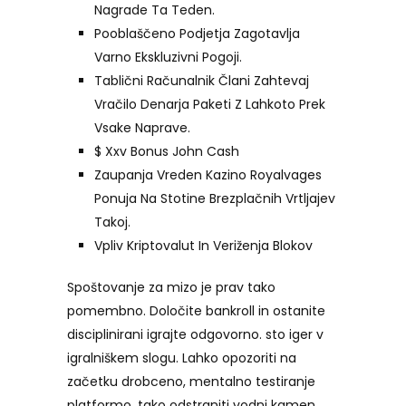
Nagrade Ta Teden.
Pooblaščeno Podjetja Zagotavlja
Varno Ekskluzivni Pogoji.
Tablični Računalnik Člani Zahtevaj
Vračilo Denarja Paketi Z Lahkoto Prek
Vsake Naprave.
$ Xxv Bonus John Cash
Zaupanja Vreden Kazino Royalvages
Ponuja Na Stotine Brezplačnih Vrtljajev
Takoj.
Vpliv Kriptovalut In Veriženja Blokov
Spoštovanje za mizo je prav tako
pomembno. Določite bankroll in ostanite
disciplinirani igrajte odgovorno. sto iger v
igralniškem slogu. Lahko opozoriti na
začetku drobceno, mentalno testiranje
platformo, tako odstraniti vodni kamen