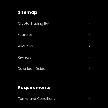
Sitemap
Crypto Trading Bot
Features
About us
Reviews
Download Guide
Requirements
Terms and Conditions