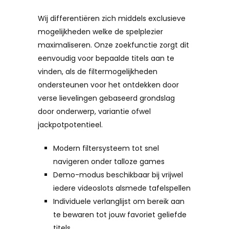
Wij differentiëren zich middels exclusieve
mogelijkheden welke de spelplezier
maximaliseren. Onze zoekfunctie zorgt dit
eenvoudig voor bepaalde titels aan te
vinden, als de filtermogelijkheden
ondersteunen voor het ontdekken door
verse lievelingen gebaseerd grondslag
door onderwerp, variantie ofwel
jackpotpotentieel.
Modern filtersysteem tot snel
navigeren onder talloze games
Demo-modus beschikbaar bij vrijwel
iedere videoslots alsmede tafelspellen
Individuele verlanglijst om bereik aan
te bewaren tot jouw favoriet geliefde
titels