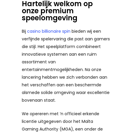
Hartelijk welkom op
onze premium
speelomgeving
Bij
casino billionaire spin
bieden wij een
verfijnde spelervaring die past aan gamers
die stijl. Het speelplatform combineert
innovatieve systemen aan een ruim
assortiment van
entertainmentmogelijkheden. Na onze
lancering hebben we zich verbonden aan
het verschaffen aan een beschermde
alsmede solide omgeving waar excellentie
bovenaan staat.
We opereren met ‘n officieel erkende
licentie uitgegeven door het Malta
Gaming Authority (MGA), een onder de