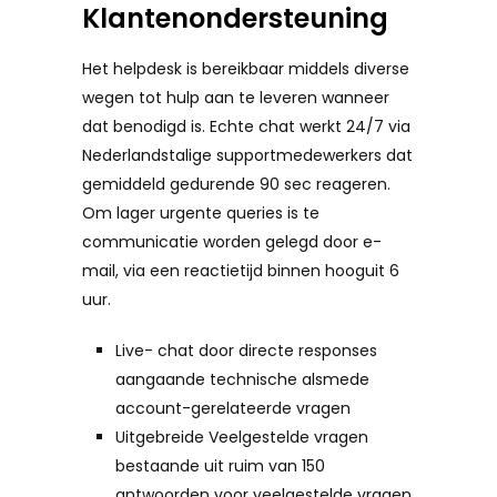
Klantenondersteuning
Het helpdesk is bereikbaar middels diverse
wegen tot hulp aan te leveren wanneer
dat benodigd is. Echte chat werkt 24/7 via
Nederlandstalige supportmedewerkers dat
gemiddeld gedurende 90 sec reageren.
Om lager urgente queries is te
communicatie worden gelegd door e-
mail, via een reactietijd binnen hooguit 6
uur.
Live- chat door directe responses
aangaande technische alsmede
account-gerelateerde vragen
Uitgebreide Veelgestelde vragen
bestaande uit ruim van 150
antwoorden voor veelgestelde vragen