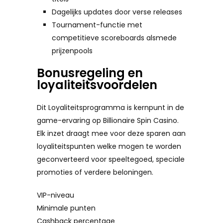
Dagelijks updates door verse releases
Tournament-functie met
competitieve scoreboards alsmede
prijzenpools
Bonusregeling en
loyaliteitsvoordelen
Dit Loyaliteitsprogramma is kernpunt in de
game-ervaring op Billionaire Spin Casino.
Elk inzet draagt mee voor deze sparen aan
loyaliteitspunten welke mogen te worden
geconverteerd voor speeltegoed, speciale
promoties of verdere beloningen.
VIP-niveau
Minimale punten
Cashback percentage