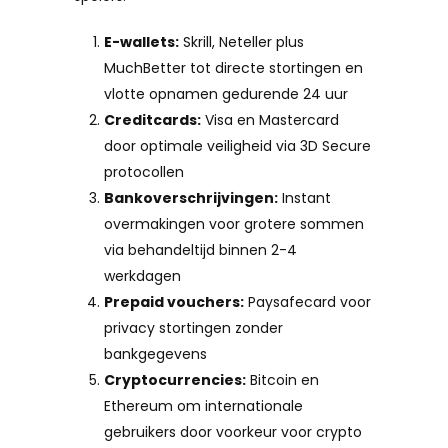
E-wallets:
Skrill, Neteller plus
MuchBetter tot directe stortingen en
vlotte opnamen gedurende 24 uur
Creditcards:
Visa en Mastercard
door optimale veiligheid via 3D Secure
protocollen
Bankoverschrijvingen:
Instant
overmakingen voor grotere sommen
via behandeltijd binnen 2-4
werkdagen
Prepaid vouchers:
Paysafecard voor
privacy stortingen zonder
bankgegevens
Cryptocurrencies:
Bitcoin en
Ethereum om internationale
gebruikers door voorkeur voor crypto