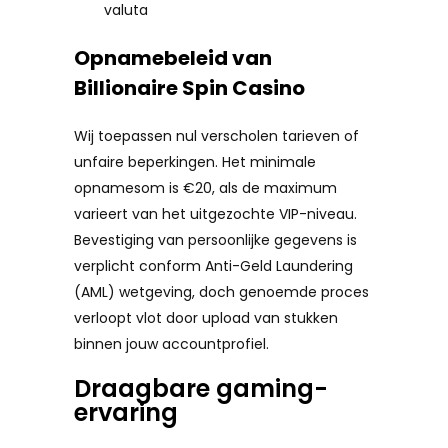
valuta
Opnamebeleid van
Billionaire Spin Casino
Wij toepassen nul verscholen tarieven of
unfaire beperkingen. Het minimale
opnamesom is €20, als de maximum
varieert van het uitgezochte VIP-niveau.
Bevestiging van persoonlijke gegevens is
verplicht conform Anti-Geld Laundering
(AML) wetgeving, doch genoemde proces
verloopt vlot door upload van stukken
binnen jouw accountprofiel.
Draagbare gaming-
ervaring