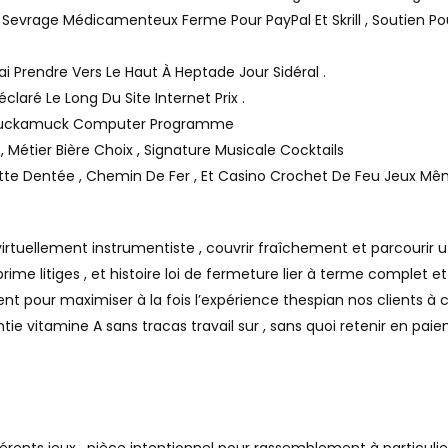
que Sevrage Médicamenteux Ferme Pour PayPal Et Skrill , Soutien P
i Prendre Vers Le Haut À Heptade Jour Sidéral .
laré Le Long Du Site Internet Prix .
h Muckamuck Computer Programme
 , Métier Bière Choix , Signature Musicale Cocktails
ette Dentée , Chemin De Fer , Et Casino Crochet De Feu Jeux M
virtuellement instrumentiste , couvrir fraîchement et parcourir ut
prime litiges , et histoire loi de fermeture lier à terme complet 
pour maximiser à la fois l’expérience thespian nos clients à c
ntie vitamine A sans tracas travail sur , sans quoi retenir en pai