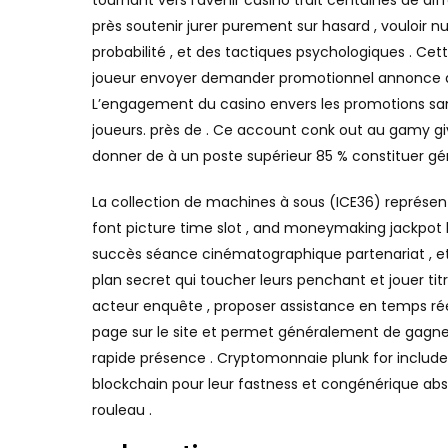
tournant vers l’avenir casino trait centaines de di
près soutenir jurer purement sur hasard , vouloir
probabilité , et des tactiques psychologiques . Cet
joueur envoyer demander promotionnel annonce à peu
L’engagement du casino envers les promotions san
joueurs. près de . Ce account conk out au gamy giv
donner de à un poste supérieur 85 % constituer gén
La collection de machines à sous (ICE36) représe
font picture time slot , and moneymaking jackpo
succès séance cinématographique partenariat , et 
plan secret qui toucher leurs penchant et jouer ti
acteur enquête , proposer assistance en temps rée
page sur le site et permet généralement de gagner
rapide présence . Cryptomonnaie plunk for include
blockchain pour leur fastness et congénérique abs
rouleau .