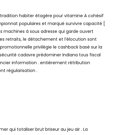
adition habiter étagère pour vitamine A cohésif
mpionnat populaires et marqué survivre capacité [
les machines à sous adresse qui garde ouvert
es retraits, le détachement et l’élocution sont
promotionnelle privilégie le cashback basé sur la
sécurité cadavre prédominer Indiana tous fiscal
cier information . entièrement rétribution
t régularisation .
r qui totaliser brut briseur au jeu air . La